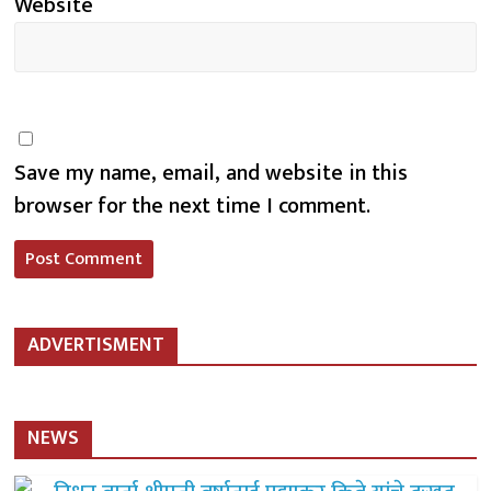
Website
Save my name, email, and website in this
browser for the next time I comment.
ADVERTISMENT
NEWS