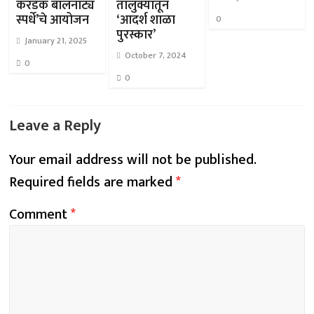
करंडक बालनाट्य
तालुक्यातून
स्पर्धे’चे आयोजन
‘आदर्श शाळा
0
पुरस्कार’
January 21, 2025
October 7, 2024
0
0
Leave a Reply
Your email address will not be published.
Required fields are marked
*
Comment
*