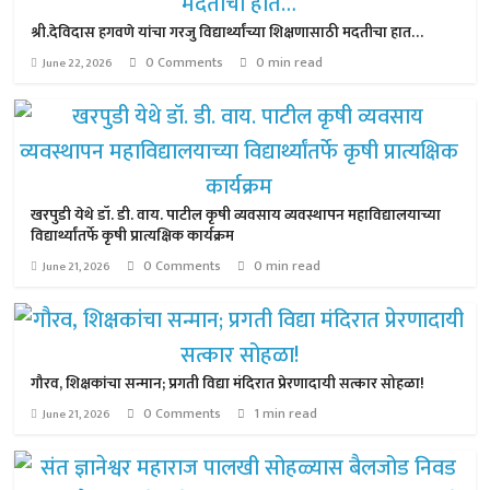
श्री.देविदास हगवणे यांचा गरजु विद्यार्थ्यांच्या शिक्षणासाठी मदतीचा हात…
0 Comments
0 min read
June 22, 2026
खरपुडी येथे डॉ. डी. वाय. पाटील कृषी व्यवसाय व्यवस्थापन महाविद्यालयाच्या
विद्यार्थ्यांतर्फे कृषी प्रात्यक्षिक कार्यक्रम
0 Comments
0 min read
June 21, 2026
गौरव, शिक्षकांचा सन्मान; प्रगती विद्या मंदिरात प्रेरणादायी सत्कार सोहळा!
0 Comments
1 min read
June 21, 2026