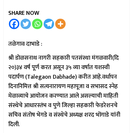
SHARE NOW
तळेगाव दाभाडे :
श्री डोळसनाथ नागरी सहकारी पतसंस्था मंगळवारी(दि
२०)३४ वर्ष पूर्ण करत असून ३५ व्या वर्षात यशस्वी
पदार्पण (Talegaon Dabhade) करीत आहे.वर्धापन
दिनानिमित्त श्री सत्यनारायण महापूजा व सभासद स्नेह
मेळाव्याचे आयोजन करण्यात आले असल्याची माहिती
संस्थेचे आधारस्तंभ व पुणे जिल्हा सहकारी फेडरेशनचे
सचिव संतोष भेगडे व संस्थेचे अध्यक्ष शरद भोंगाडे यांनी
दिली.