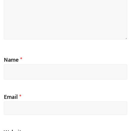
Name
*
Email
*