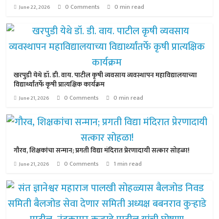
0 Comments
0 min read
June 22, 2026
खरपुडी येथे डॉ. डी. वाय. पाटील कृषी व्यवसाय व्यवस्थापन महाविद्यालयाच्या
विद्यार्थ्यांतर्फे कृषी प्रात्यक्षिक कार्यक्रम
0 Comments
0 min read
June 21, 2026
गौरव, शिक्षकांचा सन्मान; प्रगती विद्या मंदिरात प्रेरणादायी सत्कार सोहळा!
0 Comments
1 min read
June 21, 2026