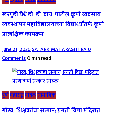
खरपुडी येथे डॉ. डी. वाय. पाटील कृषी व्यवसाय
व्यवस्थापन महाविद्यालयाच्या विद्यार्थ्यांतर्फे कृषी
प्रात्यक्षिक कार्यक्रम
June 21, 2026
SATARK MAHARASHTRA
0
Comments
0 min read
पुणे
महाराष्ट्र
मावळ
सामाजिक
गौरव, शिक्षकांचा सन्मान; प्रगती विद्या मंदिरात