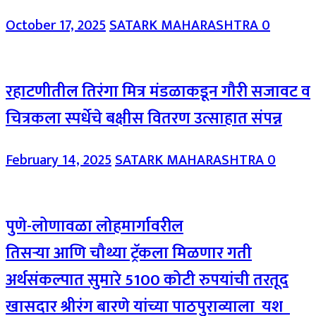
October 17, 2025
SATARK MAHARASHTRA
0
रहाटणीतील तिरंगा मित्र मंडळाकडून गौरी सजावट व
चित्रकला स्पर्धेचे बक्षीस वितरण उत्साहात संपन्न
February 14, 2025
SATARK MAHARASHTRA
0
पुणे-लोणावळा लोहमार्गावरील
तिसऱ्या आणि चौथ्या ट्रॅकला मिळणार गती
अर्थसंकल्पात सुमारे 5100 कोटी रुपयांची तरतूद
खासदार श्रीरंग बारणे यांच्या पाठपुराव्याला यश