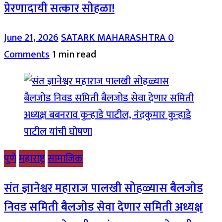
प्रेरणादायी सत्कार सोहळा!
June 21, 2026
SATARK MAHARASHTRA
0
Comments
1 min read
पुणे
महाराष्ट्र
सामाजिक
संत ज्ञानेश्वर महाराज पालखी सोहळ्यास बैलजोड
निवड समिती बैलजोड सेवा देणार समिती अध्यक्ष