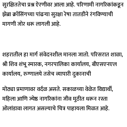
सुरक्षिततेचा प्रश्न ऐरणीवर आला आहे. परिणामी नागरिकांकडून
झेब्रा क्रॉसिंगच्या पांढऱ्या सुरक्षा रेषा तातडीने रंगविण्याची
मागणी जोर धरू लागली आहे.
शहरातील हा मार्ग संवेदनशील मानला जातो. परिसरात शाळा,
श्री शिव शंभू स्मारक, नगरपालिका कार्यालय, बीएसएनएल
कार्यालय, रुग्णालये तसेच व्यापारी दुकानाची
मोठ्या प्रमाणावर वर्दळ असते. सकाळच्या वेळेत विद्यार्थी,
महिला आणि ज्येष्ठ नागरिकांना जीव मुठीत धरून रस्ता
ओलांडावा लागत असल्याचे चित्र पाहायला मिळत आहे.