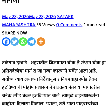
मागणी
May 28, 2026
May 28, 2026
SATARK
MAHARASHTRA
35 Views
0 Comments
1 min read
SHARE NOW
तळेगाव दाभाडे : शहरातील जिजामाता चौक ते स्टेशन चौक हा
अतिवर्दळीचा मार्ग सध्या नव्या कारणाने चर्चेत आला आहे.
सर्वोच्च न्यायालयाच्या निर्देशानुसार नियमबाह्य स्पीड ब्रेकर
हटविण्याची मोहीम प्रशासनाने राबवल्यानंतर या मार्गावरील
अनेक स्पीड ब्रेकर हटविण्यात आले. त्यामुळे वाहनधारकांना
काहीसा दिलासा मिळाला असला, तरी आता पादचाऱ्यांच्या