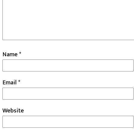
Name
*
Email
*
Website