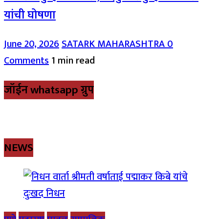
यांची घोषणा
June 20, 2026
SATARK MAHARASHTRA
0
Comments
1 min read
जॉईन whatsapp ग्रुप
NEWS