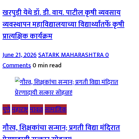
खरपुडी येथे डॉ. डी. वाय. पाटील कृषी व्यवसाय
व्यवस्थापन महाविद्यालयाच्या विद्यार्थ्यांतर्फे कृषी
प्रात्यक्षिक कार्यक्रम
June 21, 2026
SATARK MAHARASHTRA
0
Comments
0 min read
पुणे
महाराष्ट्र
मावळ
सामाजिक
गौरव, शिक्षकांचा सन्मान; प्रगती विद्या मंदिरात