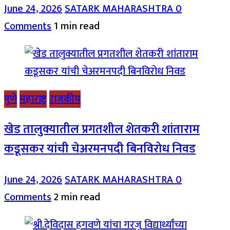
June 24, 2026
SATARK MAHARASHTRA
0
Comments
1 min read
पुणे
महाराष्ट्र
राजकीय
खेड तालुक्यातील प्रगतशील शेतकरी शांताराम
कडूसकर यांची चेअरमनपदी बिनविरोध निवड
June 24, 2026
SATARK MAHARASHTRA
0
Comments
2 min read