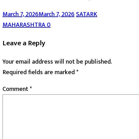
March 7, 2026
March 7, 2026
SATARK
MAHARASHTRA
0
Leave a Reply
Your email address will not be published.
Required fields are marked
*
Comment
*