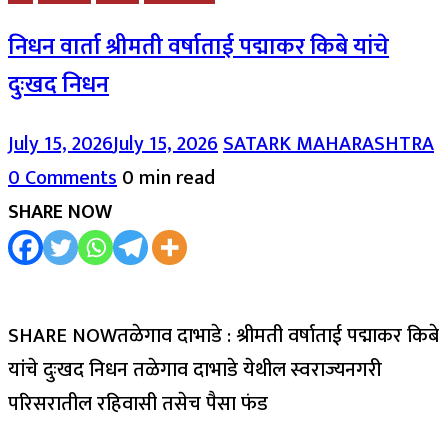
निधन वार्ता श्रीमती वर्षाताई पद्माकर किबे यांचे
दुःखद निधन
July 15, 2026
July 15, 2026
SATARK MAHARASHTRA
0 Comments
0 min read
SHARE NOW
SHARE NOWतळेगाव दाभाडे : श्रीमती वर्षाताई पद्माकर किबे
यांचे दुःखद निधन तळेगाव दाभाडे येथील स्वराज्यनगरी
परिसरातील रहिवासी तसेच पैसा फंड