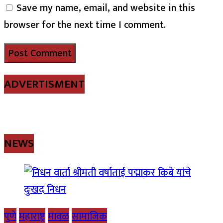
Save my name, email, and website in this
browser for the next time I comment.
ADVERTISMENT
NEWS
पुणे
महाराष्ट्र
मावळ
सामाजिक