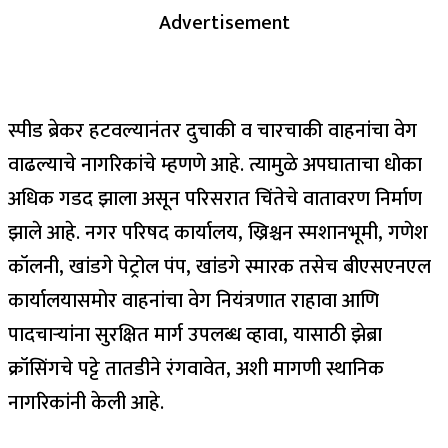
Advertisement
स्पीड ब्रेकर हटवल्यानंतर दुचाकी व चारचाकी वाहनांचा वेग
वाढल्याचे नागरिकांचे म्हणणे आहे. त्यामुळे अपघाताचा धोका
अधिक गडद झाला असून परिसरात चिंतेचे वातावरण निर्माण
झाले आहे. नगर परिषद कार्यालय, ख्रिश्चन स्मशानभूमी, गणेश
कॉलनी, खांडगे पेट्रोल पंप, खांडगे स्मारक तसेच बीएसएनएल
कार्यालयासमोर वाहनांचा वेग नियंत्रणात राहावा आणि
पादचाऱ्यांना सुरक्षित मार्ग उपलब्ध व्हावा, यासाठी झेब्रा
क्रॉसिंगचे पट्टे तातडीने रंगवावेत, अशी मागणी स्थानिक
नागरिकांनी केली आहे.