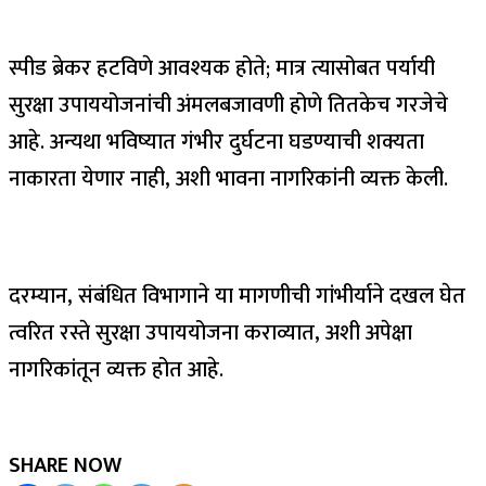
स्पीड ब्रेकर हटविणे आवश्यक होते; मात्र त्यासोबत पर्यायी
सुरक्षा उपाययोजनांची अंमलबजावणी होणे तितकेच गरजेचे
आहे. अन्यथा भविष्यात गंभीर दुर्घटना घडण्याची शक्यता
नाकारता येणार नाही, अशी भावना नागरिकांनी व्यक्त केली.
दरम्यान, संबंधित विभागाने या मागणीची गांभीर्याने दखल घेत
त्वरित रस्ते सुरक्षा उपाययोजना कराव्यात, अशी अपेक्षा
नागरिकांतून व्यक्त होत आहे.
SHARE NOW