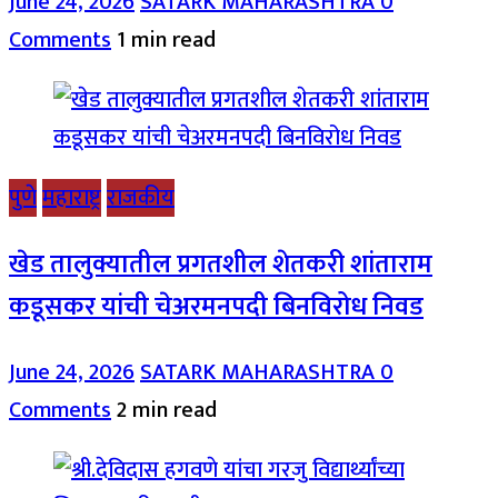
June 24, 2026
SATARK MAHARASHTRA
0
Comments
1 min read
पुणे
महाराष्ट्र
राजकीय
खेड तालुक्यातील प्रगतशील शेतकरी शांताराम
कडूसकर यांची चेअरमनपदी बिनविरोध निवड
June 24, 2026
SATARK MAHARASHTRA
0
Comments
2 min read