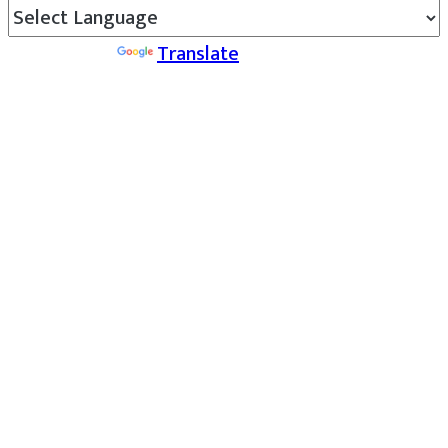
Powered by
Translate