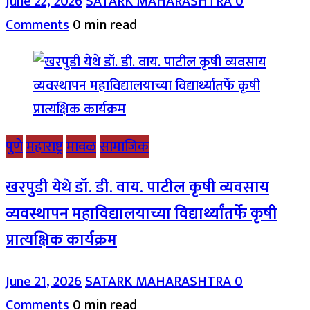
June 22, 2026
SATARK MAHARASHTRA
0
Comments
0 min read
पुणे
महाराष्ट्र
मावळ
सामाजिक
खरपुडी येथे डॉ. डी. वाय. पाटील कृषी व्यवसाय
व्यवस्थापन महाविद्यालयाच्या विद्यार्थ्यांतर्फे कृषी
प्रात्यक्षिक कार्यक्रम
June 21, 2026
SATARK MAHARASHTRA
0
Comments
0 min read