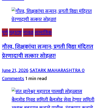
पुणे
महाराष्ट्र
मावळ
सामाजिक
गौरव, शिक्षकांचा सन्मान; प्रगती विद्या मंदिरात
प्रेरणादायी सत्कार सोहळा!
June 21, 2026
SATARK MAHARASHTRA
0
Comments
1 min read