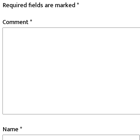
Required fields are marked
*
Comment
*
Name
*