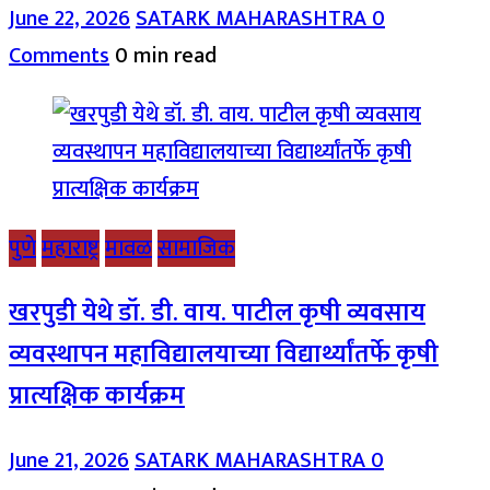
June 22, 2026
SATARK MAHARASHTRA
0
Comments
0 min read
पुणे
महाराष्ट्र
मावळ
सामाजिक
खरपुडी येथे डॉ. डी. वाय. पाटील कृषी व्यवसाय
व्यवस्थापन महाविद्यालयाच्या विद्यार्थ्यांतर्फे कृषी
प्रात्यक्षिक कार्यक्रम
June 21, 2026
SATARK MAHARASHTRA
0