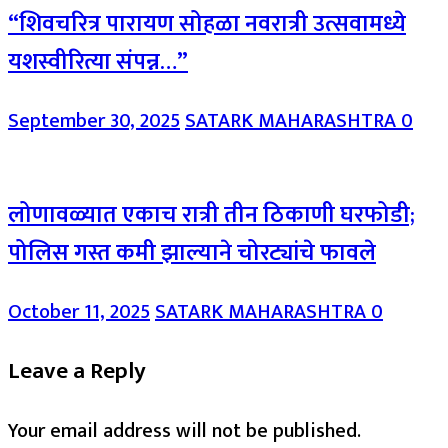
“शिवचरित्र पारायण सोहळा नवरात्री उत्सवामध्ये
यशस्वीरित्या संपन्न…”
September 30, 2025
SATARK MAHARASHTRA
0
लोणावळ्यात एकाच रात्री तीन ठिकाणी घरफोडी;
पोलिस गस्त कमी झाल्याने चोरट्यांचे फावले
October 11, 2025
SATARK MAHARASHTRA
0
Leave a Reply
Your email address will not be published.