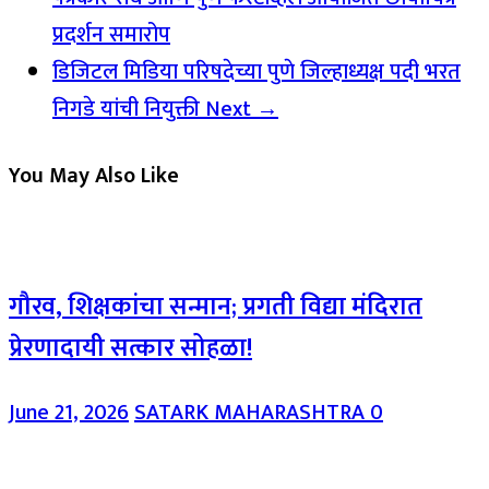
प्रदर्शन समारोप
डिजिटल मिडिया परिषदेच्या पुणे जिल्हाध्यक्ष पदी भरत
निगडे यांची नियुक्ती
Next →
You May Also Like
गौरव, शिक्षकांचा सन्मान; प्रगती विद्या मंदिरात
प्रेरणादायी सत्कार सोहळा!
June 21, 2026
SATARK MAHARASHTRA
0