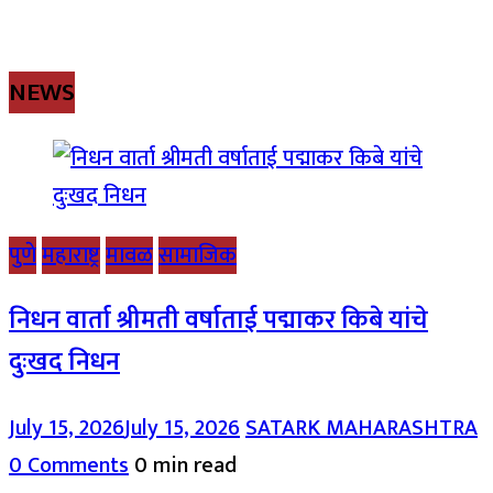
NEWS
पुणे
महाराष्ट्र
मावळ
सामाजिक
निधन वार्ता श्रीमती वर्षाताई पद्माकर किबे यांचे
दुःखद निधन
July 15, 2026
July 15, 2026
SATARK MAHARASHTRA
0 Comments
0 min read