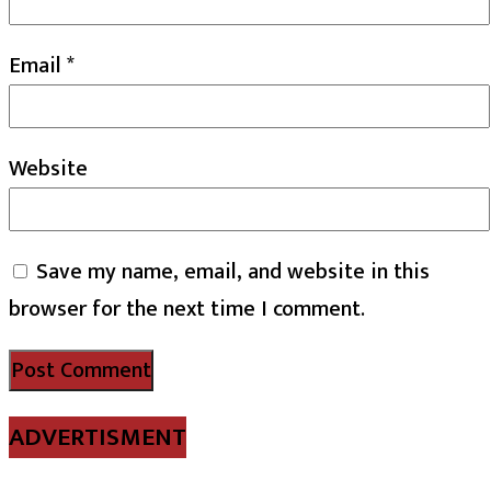
Email
*
Website
Save my name, email, and website in this
browser for the next time I comment.
ADVERTISMENT