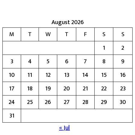
August 2026
M
T
W
T
F
S
S
1
2
3
4
5
6
7
8
9
10
11
12
13
14
15
16
17
18
19
20
21
22
23
24
25
26
27
28
29
30
31
« Jul