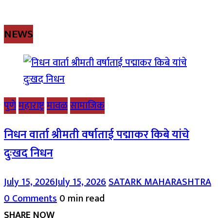
NEWS
पुणे
महाराष्ट्र
मावळ
सामाजिक
निधन वार्ता श्रीमती वर्षाताई पद्माकर किबे यांचे
दुःखद निधन
July 15, 2026
July 15, 2026
SATARK MAHARASHTRA
0 Comments
0 min read
SHARE NOW