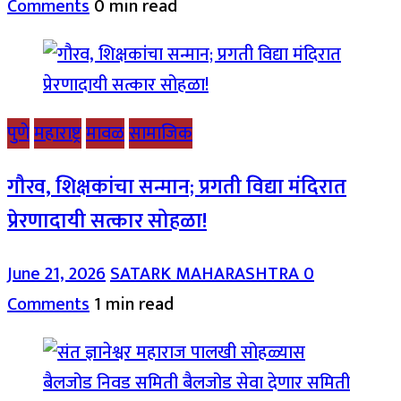
Comments
0 min read
पुणे
महाराष्ट्र
मावळ
सामाजिक
गौरव, शिक्षकांचा सन्मान; प्रगती विद्या मंदिरात
प्रेरणादायी सत्कार सोहळा!
June 21, 2026
SATARK MAHARASHTRA
0
Comments
1 min read