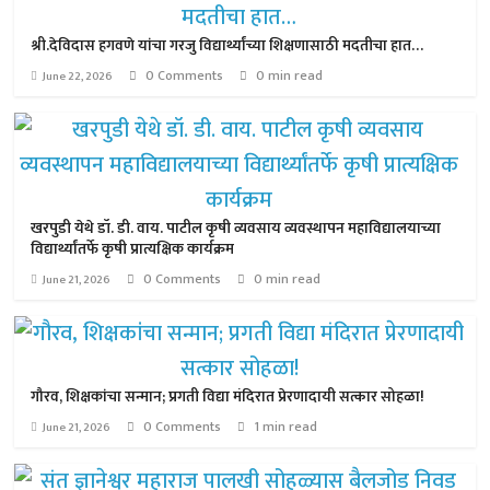
श्री.देविदास हगवणे यांचा गरजु विद्यार्थ्यांच्या शिक्षणासाठी मदतीचा हात…
0 Comments
0 min read
June 22, 2026
खरपुडी येथे डॉ. डी. वाय. पाटील कृषी व्यवसाय व्यवस्थापन महाविद्यालयाच्या
विद्यार्थ्यांतर्फे कृषी प्रात्यक्षिक कार्यक्रम
0 Comments
0 min read
June 21, 2026
गौरव, शिक्षकांचा सन्मान; प्रगती विद्या मंदिरात प्रेरणादायी सत्कार सोहळा!
0 Comments
1 min read
June 21, 2026