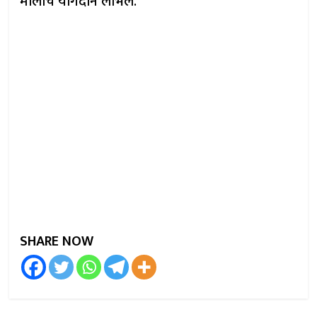
मोलाचे योगदान लाभले.
SHARE NOW