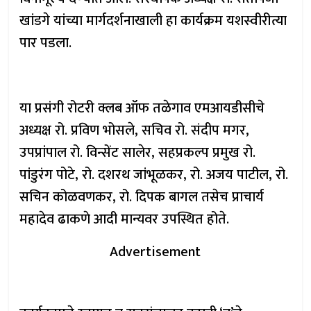
खांडगे यांच्या मार्गदर्शनाखाली हा कार्यक्रम यशस्वीरीत्या
पार पडला.
या प्रसंगी रोटरी क्लब ऑफ तळेगाव एमआयडीसीचे
अध्यक्ष रो. प्रविण भोसले, सचिव रो. संदीप मगर,
उपप्रांपाल रो. विन्सेंट सालेर, सहप्रकल्प प्रमुख रो.
पांडुरंग पोटे, रो. दशरथ जांभूळकर, रो. अजय पाटील, रो.
सचिन कोळवणकर, रो. दिपक बागल तसेच प्राचार्य
महादेव ढाकणे आदी मान्यवर उपस्थित होते.
Advertisement