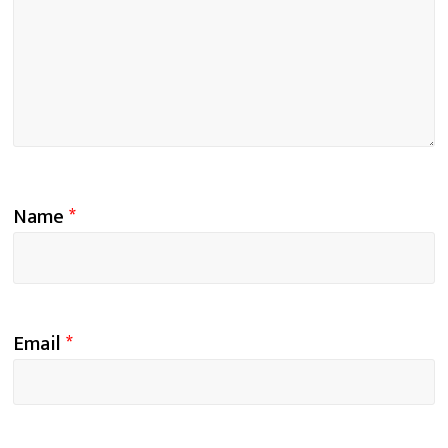
Name
*
Email
*