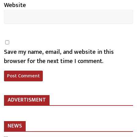
Website
Save my name, email, and website in this
browser for the next time I comment.
ADVERTISMENT
NEWS