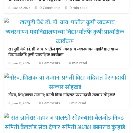
0 Comments
0 min read
June 22, 2026
खरपुडी येथे डॉ. डी. वाय. पाटील कृषी व्यवसाय व्यवस्थापन महाविद्यालयाच्या
विद्यार्थ्यांतर्फे कृषी प्रात्यक्षिक कार्यक्रम
0 Comments
0 min read
June 21, 2026
गौरव, शिक्षकांचा सन्मान; प्रगती विद्या मंदिरात प्रेरणादायी सत्कार सोहळा!
0 Comments
1 min read
June 21, 2026