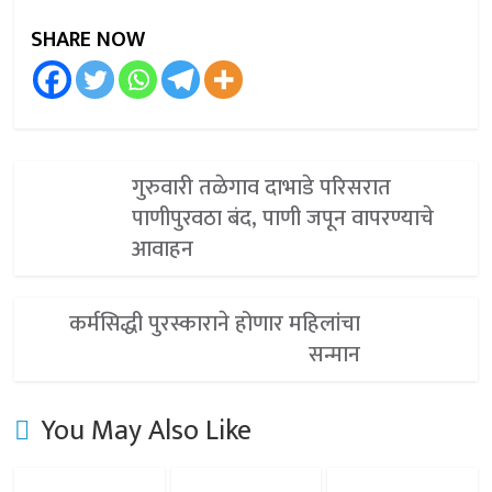
SHARE NOW
गुरुवारी तळेगाव दाभाडे परिसरात
पाणीपुरवठा बंद, पाणी जपून वापरण्याचे
आवाहन
कर्मसिद्धी पुरस्काराने होणार महिलांचा
सन्मान
You May Also Like