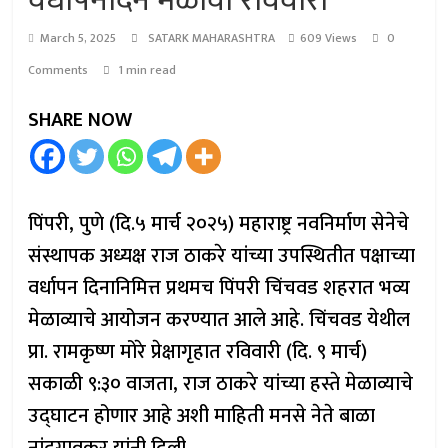
वर्धापनदिन मेळावा रविवारी
March 5, 2025
SATARK MAHARASHTRA
609 Views
0
Comments
1 min read
SHARE NOW
पिंपरी, पुणे (दि.५ मार्च २०२५) महाराष्ट्र नवनिर्माण सेनेचे
संस्थापक अध्यक्ष राज ठाकरे यांच्या उपस्थितीत पक्षाच्या
वर्धापन दिनानिमित्त प्रथमच पिंपरी चिंचवड शहरात भव्य
मेळाव्याचे आयोजन करण्यात आले आहे. चिंचवड येथील
प्रा. रामकृष्ण मोरे प्रेक्षागृहात रविवारी (दि. ९ मार्च)
सकाळी ९:३० वाजता, राज ठाकरे यांच्या हस्ते मेळाव्याचे
उद्घाटन होणार आहे अशी माहिती मनसे नेते बाळा