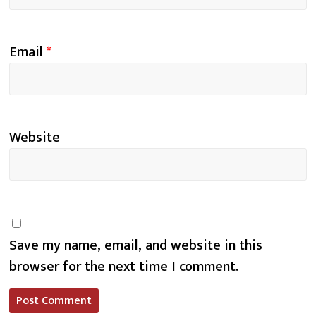
Email
*
Website
Save my name, email, and website in this
browser for the next time I comment.