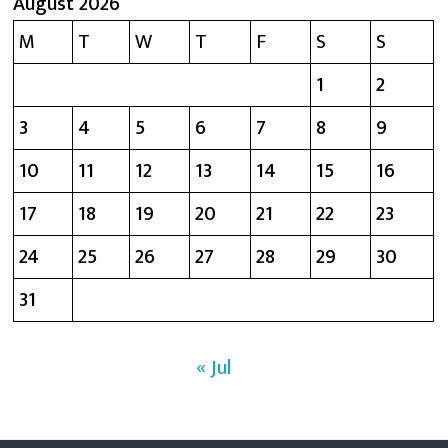
August 2026
M
T
W
T
F
S
S
1
2
3
4
5
6
7
8
9
10
11
12
13
14
15
16
17
18
19
20
21
22
23
24
25
26
27
28
29
30
31
« Jul