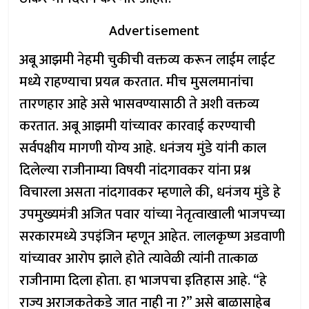
Advertisement
अबू आझमी नेहमी चुकीची वक्तव्य करून लाईम लाईट
मध्ये राहण्याचा प्रयत्न करतात. मीच मुसलमानांचा
तारणहार आहे असे भासवण्यासाठी ते अशी वक्तव्य
करतात. अबू आझमी यांच्यावर कारवाई करण्याची
सर्वपक्षीय मागणी योग्य आहे. धनंजय मुंडे यांनी काल
दिलेल्या राजीनाम्या विषयी नांदगावकर यांना प्रश्न
विचारला असता नांदगावकर म्हणाले की, धनंजय मुंडे हे
उपमुख्यमंत्री अजित पवार यांच्या नेतृत्वाखाली भाजपच्या
सरकारमध्ये उपइंजिन म्हणून आहेत. लालकृष्ण अडवाणी
यांच्यावर आरोप झाले होते त्यावेळी त्यांनी तात्काळ
राजीनामा दिला होता. हा भाजपचा इतिहास आहे. “हे
राज्य अराजकतेकडे जात नाही ना ?” असे बाळासाहेब