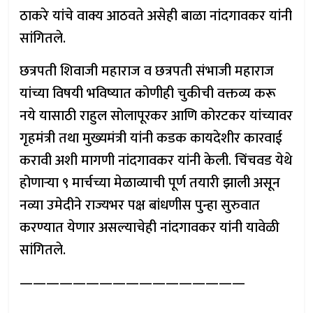
ठाकरे यांचे वाक्य आठवते असेही बाळा नांदगावकर यांनी
सांगितले.
छत्रपती शिवाजी महाराज व छत्रपती संभाजी महाराज
यांच्या विषयी भविष्यात कोणीही चुकीची वक्तव्य करू
नये यासाठी राहुल सोलापूरकर आणि कोरटकर यांच्यावर
गृहमंत्री तथा मुख्यमंत्री यांनी कडक कायदेशीर कारवाई
करावी अशी मागणी नांदगावकर यांनी केली. चिंचवड येथे
होणार्‍या ९ मार्चच्या मेळाव्याची पूर्ण तयारी झाली असून
नव्या उमेदीने राज्यभर पक्ष बांधणीस पुन्हा सुरुवात
करण्यात येणार असल्याचेही नांदगावकर यांनी यावेळी
सांगितले.
—————————————————