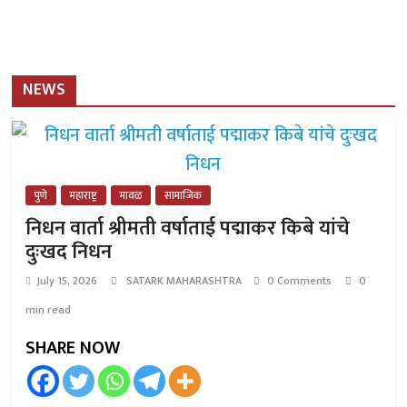
NEWS
पुणे
महाराष्ट्र
मावळ
सामाजिक
निधन वार्ता श्रीमती वर्षाताई पद्माकर किबे यांचे
दुःखद निधन
July 15, 2026
SATARK MAHARASHTRA
0 Comments
0
min read
SHARE NOW