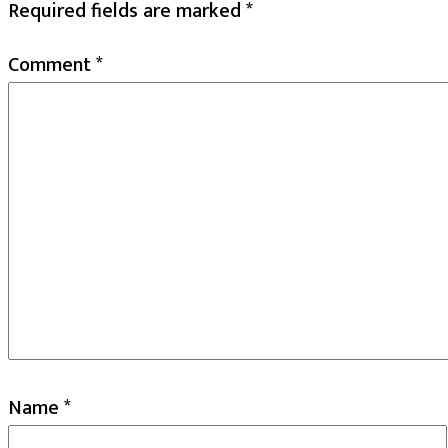
Required fields are marked
*
Comment
*
Name
*