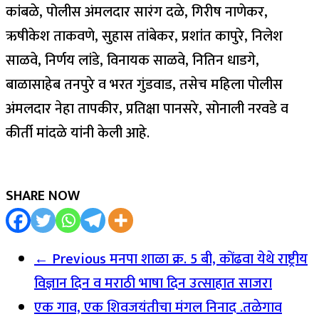
कांबळे, पोलीस अंमलदार सारंग दळे, गिरीष नाणेकर,
ऋषीकेश ताकवणे, सुहास तांबेकर, प्रशांत कापुरे, निलेश
साळवे, निर्णय लांडे, विनायक साळवे, नितिन धाडगे,
बाळासाहेब तनपुरे व भरत गुंडवाड, तसेच महिला पोलीस
अंमलदार नेहा तापकीर, प्रतिक्षा पानसरे, सोनाली नरवडे व
कीर्ती मांदळे यांनी केली आहे.
SHARE NOW
← Previous
मनपा शाळा क्र. 5 बी, कोंढवा येथे राष्ट्रीय
विज्ञान दिन व मराठी भाषा दिन उत्साहात साजरा
एक गाव, एक शिवजयंतीचा मंगल निनाद .तळेगाव