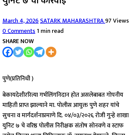
युनिट ७ ची कारवाई
March 4, 2026
SATARK MAHARASHTRA
97 Views
0 Comments
1 min read
SHARE NOW
पुणे(प्रतिनिधी )
बेकायदेशीररित्या गर्भलिंगनिदान होत असलेबाबत गोपनीय
माहिती प्राप्त झाल्याने मा. पोलीस आयुक्त पुणे शहर यांचे
सुचना व मार्गदर्शनाप्रमाणे दि. ०४/०३/२०२६ रोजी गुन्हे शाखा
युनिट ७ चे वरिष्ठ पोलीस निरीक्षक संतोष सोनवणे व स्टाफ