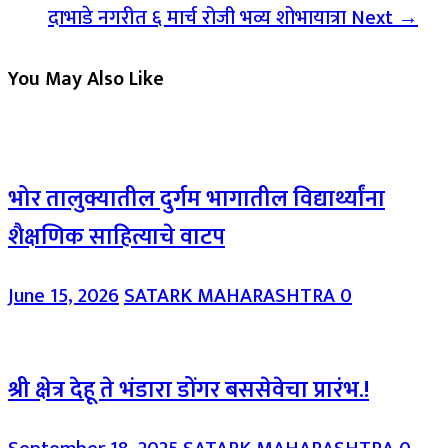
दाभाडे नगरीत ६ मार्च रोजी भव्य शोभायात्रा
Next →
You May Also Like
भोर तालुक्यातील दुर्गम भागातील विद्यार्थ्यांना
शैक्षणिक साहित्याचे वाटप
June 15, 2026
SATARK MAHARASHTRA
0
श्री क्षेत्र देहू ते भंडारा डोंगर बससेवेचा प्रारंभ.!