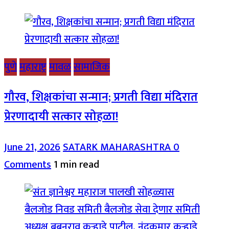
पुणे
महाराष्ट्र
मावळ
सामाजिक
गौरव, शिक्षकांचा सन्मान; प्रगती विद्या मंदिरात
प्रेरणादायी सत्कार सोहळा!
June 21, 2026
SATARK MAHARASHTRA
0
Comments
1 min read