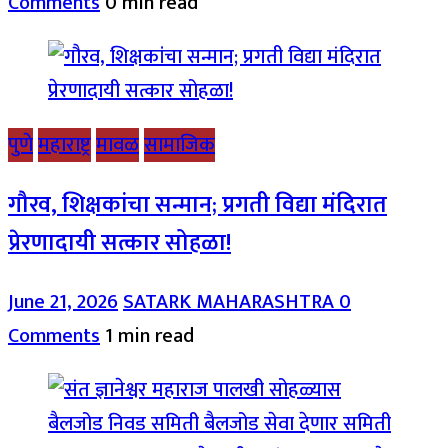
Comments
0 min read
पुणे
महाराष्ट्र
मावळ
सामाजिक
गौरव, शिक्षकांचा सन्मान; प्रगती विद्या मंदिरात
प्रेरणादायी सत्कार सोहळा!
June 21, 2026
SATARK MAHARASHTRA
0
Comments
1 min read