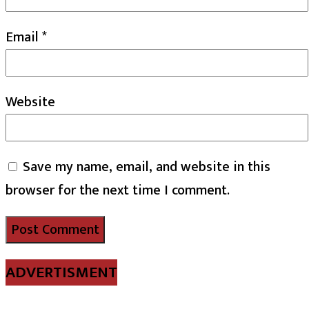
Email
*
Website
Save my name, email, and website in this
browser for the next time I comment.
ADVERTISMENT