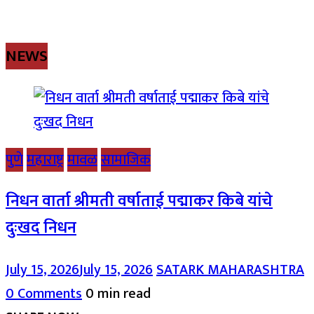
NEWS
पुणे
महाराष्ट्र
मावळ
सामाजिक
निधन वार्ता श्रीमती वर्षाताई पद्माकर किबे यांचे
दुःखद निधन
July 15, 2026
July 15, 2026
SATARK MAHARASHTRA
0 Comments
0 min read