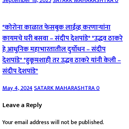
September 18, 2025
SATARK MAHARASHTRA
0
*कोरोना काळात फेसबुक लाईव्ह करणाऱ्यांना
कायमचे घरी बसवा – संदीप देशपांडे* *उद्धव ठाकरे
हे आधुनिक महाभारतातील दुर्योधन – संदीप
देशपांडे* *हुकूमशाही तर उद्धव ठाकरे यांनी केली –
संदीप देशपांडे*
May 4, 2024
SATARK MAHARASHTRA
0
Leave a Reply
Your email address will not be published.