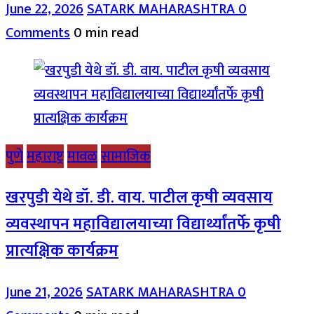
June 22, 2026
SATARK MAHARASHTRA
0
Comments
0 min read
पुणे
महाराष्ट्र
मावळ
सामाजिक
खरपुडी येथे डॉ. डी. वाय. पाटील कृषी व्यवसाय
व्यवस्थापन महाविद्यालयाच्या विद्यार्थ्यांतर्फे कृषी
प्रात्यक्षिक कार्यक्रम
June 21, 2026
SATARK MAHARASHTRA
0