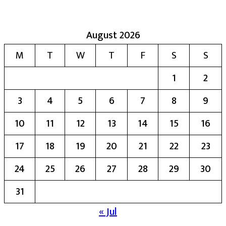
August 2026
M
T
W
T
F
S
S
1
2
3
4
5
6
7
8
9
10
11
12
13
14
15
16
17
18
19
20
21
22
23
24
25
26
27
28
29
30
31
« Jul