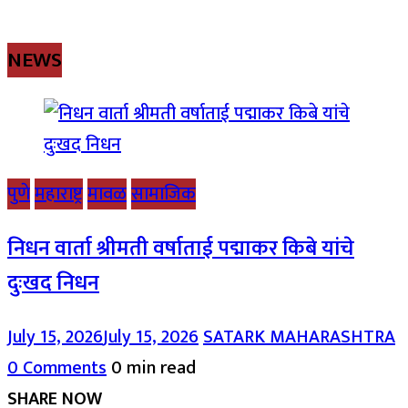
NEWS
पुणे
महाराष्ट्र
मावळ
सामाजिक
निधन वार्ता श्रीमती वर्षाताई पद्माकर किबे यांचे
दुःखद निधन
July 15, 2026
July 15, 2026
SATARK MAHARASHTRA
0 Comments
0 min read
SHARE NOW