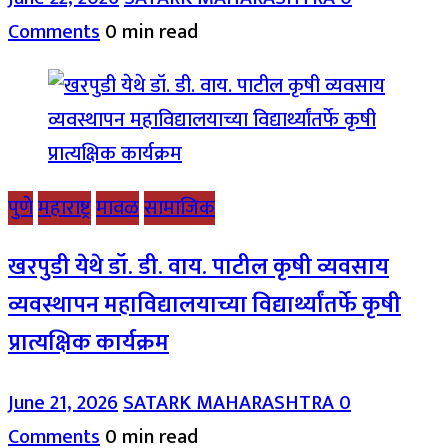
Comments
0 min read
पुणे
महाराष्ट्र
मावळ
सामाजिक
खरपुडी येथे डॉ. डी. वाय. पाटील कृषी व्यवसाय
व्यवस्थापन महाविद्यालयाच्या विद्यार्थ्यांतर्फे कृषी
प्रात्यक्षिक कार्यक्रम
June 21, 2026
SATARK MAHARASHTRA
0
Comments
0 min read