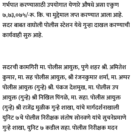
गर्भपात करण्यासाठी उपयोगात येणारे औषधे असा एकुण
७,७३,०७५/-रू. कि. चा मुद्देमाल जप्त करण्यात आला आहे.
सदर बाबत वाघोली पोलीस स्टेशन येथे गुन्हा दाखल करण्याची
कार्यवाही सुरु आहे.
सदरची कामगिरी मा. पोलीस आयुक्त, पुणे शहर श्री. अमितेश
कुमार, मा. सह पोलीस आयुक्त, श्री रंजनकुमार शर्मा, मा. अप्पर
पोलीस आयुक्त (गुन्हे) श्री. पंकज देशमुख, मा. पोलीस उप
आयुक्त (गुन्हे) श्री निखिल पिंगळे, मा. सहा. पोलीस आयुक्त
(गुन्हे) श्री राजेंद्र मुळीक गुन्हे शाखा, यांचे मार्गदर्शनाखाली
युनिट ७चे पोलीस निरीक्षक संतोष सोनवणे यांचे सुचनेप्रमाणे
गुन्हे शाखा, युनिट ७ कडील सहा. पोलीस निरीक्षक मदन