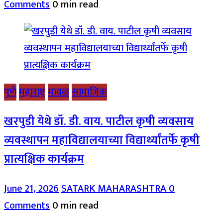
Comments
0 min read
पुणे
महाराष्ट्र
मावळ
सामाजिक
खरपुडी येथे डॉ. डी. वाय. पाटील कृषी व्यवसाय
व्यवस्थापन महाविद्यालयाच्या विद्यार्थ्यांतर्फे कृषी
प्रात्यक्षिक कार्यक्रम
June 21, 2026
SATARK MAHARASHTRA
0
Comments
0 min read