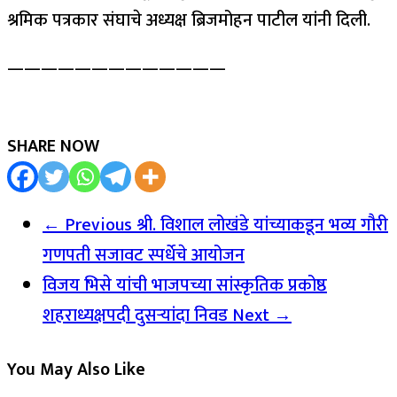
श्रमिक पत्रकार संघाचे अध्यक्ष ब्रिजमोहन पाटील यांनी दिली.
—————————————
SHARE NOW
← Previous
श्री. विशाल लोखंडे यांच्याकडून भव्य गौरी
गणपती सजावट स्पर्धेचे आयोजन
विजय भिसे यांची भाजपच्या सांस्कृतिक प्रकोष्ठ
शहराध्यक्षपदी दुसऱ्यांदा निवड
Next →
You May Also Like