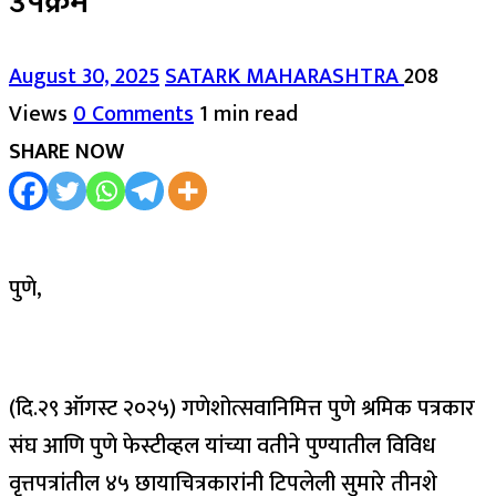
उपक्रम
August 30, 2025
SATARK MAHARASHTRA
208
Views
0 Comments
1 min read
SHARE NOW
पुणे,
(दि.२९ ऑगस्ट २०२५) गणेशोत्सवानिमित्त पुणे श्रमिक पत्रकार
संघ आणि पुणे फेस्टीव्हल यांच्या वतीने पुण्यातील विविध
वृत्तपत्रांतील ४५ छायाचित्रकारांनी टिपलेली सुमारे तीनशे