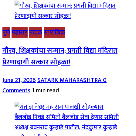
पुणे
महाराष्ट्र
मावळ
सामाजिक
गौरव, शिक्षकांचा सन्मान; प्रगती विद्या मंदिरात
प्रेरणादायी सत्कार सोहळा!
June 21, 2026
SATARK MAHARASHTRA
0
Comments
1 min read