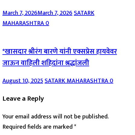
March 7, 2026
March 7, 2026
SATARK
MAHARASHTRA
0
*खासदार श्रीरंग बारणे यांनी एक्सप्रेस हायवेवर
जाऊन वाहिली शहिदांना श्रद्धांजली
August 10, 2025
SATARK MAHARASHTRA
0
Leave a Reply
Your email address will not be published.
Required fields are marked
*