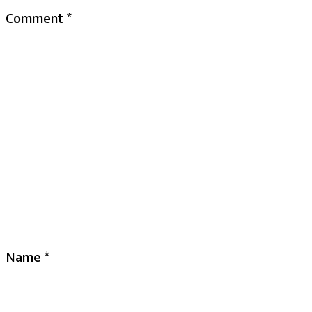
Comment
*
Name
*