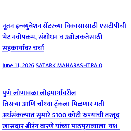
नूतन इन्क्युबेशन सेंटरच्या विकासासाठी एसटीपीची
भेट नवोपक्रम, संशोधन व उद्योजकतेसाठी
सहकार्यावर चर्चा
June 11, 2026
SATARK MAHARASHTRA
0
पुणे-लोणावळा लोहमार्गावरील
तिसऱ्या आणि चौथ्या ट्रॅकला मिळणार गती
अर्थसंकल्पात सुमारे 5100 कोटी रुपयांची तरतूद
खासदार श्रीरंग बारणे यांच्या पाठपुराव्याला यश