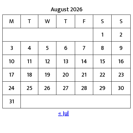
August 2026
M
T
W
T
F
S
S
1
2
3
4
5
6
7
8
9
10
11
12
13
14
15
16
17
18
19
20
21
22
23
24
25
26
27
28
29
30
31
« Jul