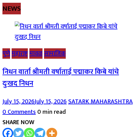
NEWS
पुणे
महाराष्ट्र
मावळ
सामाजिक
निधन वार्ता श्रीमती वर्षाताई पद्माकर किबे यांचे
दुःखद निधन
July 15, 2026
July 15, 2026
SATARK MAHARASHTRA
0 Comments
0 min read
SHARE NOW