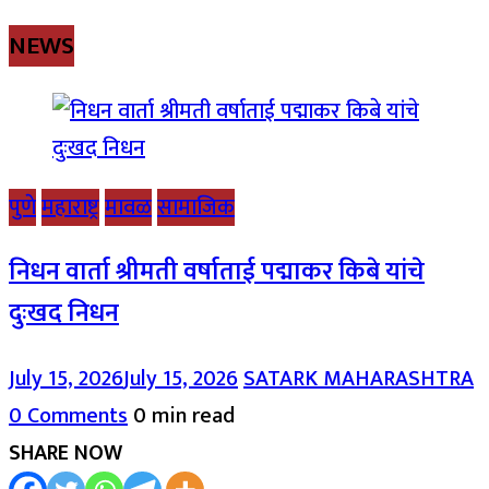
NEWS
पुणे
महाराष्ट्र
मावळ
सामाजिक
निधन वार्ता श्रीमती वर्षाताई पद्माकर किबे यांचे
दुःखद निधन
July 15, 2026
July 15, 2026
SATARK MAHARASHTRA
0 Comments
0 min read
SHARE NOW