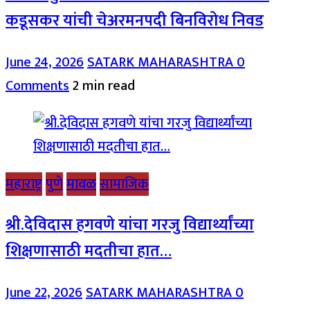
कडूसकर यांची चेअरमनपदी बिनविरोध निवड
June 24, 2026
SATARK MAHARASHTRA
0
Comments
2 min read
महाराष्ट्र
पुणे
मावळ
सामाजिक
श्री.देविदास हगवणे यांचा गरजु विद्यार्थ्यांच्या
शिक्षणासाठी मदतीचा हात…
June 22, 2026
SATARK MAHARASHTRA
0