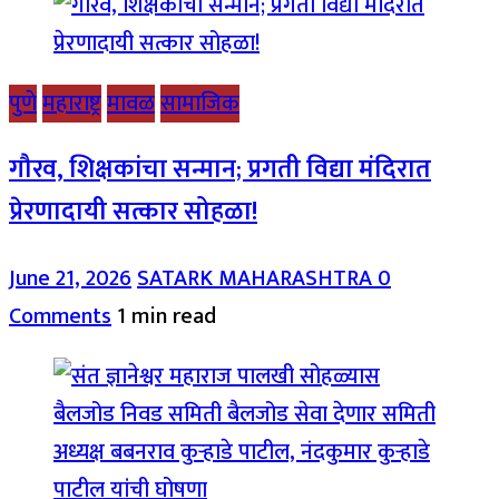
पुणे
महाराष्ट्र
मावळ
सामाजिक
गौरव, शिक्षकांचा सन्मान; प्रगती विद्या मंदिरात
प्रेरणादायी सत्कार सोहळा!
June 21, 2026
SATARK MAHARASHTRA
0
Comments
1 min read