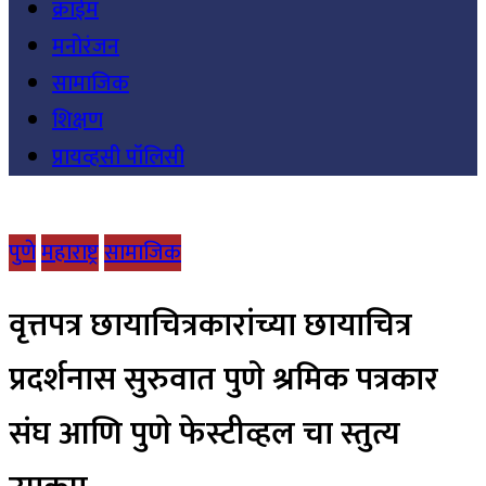
क्राईम
मनोरंजन
सामाजिक
शिक्षण
प्रायव्हसी पॉलिसी
पुणे
महाराष्ट्र
सामाजिक
वृत्तपत्र छायाचित्रकारांच्या छायाचित्र
प्रदर्शनास सुरुवात पुणे श्रमिक पत्रकार
संघ आणि पुणे फेस्टीव्हल चा स्तुत्य