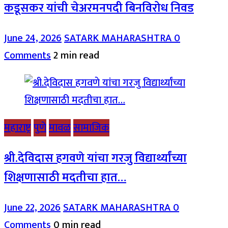
कडूसकर यांची चेअरमनपदी बिनविरोध निवड
June 24, 2026
SATARK MAHARASHTRA
0
Comments
2 min read
महाराष्ट्र
पुणे
मावळ
सामाजिक
श्री.देविदास हगवणे यांचा गरजु विद्यार्थ्यांच्या
शिक्षणासाठी मदतीचा हात…
June 22, 2026
SATARK MAHARASHTRA
0
Comments
0 min read