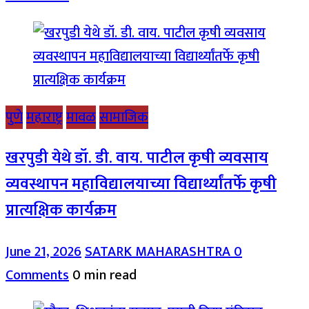
पुणे
महाराष्ट्र
मावळ
सामाजिक
खरपुडी येथे डॉ. डी. वाय. पाटील कृषी व्यवसाय
व्यवस्थापन महाविद्यालयाच्या विद्यार्थ्यांतर्फे कृषी
प्रात्यक्षिक कार्यक्रम
June 21, 2026
SATARK MAHARASHTRA
0
Comments
0 min read