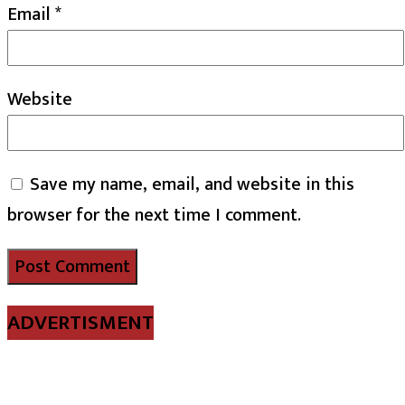
Email
*
Website
Save my name, email, and website in this
browser for the next time I comment.
ADVERTISMENT