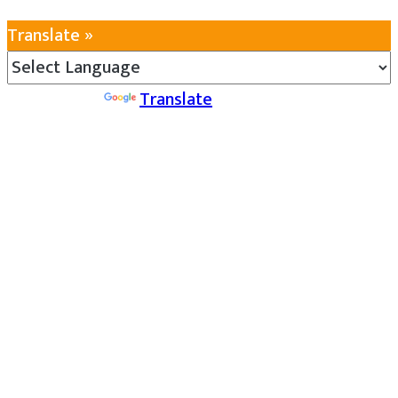
Translate »
Powered by
Translate