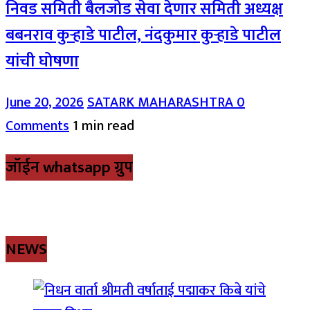
निवड समिती बैलजोड सेवा देणार समिती अध्यक्ष
बबनराव कुऱ्हाडे पाटील, नंदकुमार कुऱ्हाडे पाटील
यांची घोषणा
June 20, 2026
SATARK MAHARASHTRA
0
Comments
1 min read
जॉईन whatsapp ग्रुप
NEWS