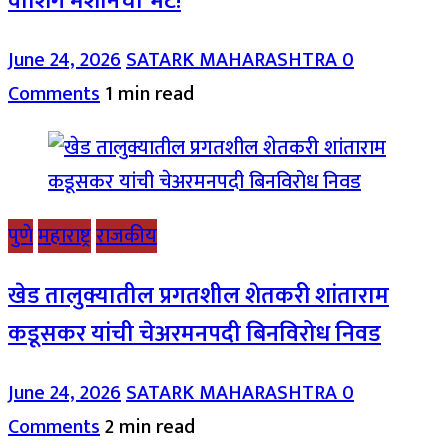
वॉशिंग मशीनची भेट!
June 24, 2026
SATARK MAHARASHTRA
0
Comments
1 min read
पुणे
महाराष्ट्र
राजकीय
खेड तालुक्यातील प्रगतशील शेतकरी शांताराम
कडूसकर यांची चेअरमनपदी बिनविरोध निवड
June 24, 2026
SATARK MAHARASHTRA
0
Comments
2 min read