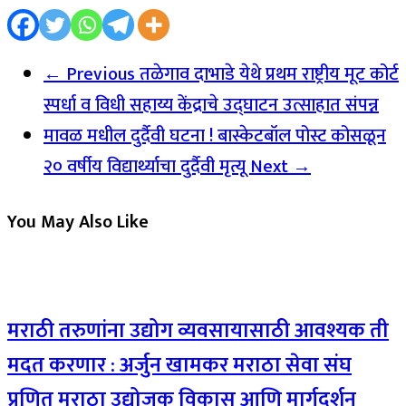
← Previous
तळेगाव दाभाडे येथे प्रथम राष्ट्रीय मूट कोर्ट
स्पर्धा व विधी सहाय्य केंद्राचे उद्घाटन उत्साहात संपन्न
मावळ मधील दुर्दैवी घटना ! बास्केटबॉल पोस्ट कोसळून
२० वर्षीय विद्यार्थ्याचा दुर्दैवी मृत्यू
Next →
You May Also Like
मराठी तरुणांना उद्योग व्यवसायासाठी आवश्यक ती
मदत करणार : अर्जुन खामकर मराठा सेवा संघ
प्रणित मराठा उद्योजक विकास आणि मार्गदर्शन