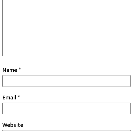
Name
*
Email
*
Website