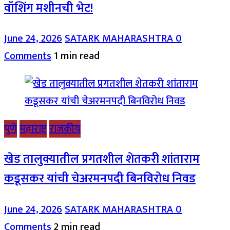
वॉशिंग मशीनची भेट!
June 24, 2026
SATARK MAHARASHTRA
0
Comments
1 min read
पुणे
महाराष्ट्र
राजकीय
खेड तालुक्यातील प्रगतशील शेतकरी शांताराम
कडूसकर यांची चेअरमनपदी बिनविरोध निवड
June 24, 2026
SATARK MAHARASHTRA
0
Comments
2 min read