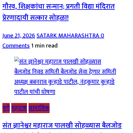
गौरव, शिक्षकांचा सन्मान; प्रगती विद्या मंदिरात
प्रेरणादायी सत्कार सोहळा!
June 21, 2026
SATARK MAHARASHTRA
0
Comments
1 min read
पुणे
महाराष्ट्र
सामाजिक
संत ज्ञानेश्वर महाराज पालखी सोहळ्यास बैलजोड