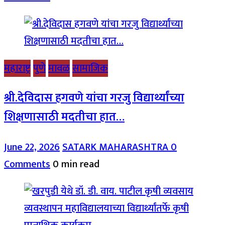
महाराष्ट्र
पुणे
मावळ
सामाजिक
श्री.देविदास हगवणे यांचा गरजु विद्यार्थ्यांच्या
शिक्षणासाठी मदतीचा हात…
June 22, 2026
SATARK MAHARASHTRA
0
Comments
0 min read