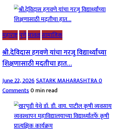
महाराष्ट्र
पुणे
मावळ
सामाजिक
श्री.देविदास हगवणे यांचा गरजु विद्यार्थ्यांच्या
शिक्षणासाठी मदतीचा हात…
June 22, 2026
SATARK MAHARASHTRA
0
Comments
0 min read