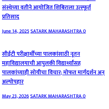
संस्थेच्या वतीने आयोजित शिबिराला उत्स्फूर्त
प्रतिसाद
June 14, 2025
SATARK MAHARASHTRA
0
सीईटी परीक्षार्थींच्या पालकांसाठी नूतन
महाविद्यालयाची आपुलकी विद्यार्थ्यांसह
पालकांच्याही सोयीचा विचार; मोफत मार्गदर्शन अन्
अल्पोपहार
May 23, 2026
SATARK MAHARASHTRA
0