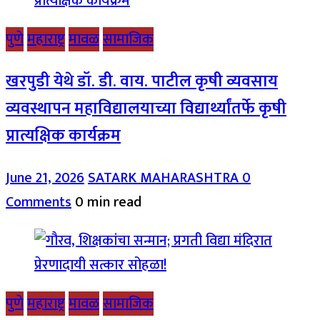
पुणे
महाराष्ट्र
मावळ
सामाजिक
खरपुडी येथे डॉ. डी. वाय. पाटील कृषी व्यवसाय
व्यवस्थापन महाविद्यालयाच्या विद्यार्थ्यांतर्फे कृषी
प्रात्यक्षिक कार्यक्रम
June 21, 2026
SATARK MAHARASHTRA
0
Comments
0 min read
पुणे
महाराष्ट्र
मावळ
सामाजिक