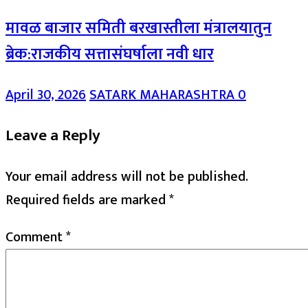
मावळ बाजार समिती बरखास्तीला मंत्रालयातुन
ब्रेक:राजकीय सत्तासंघर्षाला नवी धार
April 30, 2026
SATARK MAHARASHTRA
0
Leave a Reply
Your email address will not be published.
Required fields are marked
*
Comment
*