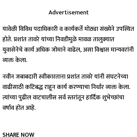
Advertisement
यावेळी विविध पदाधिकारी व कार्यकर्ते मोठ्या संख्येने उपस्थित
होते. प्रशांत तावरे यांच्या निवडीमुळे मावळ तालुक्यात
युवासेनेचे कार्य अधिक जोमाने वाढेल, असा विश्वास मान्यवरांनी
व्यक्त केला.
नवीन जबाबदारी स्वीकारताना प्रशांत तावरे यांनी संघटनेच्या
वाढीसाठी कटिबद्ध राहून कार्य करण्याचा निर्धार व्यक्त केला.
त्यांच्या पुढील वाटचालीस सर्व स्तरांतून हार्दिक शुभेच्छांचा
वर्षाव होत आहे.
SHARE NOW