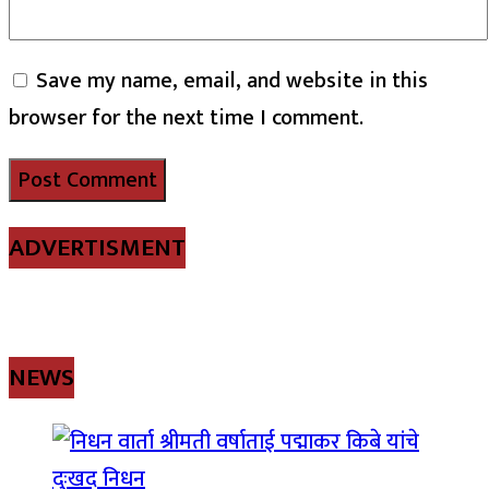
Save my name, email, and website in this
browser for the next time I comment.
ADVERTISMENT
NEWS