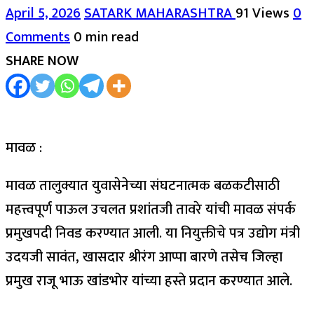
April 5, 2026
SATARK MAHARASHTRA
91 Views
0
Comments
0 min read
SHARE NOW
मावळ :
मावळ तालुक्यात युवासेनेच्या संघटनात्मक बळकटीसाठी
महत्त्वपूर्ण पाऊल उचलत प्रशांतजी तावरे यांची मावळ संपर्क
प्रमुखपदी निवड करण्यात आली. या नियुक्तीचे पत्र उद्योग मंत्री
उदयजी सावंत, खासदार श्रीरंग आप्पा बारणे तसेच जिल्हा
प्रमुख राजू भाऊ खांडभोर यांच्या हस्ते प्रदान करण्यात आले.