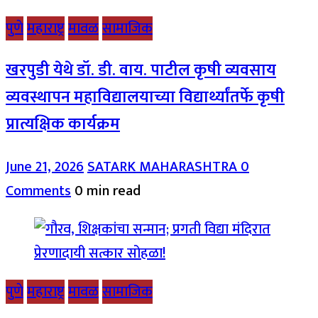
पुणे
महाराष्ट्र
मावळ
सामाजिक
खरपुडी येथे डॉ. डी. वाय. पाटील कृषी व्यवसाय
व्यवस्थापन महाविद्यालयाच्या विद्यार्थ्यांतर्फे कृषी
प्रात्यक्षिक कार्यक्रम
June 21, 2026
SATARK MAHARASHTRA
0
Comments
0 min read
पुणे
महाराष्ट्र
मावळ
सामाजिक