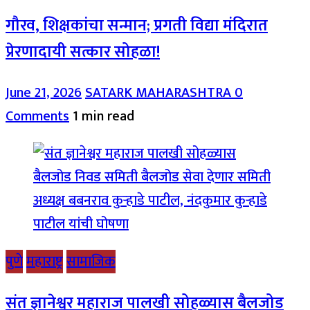
गौरव, शिक्षकांचा सन्मान; प्रगती विद्या मंदिरात
प्रेरणादायी सत्कार सोहळा!
June 21, 2026
SATARK MAHARASHTRA
0
Comments
1 min read
पुणे
महाराष्ट्र
सामाजिक
संत ज्ञानेश्वर महाराज पालखी सोहळ्यास बैलजोड