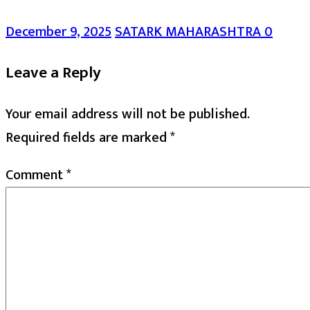
December 9, 2025
SATARK MAHARASHTRA
0
Leave a Reply
Your email address will not be published.
Required fields are marked
*
Comment
*