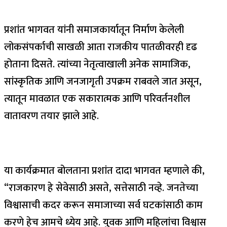
प्रशांत भागवत यांनी समाजकार्यातून निर्माण केलेली
लोकसंपर्काची साखळी आता राजकीय पातळीवरही दृढ
होताना दिसते. त्यांच्या नेतृत्वाखाली अनेक सामाजिक,
सांस्कृतिक आणि जनजागृती उपक्रम राबवले जात असून,
त्यातून मावळात एक सकारात्मक आणि परिवर्तनशील
वातावरण तयार झाले आहे.
या कार्यक्रमात बोलताना प्रशांत दादा भागवत म्हणाले की,
“राजकारण हे सेवेसाठी असते, सत्तेसाठी नव्हे. जनतेच्या
विश्वासाची कदर करून समाजाच्या सर्व घटकांसाठी काम
करणे हेच आमचे ध्येय आहे. युवक आणि महिलांचा विश्वास