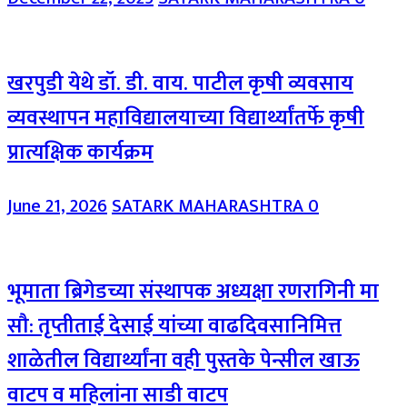
खरपुडी येथे डॉ. डी. वाय. पाटील कृषी व्यवसाय
व्यवस्थापन महाविद्यालयाच्या विद्यार्थ्यांतर्फे कृषी
प्रात्यक्षिक कार्यक्रम
June 21, 2026
SATARK MAHARASHTRA
0
भूमाता ब्रिगेडच्या संस्थापक अध्यक्षा रणरागिनी मा
सौ: तृप्तीताई देसाई यांच्या वाढदिवसानिमित्त
शाळेतील विद्यार्थ्यांना वही पुस्तके पेन्सील खाऊ
वाटप व महिलांना साडी वाटप