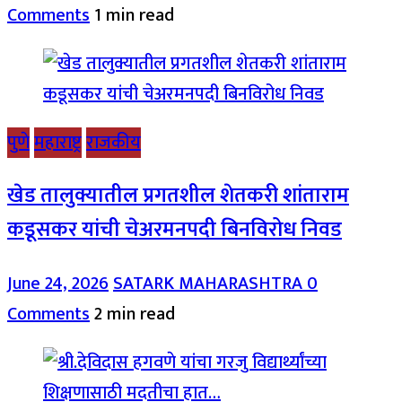
Comments
1 min read
पुणे
महाराष्ट्र
राजकीय
खेड तालुक्यातील प्रगतशील शेतकरी शांताराम
कडूसकर यांची चेअरमनपदी बिनविरोध निवड
June 24, 2026
SATARK MAHARASHTRA
0
Comments
2 min read