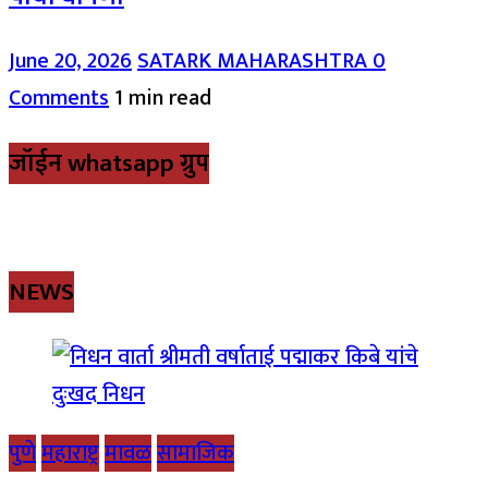
June 20, 2026
SATARK MAHARASHTRA
0
Comments
1 min read
जॉईन whatsapp ग्रुप
NEWS
पुणे
महाराष्ट्र
मावळ
सामाजिक