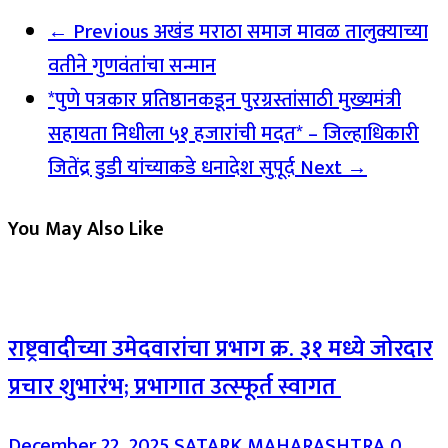
← Previous
अखंड मराठा समाज मावळ तालुक्याच्या
वतीने गुणवंतांचा सन्मान
*पुणे पत्रकार प्रतिष्ठानकडून पुरग्रस्तांसाठी मुख्यमंत्री
सहायता निधीला ५१ हजारांची मदत* – जिल्हाधिकारी
जितेंद्र डुडी यांच्याकडे धनादेश सुपूर्द
Next →
You May Also Like
राष्ट्रवादीच्या उमेदवारांचा प्रभाग क्र. ३१ मध्ये जोरदार
प्रचार शुभारंभ; प्रभागात उत्स्फूर्त स्वागत
December 22, 2025
SATARK MAHARASHTRA
0