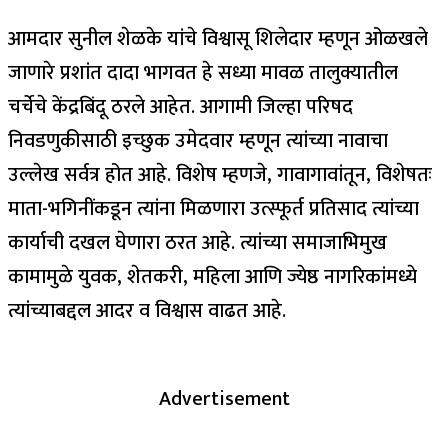
आमदार सुनील शेळके यांचे विश्वासू शिलेदार म्हणून ओळखले
जाणारे प्रशांत दादा भागवत हे सध्या मावळ तालुक्यातील
चर्चेचे केंद्रबिंदू ठरले आहेत. आगामी जिल्हा परिषद
निवडणुकीसाठी इच्छुक उमेदवार म्हणून त्यांच्या नावाचा
उल्लेख सर्वत्र होत आहे. विशेष म्हणजे, गावागावांतून, विशेषतः
माता-भगिनींकडून त्यांना मिळणारा उत्स्फूर्त प्रतिसाद त्यांच्या
कार्याची दखल घेणारा ठरत आहे. त्यांच्या समाजाभिमुख
कामामुळे युवक, शेतकरी, महिला आणि ज्येष्ठ नागरिकांमध्ये
त्यांच्याबद्दल आदर व विश्वास वाढत आहे.
Advertisement