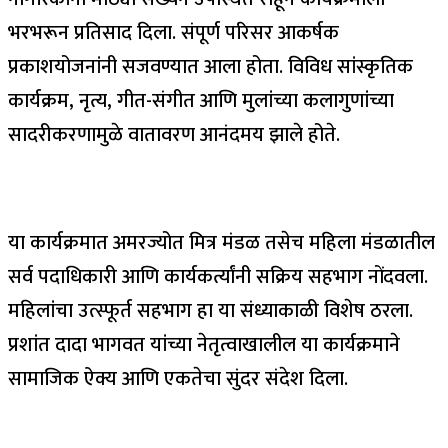
भरभरून प्रतिसाद दिला. संपूर्ण परिसर आकर्षक
प्रकाशयोजनांनी सजवण्यात आला होता. विविध सांस्कृतिक
कार्यक्रम, नृत्य, गीत-संगीत आणि मुलांच्या कलागुणांच्या
सादरीकरणामुळे वातावरण आनंदमय झाले होते.
या कार्यक्रमात अमरज्योत मित्र मंडळ तसेच महिला मंडळातील
सर्व पदाधिकारी आणि कार्यकर्त्यांनी सक्रिय सहभाग नोंदवला.
महिलांचा उत्स्फूर्त सहभाग हा या संध्याकाळी विशेष ठरला.
प्रशांत दादा भागवत यांच्या नेतृत्वाखालील या कार्यक्रमाने
सामाजिक ऐक्य आणि एकतेचा सुंदर संदेश दिला.