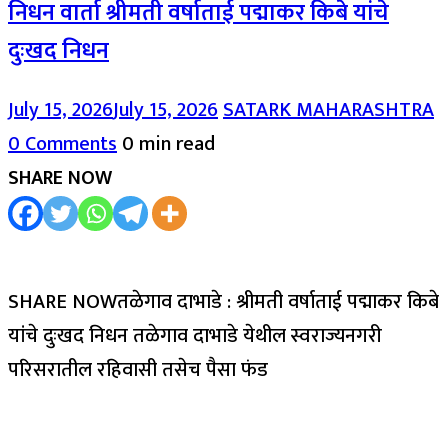
निधन वार्ता श्रीमती वर्षाताई पद्माकर किबे यांचे
दुःखद निधन
July 15, 2026
July 15, 2026
SATARK MAHARASHTRA
0 Comments
0 min read
SHARE NOW
SHARE NOWतळेगाव दाभाडे : श्रीमती वर्षाताई पद्माकर किबे
यांचे दुःखद निधन तळेगाव दाभाडे येथील स्वराज्यनगरी
परिसरातील रहिवासी तसेच पैसा फंड