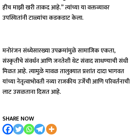
हीच माझी खरी ताकद आहे.” त्यांच्या या वक्तव्यावर
उपस्थितांनी टाळ्यांचा कडकडाट केला.
मनोरंजन संध्येसारख्या उपक्रमांमुळे सामाजिक एकता,
संस्कृतीचे संवर्धन आणि जनतेशी थेट संवाद साधण्याची संधी
मिळत आहे. त्यामुळे मावळ तालुक्यात प्रशांत दादा भागवत
यांच्या नेतृत्वाभोवती नव्या राजकीय उर्जेची आणि परिवर्तनाची
लाट उसळताना दिसत आहे.
SHARE NOW