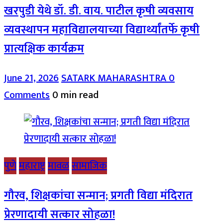
खरपुडी येथे डॉ. डी. वाय. पाटील कृषी व्यवसाय
व्यवस्थापन महाविद्यालयाच्या विद्यार्थ्यांतर्फे कृषी
प्रात्यक्षिक कार्यक्रम
June 21, 2026
SATARK MAHARASHTRA
0
Comments
0 min read
पुणे
महाराष्ट्र
मावळ
सामाजिक
गौरव, शिक्षकांचा सन्मान; प्रगती विद्या मंदिरात
प्रेरणादायी सत्कार सोहळा!