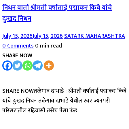
निधन वार्ता श्रीमती वर्षाताई पद्माकर किबे यांचे
दुःखद निधन
July 15, 2026
July 15, 2026
SATARK MAHARASHTRA
0 Comments
0 min read
SHARE NOW
SHARE NOWतळेगाव दाभाडे : श्रीमती वर्षाताई पद्माकर किबे
यांचे दुःखद निधन तळेगाव दाभाडे येथील स्वराज्यनगरी
परिसरातील रहिवासी तसेच पैसा फंड