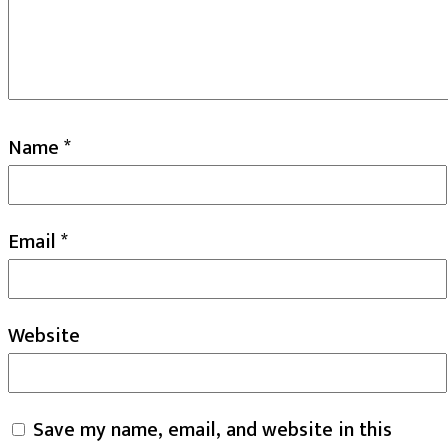
Name
*
Email
*
Website
Save my name, email, and website in this