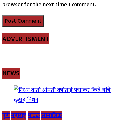
browser for the next time I comment.
ADVERTISMENT
NEWS
पुणे
महाराष्ट्र
मावळ
सामाजिक