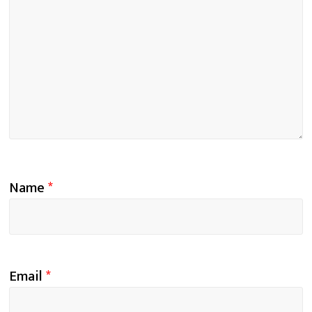
Name
*
Email
*