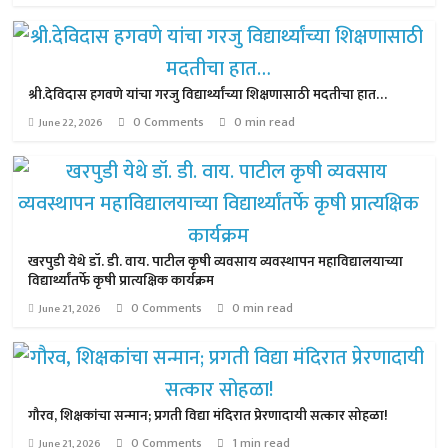
श्री.देविदास हगवणे यांचा गरजु विद्यार्थ्यांच्या शिक्षणासाठी मदतीचा हात…
0 Comments
0 min read
June 22, 2026
खरपुडी येथे डॉ. डी. वाय. पाटील कृषी व्यवसाय व्यवस्थापन महाविद्यालयाच्या
विद्यार्थ्यांतर्फे कृषी प्रात्यक्षिक कार्यक्रम
0 Comments
0 min read
June 21, 2026
गौरव, शिक्षकांचा सन्मान; प्रगती विद्या मंदिरात प्रेरणादायी सत्कार सोहळा!
0 Comments
1 min read
June 21, 2026