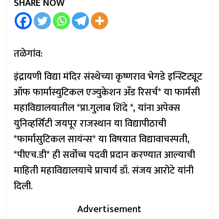
SHARE NOW
तळेगांव:
इंद्रायणी विद्या मंदिर संस्थेच्या कृष्णराव भेगडे इन्स्टिट्यूट
ऑफ फार्मास्युटिकल एज्युकेशन अँड रिसर्च* या फार्मसी
महाविद्यालयातील *प्रा.गुलाब शिंदे *, यांना अपेक्स
युनिव्हर्सिटी जयपूर राजस्थान या विद्यापीठाची
*फार्मासुटिकल सायंन्स* या विषयात विद्यावाचस्पती,
*पीएच.डी* ही सर्वोच्च पदवी प्रदान करण्यात आल्याची
माहिती महाविद्यालयाचे प्राचार्य डॉ. संजय आरोटे यांनी
दिली.
Advertisement