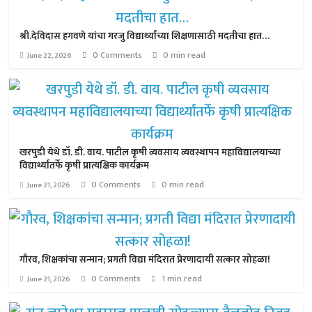
श्री.देविदास हगवणे यांचा गरजु विद्यार्थ्यांच्या शिक्षणासाठी मदतीचा हात…
0 Comments
0 min read
June 22, 2026
खरपुडी येथे डॉ. डी. वाय. पाटील कृषी व्यवसाय व्यवस्थापन महाविद्यालयाच्या
विद्यार्थ्यांतर्फे कृषी प्रात्यक्षिक कार्यक्रम
0 Comments
0 min read
June 21, 2026
गौरव, शिक्षकांचा सन्मान; प्रगती विद्या मंदिरात प्रेरणादायी सत्कार सोहळा!
0 Comments
1 min read
June 21, 2026