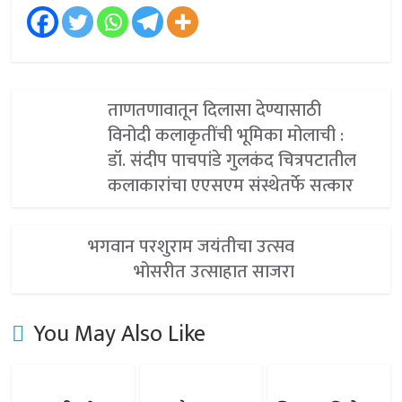
ताणतणावातून दिलासा देण्यासाठी
विनोदी कलाकृतींची भूमिका मोलाची :
डॉ. संदीप पाचपांडे गुलकंद चित्रपटातील
कलाकारांचा एएसएम संस्थेतर्फे सत्कार
भगवान परशुराम जयंतीचा उत्सव
भोसरीत उत्साहात साजरा
You May Also Like