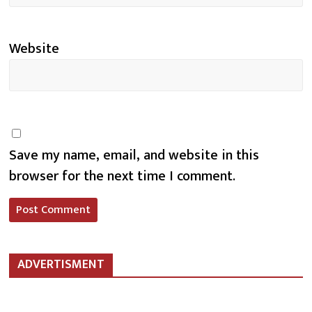
Website
Save my name, email, and website in this
browser for the next time I comment.
ADVERTISMENT