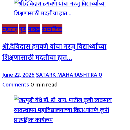
महाराष्ट्र
पुणे
मावळ
सामाजिक
श्री.देविदास हगवणे यांचा गरजु विद्यार्थ्यांच्या
शिक्षणासाठी मदतीचा हात…
June 22, 2026
SATARK MAHARASHTRA
0
Comments
0 min read