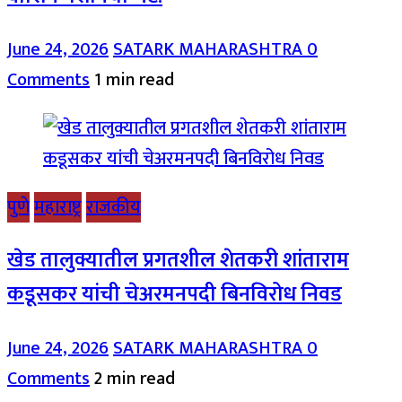
June 24, 2026
SATARK MAHARASHTRA
0
Comments
1 min read
पुणे
महाराष्ट्र
राजकीय
खेड तालुक्यातील प्रगतशील शेतकरी शांताराम
कडूसकर यांची चेअरमनपदी बिनविरोध निवड
June 24, 2026
SATARK MAHARASHTRA
0
Comments
2 min read