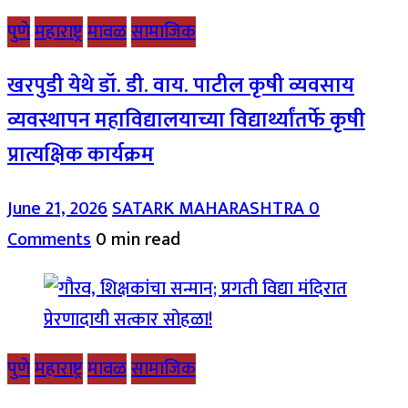
पुणे
महाराष्ट्र
मावळ
सामाजिक
खरपुडी येथे डॉ. डी. वाय. पाटील कृषी व्यवसाय
व्यवस्थापन महाविद्यालयाच्या विद्यार्थ्यांतर्फे कृषी
प्रात्यक्षिक कार्यक्रम
June 21, 2026
SATARK MAHARASHTRA
0
Comments
0 min read
पुणे
महाराष्ट्र
मावळ
सामाजिक