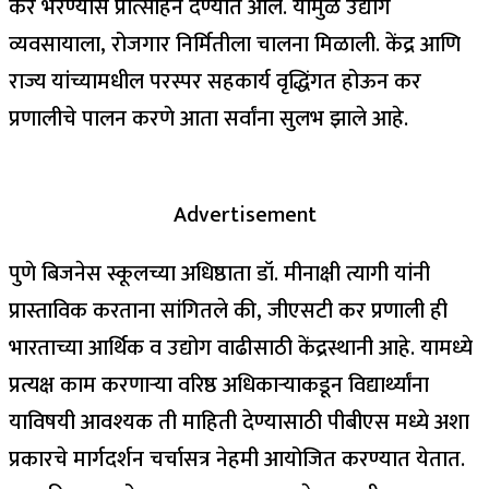
कर भरण्यास प्रोत्साहन देण्यात आले. यामुळे उद्योग
व्यवसायाला, रोजगार निर्मितीला चालना मिळाली. केंद्र आणि
राज्य यांच्यामधील परस्पर सहकार्य वृद्धिंगत होऊन कर
प्रणालीचे पालन करणे आता सर्वांना सुलभ झाले आहे.
Advertisement
पुणे बिजनेस स्कूलच्या अधिष्ठाता डॉ. मीनाक्षी त्यागी यांनी
प्रास्ताविक करताना सांगितले की, जीएसटी कर प्रणाली ही
भारताच्या आर्थिक व उद्योग वाढीसाठी केंद्रस्थानी आहे. यामध्ये
प्रत्यक्ष काम करणाऱ्या वरिष्ठ अधिकाऱ्याकडून विद्यार्थ्यांना
याविषयी आवश्यक ती माहिती देण्यासाठी पीबीएस मध्ये अशा
प्रकारचे मार्गदर्शन चर्चासत्र नेहमी आयोजित करण्यात येतात.