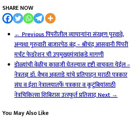
SHARE NOW
← Previous
पिंपरीतील व्यापाऱ्यांना संरक्षण पुरवावे,
अन्यथा गुरुवारी बाजारपेठ बंद – श्रीचंद आसवानी पिंपरी
मर्चंट फेडरेशन ची उपमुख्यमंत्र्यांकडे मागणी
डोळ्यांची वेळीच काळजी घेतल्यास दृष्टी वाचवता येईल –
नेत्रतज्ञ डॉ. वैभव अवताडे यांचे प्रतिपादन मराठी पत्रकार
संघ व ईशा नेत्रालयातर्फे पत्रकार व कुटुंबियांसाठी
नेत्रचिकित्सा शिबिरास उत्स्फूर्त प्रतिसाद
Next →
You May Also Like