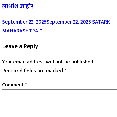
लाभांश जाहीर
September 22, 2025
September 22, 2025
SATARK
MAHARASHTRA
0
Leave a Reply
Your email address will not be published.
Required fields are marked
*
Comment
*