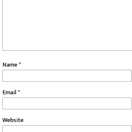
Name
*
Email
*
Website