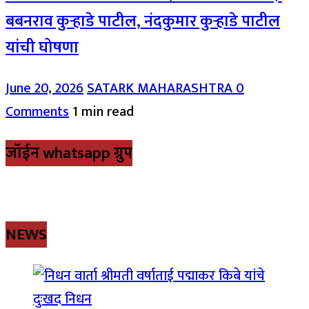
बबनराव कुऱ्हाडे पाटील, नंदकुमार कुऱ्हाडे पाटील
यांची घोषणा
June 20, 2026
SATARK MAHARASHTRA
0
Comments
1 min read
जॉईन whatsapp ग्रुप
NEWS