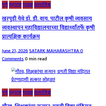
पुणे
महाराष्ट्र
मावळ
सामाजिक
खरपुडी येथे डॉ. डी. वाय. पाटील कृषी व्यवसाय
व्यवस्थापन महाविद्यालयाच्या विद्यार्थ्यांतर्फे कृषी
प्रात्यक्षिक कार्यक्रम
June 21, 2026
SATARK MAHARASHTRA
0
Comments
0 min read
पुणे
महाराष्ट्र
मावळ
सामाजिक