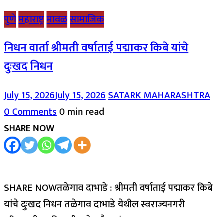
पुणे
महाराष्ट्र
मावळ
सामाजिक
निधन वार्ता श्रीमती वर्षाताई पद्माकर किबे यांचे
दुःखद निधन
July 15, 2026
July 15, 2026
SATARK MAHARASHTRA
0 Comments
0 min read
SHARE NOW
SHARE NOWतळेगाव दाभाडे : श्रीमती वर्षाताई पद्माकर किबे
यांचे दुःखद निधन तळेगाव दाभाडे येथील स्वराज्यनगरी