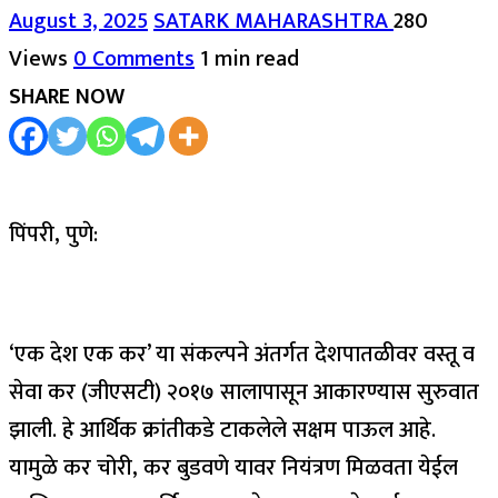
August 3, 2025
SATARK MAHARASHTRA
280
Views
0 Comments
1 min read
SHARE NOW
पिंपरी, पुणे:
‘एक देश एक कर’ या संकल्पने अंतर्गत देशपातळीवर वस्तू व
सेवा कर (जीएसटी) २०१७ सालापासून आकारण्यास सुरुवात
झाली. हे आर्थिक क्रांतीकडे टाकलेले सक्षम पाऊल आहे.
यामुळे कर चोरी, कर बुडवणे यावर नियंत्रण मिळवता येईल