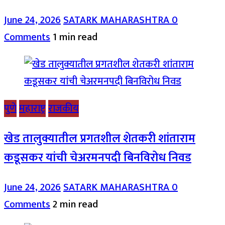
June 24, 2026
SATARK MAHARASHTRA
0
Comments
1 min read
पुणे
महाराष्ट्र
राजकीय
खेड तालुक्यातील प्रगतशील शेतकरी शांताराम
कडूसकर यांची चेअरमनपदी बिनविरोध निवड
June 24, 2026
SATARK MAHARASHTRA
0
Comments
2 min read