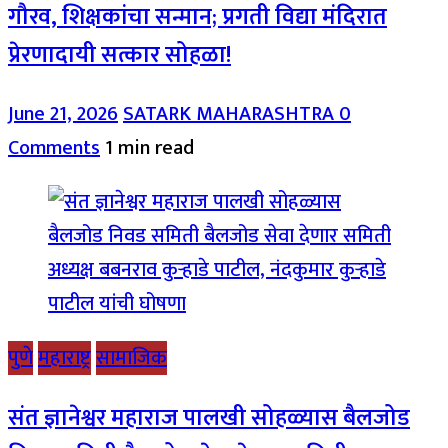
गौरव, शिक्षकांचा सन्मान; प्रगती विद्या मंदिरात
प्रेरणादायी सत्कार सोहळा!
June 21, 2026
SATARK MAHARASHTRA
0
Comments
1 min read
पुणे
महाराष्ट्र
सामाजिक
संत ज्ञानेश्वर महाराज पालखी सोहळ्यास बैलजोड