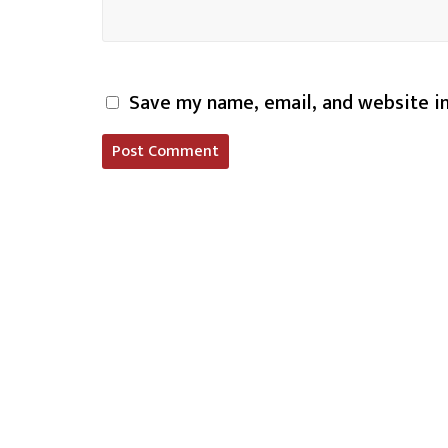
Save my name, email, and website in