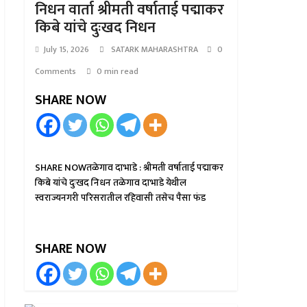
निधन वार्ता श्रीमती वर्षाताई पद्माकर
किबे यांचे दुःखद निधन
July 15, 2026
SATARK MAHARASHTRA
0
Comments
0 min read
SHARE NOW
SHARE NOWतळेगाव दाभाडे : श्रीमती वर्षाताई पद्माकर
किबे यांचे दुःखद निधन तळेगाव दाभाडे येथील
स्वराज्यनगरी परिसरातील रहिवासी तसेच पैसा फंड
SHARE NOW