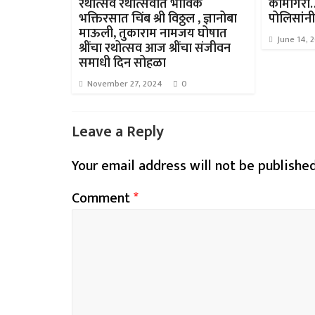
रथोत्सव रथोत्सवात भाविक
कामगिरी… 
भक्तिरसात चिंब श्री विठ्ठल , ज्ञानोबा
पोलिसांन
माऊली, तुकाराम नामजय घोषात
June 14, 
श्रींचा रथोत्सव आज श्रींचा संजीवन
समाधी दिन सोहळा
November 27, 2024
0
Leave a Reply
Your email address will not be published
Comment
*