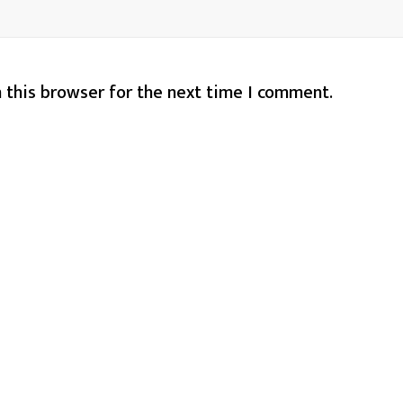
 this browser for the next time I comment.