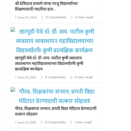
श्री.देविदास हगवणे यांचा गरजु विद्यार्थ्यांच्या
शिक्षणासाठी मदतीचा हात…
0 Comments
0 min read
June 22, 2026
खरपुडी येथे डॉ. डी. वाय. पाटील कृषी व्यवसाय
व्यवस्थापन महाविद्यालयाच्या विद्यार्थ्यांतर्फे कृषी
प्रात्यक्षिक कार्यक्रम
0 Comments
0 min read
June 21, 2026
गौरव, शिक्षकांचा सन्मान; प्रगती विद्या मंदिरात प्रेरणादायी
सत्कार सोहळा!
0 Comments
1 min read
June 21, 2026