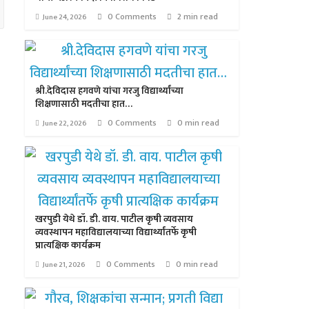
0 Comments
2 min read
June 24, 2026
श्री.देविदास हगवणे यांचा गरजु विद्यार्थ्यांच्या
शिक्षणासाठी मदतीचा हात…
0 Comments
0 min read
June 22, 2026
खरपुडी येथे डॉ. डी. वाय. पाटील कृषी व्यवसाय
व्यवस्थापन महाविद्यालयाच्या विद्यार्थ्यांतर्फे कृषी
प्रात्यक्षिक कार्यक्रम
0 Comments
0 min read
June 21, 2026