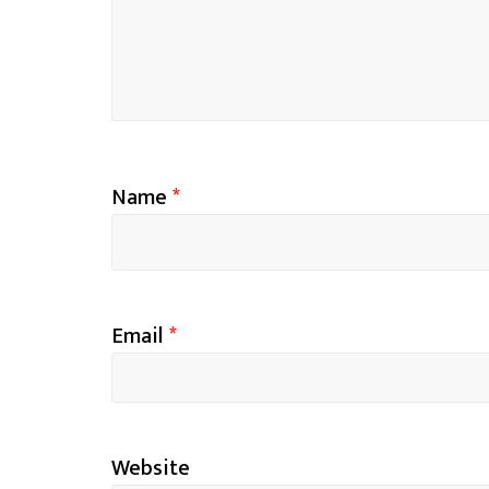
Name
*
Email
*
Website