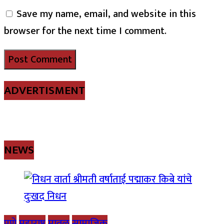
Save my name, email, and website in this
browser for the next time I comment.
ADVERTISMENT
NEWS
पुणे
महाराष्ट्र
मावळ
सामाजिक