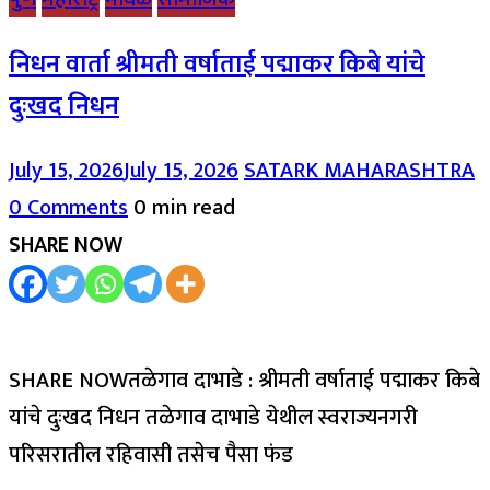
निधन वार्ता श्रीमती वर्षाताई पद्माकर किबे यांचे
दुःखद निधन
July 15, 2026
July 15, 2026
SATARK MAHARASHTRA
0 Comments
0 min read
SHARE NOW
SHARE NOWतळेगाव दाभाडे : श्रीमती वर्षाताई पद्माकर किबे
यांचे दुःखद निधन तळेगाव दाभाडे येथील स्वराज्यनगरी
परिसरातील रहिवासी तसेच पैसा फंड