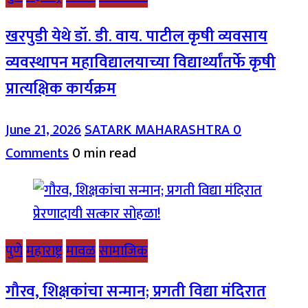
खरपुडी येथे डॉ. डी. वाय. पाटील कृषी व्यवसाय
व्यवस्थापन महाविद्यालयाच्या विद्यार्थ्यांतर्फे कृषी
प्रात्यक्षिक कार्यक्रम
June 21, 2026
SATARK MAHARASHTRA
0
Comments
0 min read
पुणे
महाराष्ट्र
मावळ
सामाजिक
गौरव, शिक्षकांचा सन्मान; प्रगती विद्या मंदिरात