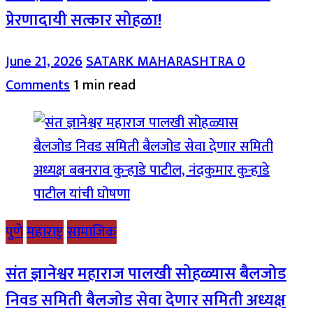
प्रेरणादायी सत्कार सोहळा!
June 21, 2026
SATARK MAHARASHTRA
0
Comments
1 min read
पुणे
महाराष्ट्र
सामाजिक
संत ज्ञानेश्वर महाराज पालखी सोहळ्यास बैलजोड
निवड समिती बैलजोड सेवा देणार समिती अध्यक्ष