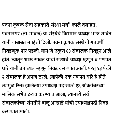
पवना कृषक सेवा सहकारी संस्था मर्या. काले वसाहत,
पवनानगर (ता. मावळ) या संस्थेचे विद्यमान अध्यक्ष भाऊ सावंत
यांनी याबाबत माहिती दिली. पवना कृषक संस्थेची गतवर्षी
निवडणूक पार पडली. यामध्ये एकूण १३ संचालक निवडून आले
होते. त्यातून भाऊ सावंत यांची संस्थेचे अध्यक्ष म्हणून व गणपत
घारे यांनी उपाध्यक्ष म्हणून निवड करण्यात आली. परंतु १३ पैकी
२ संचालक हे अपात्र ठरले, त्यापैकी एक गणपत घारे हे होते.
त्यामुळे रिक्त झालेल्या उपाध्यक्ष पदासाठी १६ ऑक्टोबरच्या
मासिक सभेत ठराव करण्यात आला, त्यामध्ये सर्व
संचालकांच्या संमतीने बाळू आखाडे यांची उपाध्यक्षपदी निवड
करण्यात आली.