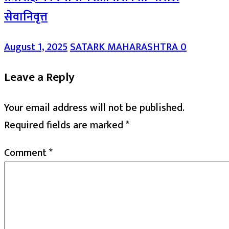
सेवानिवृत्त
August 1, 2025
SATARK MAHARASHTRA
0
Leave a Reply
Your email address will not be published.
Required fields are marked
*
Comment
*