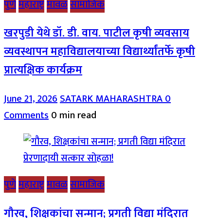
पुणे
महाराष्ट्र
मावळ
सामाजिक
खरपुडी येथे डॉ. डी. वाय. पाटील कृषी व्यवसाय
व्यवस्थापन महाविद्यालयाच्या विद्यार्थ्यांतर्फे कृषी
प्रात्यक्षिक कार्यक्रम
June 21, 2026
SATARK MAHARASHTRA
0
Comments
0 min read
पुणे
महाराष्ट्र
मावळ
सामाजिक
गौरव, शिक्षकांचा सन्मान; प्रगती विद्या मंदिरात