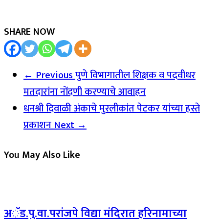
SHARE NOW
← Previous
पुणे विभागातील शिक्षक व पदवीधर
मतदारांना नोंदणी करण्याचे आवाहन
धनश्री दिवाळी अंकाचे मुरलीकांत पेटकर यांच्या हस्ते
प्रकाशन
Next →
You May Also Like
अॅड.पु.वा.परांजपे विद्या मंदिरात हरिनामाच्या