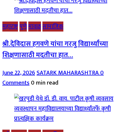
महाराष्ट्र
पुणे
मावळ
सामाजिक
श्री.देविदास हगवणे यांचा गरजु विद्यार्थ्यांच्या
शिक्षणासाठी मदतीचा हात…
June 22, 2026
SATARK MAHARASHTRA
0
Comments
0 min read