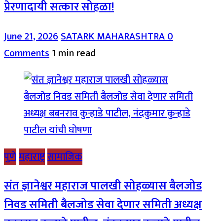
प्रेरणादायी सत्कार सोहळा!
June 21, 2026
SATARK MAHARASHTRA
0
Comments
1 min read
पुणे
महाराष्ट्र
सामाजिक
संत ज्ञानेश्वर महाराज पालखी सोहळ्यास बैलजोड
निवड समिती बैलजोड सेवा देणार समिती अध्यक्ष