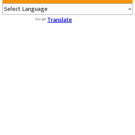
Powered by
Translate