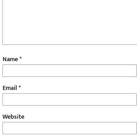
Name
*
Email
*
Website