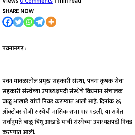
Views
0 Comments
1 min read
SHARE NOW
पवनानगर :
पवन मावळातील प्रमुख सहकारी संस्था, पवना कृषक सेवा
सहकारी संस्थेच्या उपाध्यक्षपदी संस्थेचे विद्यमान संचालक
बाळू आखाडे यांची निवड करण्यात आली आहे. दिनांक १६
ऑक्टोबर रोजी संस्थेची मासिक सभा पार पडली, या सभेत
सर्वानुमते बाळू चिंधू आखाडे यांची संस्थेच्या उपाध्यक्षपदी निवड
करण्यात आली.