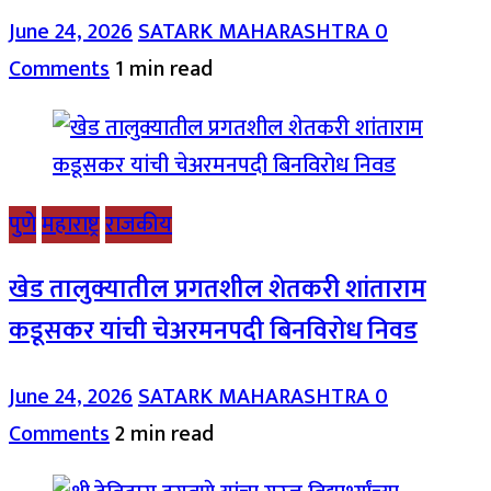
June 24, 2026
SATARK MAHARASHTRA
0
Comments
1 min read
पुणे
महाराष्ट्र
राजकीय
खेड तालुक्यातील प्रगतशील शेतकरी शांताराम
कडूसकर यांची चेअरमनपदी बिनविरोध निवड
June 24, 2026
SATARK MAHARASHTRA
0
Comments
2 min read