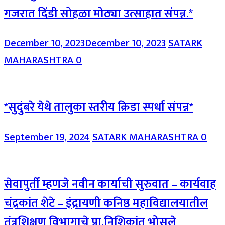
गजरात दिंडी सोहळा मोठ्या उत्साहात संपन्न.*
December 10, 2023
December 10, 2023
SATARK
MAHARASHTRA
0
*सुदुंबरे येथे तालुका स्तरीय क्रिडा स्पर्धा संपन्न*
September 19, 2024
SATARK MAHARASHTRA
0
सेवापुर्ती म्हणजे नवीन कार्याची सुरुवात – कार्यवाह
चंद्रकांत शेटे – इंद्रायणी कनिष्ठ महाविद्यालयातील
तंत्रशिक्षण विभागाचे प्रा.निशिकांत भोसले