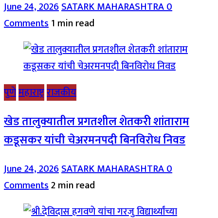
June 24, 2026
SATARK MAHARASHTRA
0
Comments
1 min read
पुणे
महाराष्ट्र
राजकीय
खेड तालुक्यातील प्रगतशील शेतकरी शांताराम
कडूसकर यांची चेअरमनपदी बिनविरोध निवड
June 24, 2026
SATARK MAHARASHTRA
0
Comments
2 min read