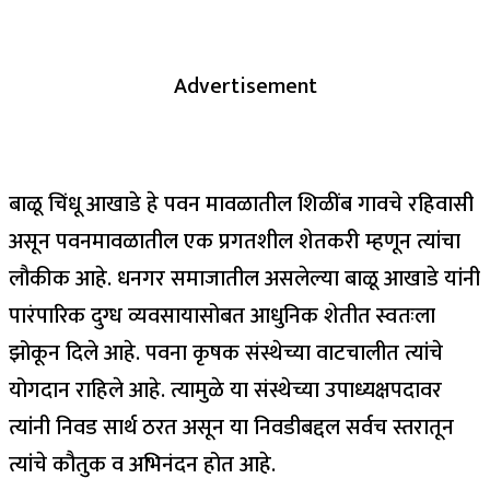
Advertisement
बाळू चिंधू आखाडे हे पवन मावळातील शिळींब गावचे रहिवासी
असून पवनमावळातील एक प्रगतशील शेतकरी म्हणून त्यांचा
लौकीक आहे. धनगर समाजातील असलेल्या बाळू आखाडे यांनी
पारंपारिक दुग्ध व्यवसायासोबत आधुनिक शेतीत स्वतःला
झोकून दिले आहे. पवना कृषक संस्थेच्या वाटचालीत त्यांचे
योगदान राहिले आहे. त्यामुळे या संस्थेच्या उपाध्यक्षपदावर
त्यांनी निवड सार्थ ठरत असून या निवडीबद्दल सर्वच स्तरातून
त्यांचे कौतुक व अभिनंदन होत आहे.