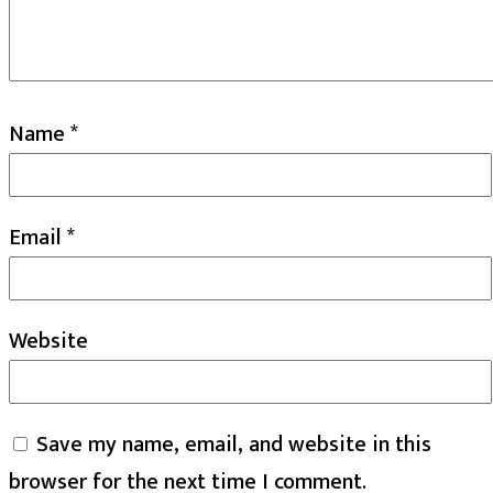
Name
*
Email
*
Website
Save my name, email, and website in this
browser for the next time I comment.