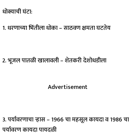
धोक्याची घंटा:
1. धरणाच्या भिंतीला धोका – साठवण क्षमता घटतेय
2. भूजल पातळी खालावली – शेतकरी देशोधडीला
Advertisement
3. पर्यावरणाचा ऱ्हास – 1966 चा महसूल कायदा व 1986 चा
पर्यावरण कायदा पायदळी