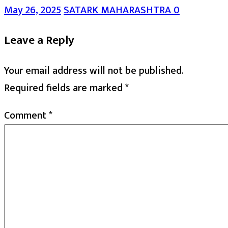
May 26, 2025
SATARK MAHARASHTRA
0
Leave a Reply
Your email address will not be published.
Required fields are marked
*
Comment
*