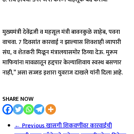
मुख्यमंत्री देवेंद्रजी व महसूल मंत्री बावनकुळे साहेब, पवना
वाचवा. 7 दिवसांत कारवाई न झाल्यास शिवशाही व्यापारी
संघ, व शेतकरी मिळून मंत्रालयासमोर ठिय्या देऊ. मुरूम
माफियांना मावळातून हद्दपार केल्याशिवाय स्वस्थ बसणार
नाही,” असा सज्जड इशारा युवराज दाखले यांनी दिला आहे.
SHARE NOW
← Previous
खासगी शिकवणींवर कारवाईची