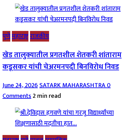
पुणे
महाराष्ट्र
राजकीय
खेड तालुक्यातील प्रगतशील शेतकरी शांताराम
कडूसकर यांची चेअरमनपदी बिनविरोध निवड
June 24, 2026
SATARK MAHARASHTRA
0
Comments
2 min read