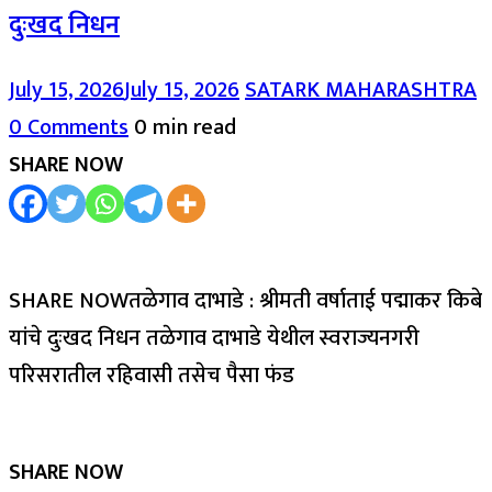
दुःखद निधन
July 15, 2026
July 15, 2026
SATARK MAHARASHTRA
0 Comments
0 min read
SHARE NOW
SHARE NOWतळेगाव दाभाडे : श्रीमती वर्षाताई पद्माकर किबे
यांचे दुःखद निधन तळेगाव दाभाडे येथील स्वराज्यनगरी
परिसरातील रहिवासी तसेच पैसा फंड
SHARE NOW