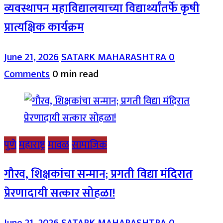
व्यवस्थापन महाविद्यालयाच्या विद्यार्थ्यांतर्फे कृषी
प्रात्यक्षिक कार्यक्रम
June 21, 2026
SATARK MAHARASHTRA
0
Comments
0 min read
पुणे
महाराष्ट्र
मावळ
सामाजिक
गौरव, शिक्षकांचा सन्मान; प्रगती विद्या मंदिरात
प्रेरणादायी सत्कार सोहळा!
June 21, 2026
SATARK MAHARASHTRA
0