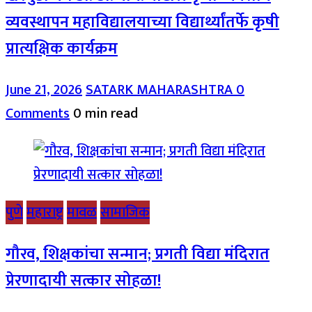
व्यवस्थापन महाविद्यालयाच्या विद्यार्थ्यांतर्फे कृषी
प्रात्यक्षिक कार्यक्रम
June 21, 2026
SATARK MAHARASHTRA
0
Comments
0 min read
पुणे
महाराष्ट्र
मावळ
सामाजिक
गौरव, शिक्षकांचा सन्मान; प्रगती विद्या मंदिरात
प्रेरणादायी सत्कार सोहळा!