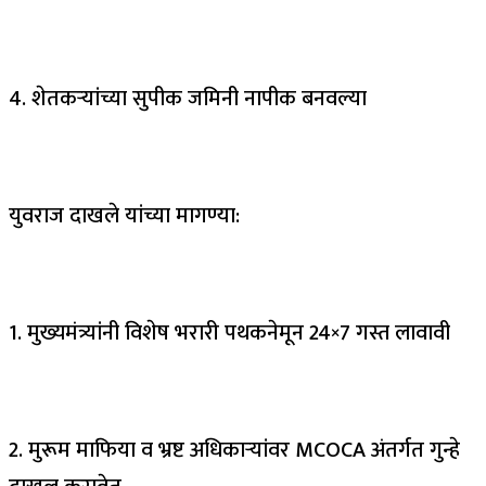
4. शेतकऱ्यांच्या सुपीक जमिनी नापीक बनवल्या
युवराज दाखले यांच्या मागण्या:
1. मुख्यमंत्र्यांनी विशेष भरारी पथकनेमून 24×7 गस्त लावावी
2. मुरूम माफिया व भ्रष्ट अधिकाऱ्यांवर MCOCA अंतर्गत गुन्हे