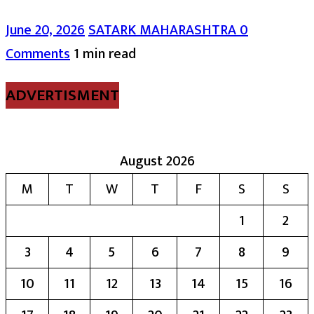
June 20, 2026
SATARK MAHARASHTRA
0
Comments
1 min read
ADVERTISMENT
August 2026
M
T
W
T
F
S
S
1
2
3
4
5
6
7
8
9
10
11
12
13
14
15
16