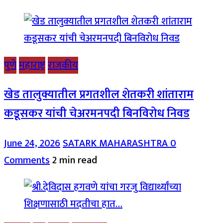
पुणे
महाराष्ट्र
राजकीय
खेड तालुक्यातील प्रगतशील शेतकरी शांताराम
कडूसकर यांची चेअरमनपदी बिनविरोध निवड
June 24, 2026
SATARK MAHARASHTRA
0
Comments
2 min read