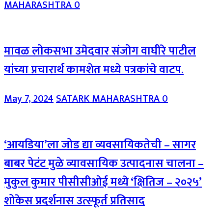
MAHARASHTRA
0
मावळ लोकसभा उमेदवार संजोग वाघीरे पाटील
यांच्या प्रचारार्थ कामशेत मध्ये पत्रकांचे वाटप.
May 7, 2024
SATARK MAHARASHTRA
0
‘आयडिया’ला जोड द्या व्यवसायिकतेची – सागर
बाबर पेटंट मुळे व्यावसायिक उत्पादनास चालना –
मुकुल कुमार पीसीसीओई मध्ये ‘क्षितिज – २०२५’
शोकेस प्रदर्शनास उत्स्फूर्त प्रतिसाद