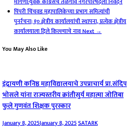
मागणी:युवक काँग्रेसचे तळेगाव नगरपरिषदेला निवेदन
पिंपरी चिंचवड महापालिकेच्या प्रभाग समित्यांची
पुनर्रचना; १० क्षेत्रीय कार्यालयांची स्थापना, प्रत्येक क्षेत्रीय
कार्यालयाला दिले किल्ल्याचे नाव
Next →
You May Also Like
इंद्रायणी कनिष्ठ महाविद्यालयाचे उपप्राचार्य प्रा.संदिप
भोसले यांना राज्यस्तरीय क्रांतीसुर्य महात्मा जोतिबा
फुले गुणवंत शिक्षक पुरस्कार
January 8, 2025
January 8, 2025
SATARK