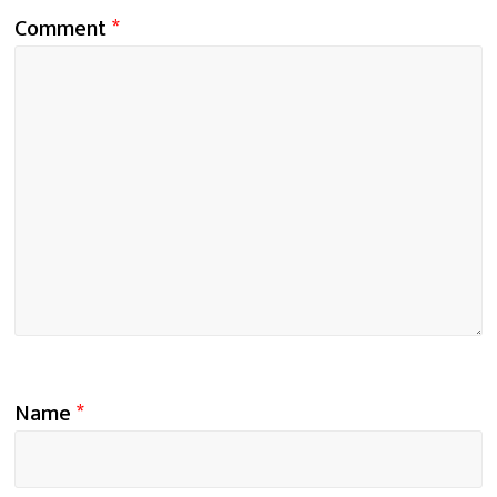
Comment
*
Name
*