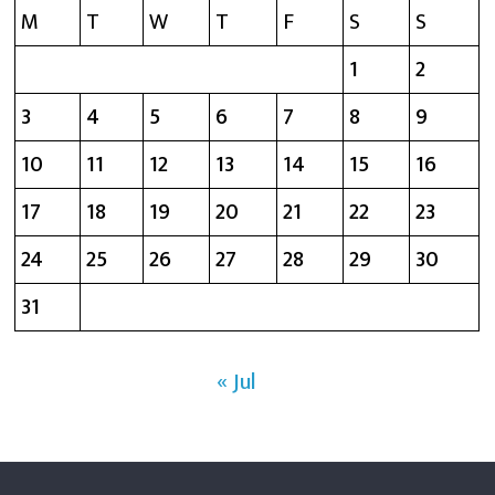
M
T
W
T
F
S
S
1
2
3
4
5
6
7
8
9
10
11
12
13
14
15
16
17
18
19
20
21
22
23
24
25
26
27
28
29
30
31
« Jul