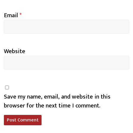
Email
*
Website
Save my name, email, and website in this
browser for the next time I comment.