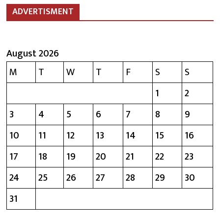
ADVERTISMENT
August 2026
M
T
W
T
F
S
S
1
2
3
4
5
6
7
8
9
10
11
12
13
14
15
16
17
18
19
20
21
22
23
24
25
26
27
28
29
30
31