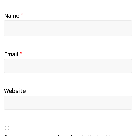
Name
*
Email
*
Website