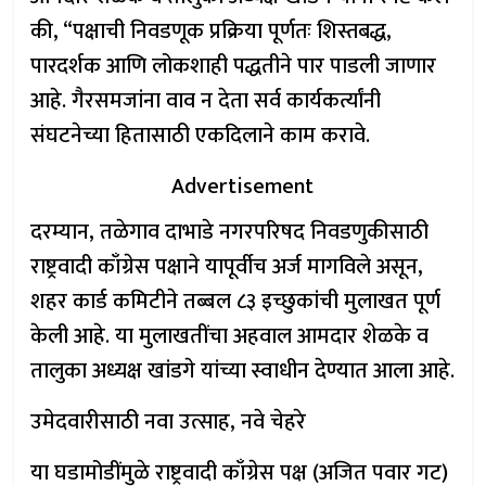
की, “पक्षाची निवडणूक प्रक्रिया पूर्णतः शिस्तबद्ध,
पारदर्शक आणि लोकशाही पद्धतीने पार पाडली जाणार
आहे. गैरसमजांना वाव न देता सर्व कार्यकर्त्यांनी
संघटनेच्या हितासाठी एकदिलाने काम करावे.
Advertisement
दरम्यान, तळेगाव दाभाडे नगरपरिषद निवडणुकीसाठी
राष्ट्रवादी काँग्रेस पक्षाने यापूर्वीच अर्ज मागविले असून,
शहर कार्ड कमिटीने तब्बल ८३ इच्छुकांची मुलाखत पूर्ण
केली आहे. या मुलाखतींचा अहवाल आमदार शेळके व
तालुका अध्यक्ष खांडगे यांच्या स्वाधीन देण्यात आला आहे.
उमेदवारीसाठी नवा उत्साह, नवे चेहरे
या घडामोडींमुळे राष्ट्रवादी काँग्रेस पक्ष (अजित पवार गट)