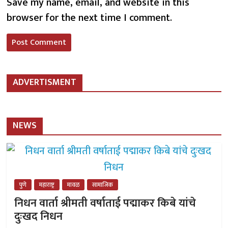
Save my name, email, and website in this
browser for the next time I comment.
ADVERTISMENT
NEWS
पुणे
महाराष्ट्र
मावळ
सामाजिक
निधन वार्ता श्रीमती वर्षाताई पद्माकर किबे यांचे
दुःखद निधन