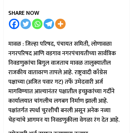
SHARE NOW
मावळ : जिल्हा परिषद, पंचायत समिती, लोणावळा
नगरपरिषद आणि वडगाव नगरपंचायतीच्या सार्वत्रिक
निवडणुकांचा बिगुल वाजताच मावळ तालुक्यातील
राजकीय वातावरण तापले आहे. राष्ट्रवादी काँग्रेस
पक्षाच्या (अजित पवार गट) तर्फे उमेदवारी अर्ज
मागविण्यात आल्यानंतर पक्षातील इच्छुकांच्या गर्दीने
कार्यालयात चांगलीच लगबग निर्माण झाली आहे.
पक्षांतर्गत स्पर्धा चुरशीची बनली असून अनेक नव्या
चेहऱ्यांचे आगमन या निवडणुकीला वेगळा रंग देत आहे.