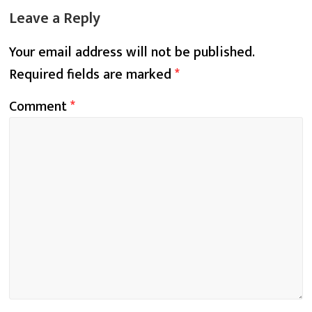
Leave a Reply
Your email address will not be published.
Required fields are marked
*
Comment
*