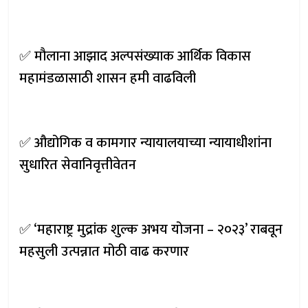
✅ मौलाना आझाद अल्पसंख्याक आर्थिक विकास
महामंडळासाठी शासन हमी वाढविली
✅ औद्योगिक व कामगार न्यायालयाच्या न्यायाधीशांना
सुधारित सेवानिवृत्तीवेतन
✅ ‘महाराष्ट्र मुद्रांक शुल्क अभय योजना – २०२३’ राबवून
महसुली उत्पन्नात मोठी वाढ करणार