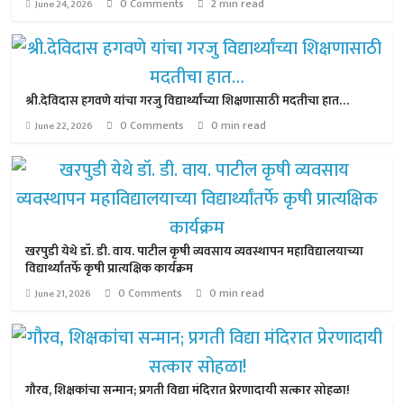
0 Comments
2 min read
June 24, 2026
श्री.देविदास हगवणे यांचा गरजु विद्यार्थ्यांच्या शिक्षणासाठी मदतीचा हात…
0 Comments
0 min read
June 22, 2026
खरपुडी येथे डॉ. डी. वाय. पाटील कृषी व्यवसाय व्यवस्थापन महाविद्यालयाच्या
विद्यार्थ्यांतर्फे कृषी प्रात्यक्षिक कार्यक्रम
0 Comments
0 min read
June 21, 2026
गौरव, शिक्षकांचा सन्मान; प्रगती विद्या मंदिरात प्रेरणादायी सत्कार सोहळा!