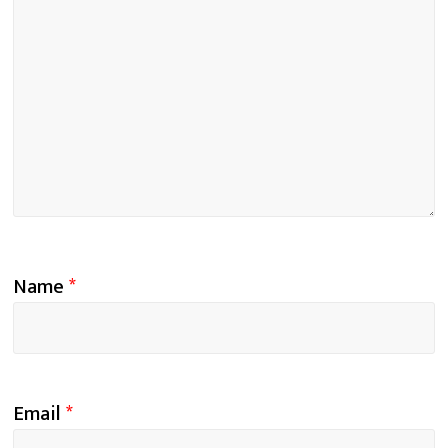
Name
*
Email
*