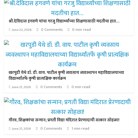
श्री.देविदास हगवणे यांचा गरजु विद्यार्थ्यांच्या शिक्षणासाठी मदतीचा हात…
0 Comments
0 min read
June 22, 2026
खरपुडी येथे डॉ. डी. वाय. पाटील कृषी व्यवसाय व्यवस्थापन महाविद्यालयाच्या
विद्यार्थ्यांतर्फे कृषी प्रात्यक्षिक कार्यक्रम
0 Comments
0 min read
June 21, 2026
गौरव, शिक्षकांचा सन्मान; प्रगती विद्या मंदिरात प्रेरणादायी सत्कार सोहळा!
0 Comments
1 min read
June 21, 2026