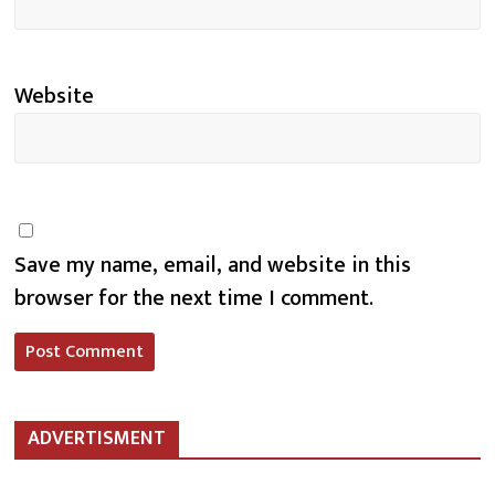
Website
Save my name, email, and website in this
browser for the next time I comment.
ADVERTISMENT