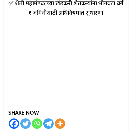
✅ शेती महामंडळाच्या खंडकरी शेतकऱ्यांना भोगवटा वर्ग
१ जमिनीसाठी अधिनियमात सुधारणा
SHARE NOW