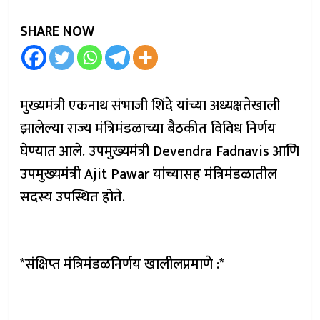
SHARE NOW
मुख्यमंत्री एकनाथ संभाजी शिंदे यांच्या अध्यक्षतेखाली
झालेल्या राज्य मंत्रिमंडळाच्या बैठकीत विविध निर्णय
घेण्यात आले. उपमुख्यमंत्री Devendra Fadnavis आणि
उपमुख्यमंत्री Ajit Pawar यांच्यासह मंत्रिमंडळातील
सदस्य उपस्थित होते.
*संक्षिप्त मंत्रिमंडळनिर्णय खालीलप्रमाणे :*