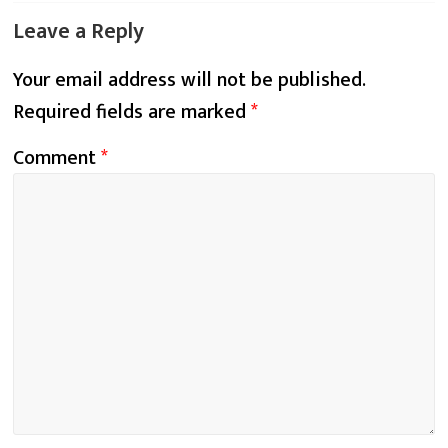
Leave a Reply
Your email address will not be published.
Required fields are marked
*
Comment
*