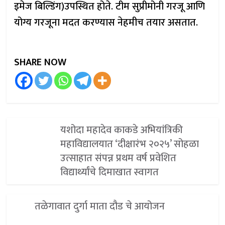
इमेज बिल्डिंग)उपस्थित होते. टीम सुप्रीमोनी गरजू आणि
योग्य गरजूना मदत करण्यास नेहमीच तयार असतात.
SHARE NOW
यशोदा महादेव काकडे अभियांत्रिकी
महाविद्यालयात ‘दीक्षारंभ २०२५’ सोहळा
उत्साहात संपन्न प्रथम वर्ष प्रवेशित
विद्यार्थ्यांचे दिमाखात स्वागत
तळेगावात दुर्गा माता दौड चे आयोजन