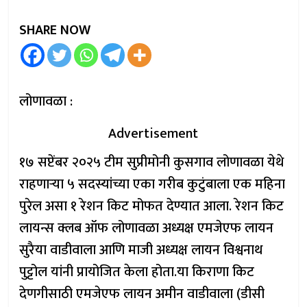
SHARE NOW
लोणावळा :
Advertisement
१७ सप्टेंबर २०२५ टीम सुप्रीमोनी कुसगाव लोणावळा येथे
राहणाऱ्या ५ सदस्यांच्या एका गरीब कुटुंबाला एक महिना
पुरेल असा १ रेशन किट मोफत देण्यात आला. रेशन किट
लायन्स क्लब ऑफ लोणावळा अध्यक्ष एमजेएफ लायन
सुरैया वाडीवाला आणि माजी अध्यक्ष लायन विश्वनाथ
पुट्टोल यांनी प्रायोजित केला होता.या किराणा किट
देणगीसाठी एमजेएफ लायन अमीन वाडीवाला (डीसी