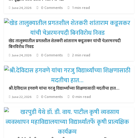
0 Comments
1 min read
June 24, 2026
खेड तालुक्यातील प्रगतशील शेतकरी शांताराम कडूसकर यांची चेअरमनपदी
बिनविरोध निवड
0 Comments
2 min read
June 24, 2026
श्री.देविदास हगवणे यांचा गरजु विद्यार्थ्यांच्या शिक्षणासाठी मदतीचा हात…
0 Comments
0 min read
June 22, 2026