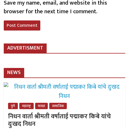
Save my name, email, and website in this
browser for the next time I comment.
ADVERTISMENT
NEWS
पुणे
महाराष्ट्र
मावळ
सामाजिक
निधन वार्ता श्रीमती वर्षाताई पद्माकर किबे यांचे
दुःखद निधन