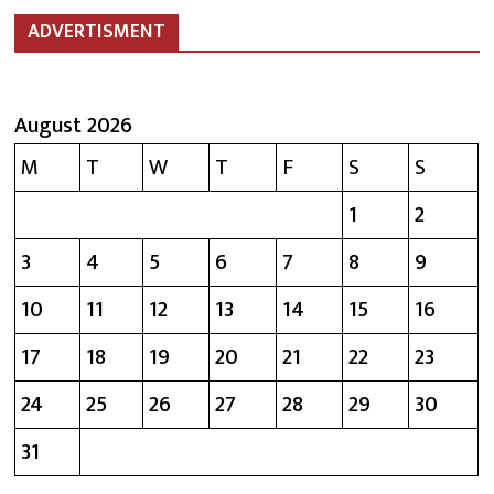
ADVERTISMENT
August 2026
M
T
W
T
F
S
S
1
2
3
4
5
6
7
8
9
10
11
12
13
14
15
16
17
18
19
20
21
22
23
24
25
26
27
28
29
30
31