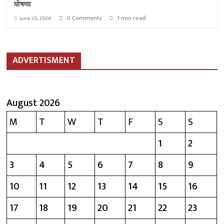
घोषणा
0 Comments
1 min read
June 20, 2026
ADVERTISMENT
August 2026
M
T
W
T
F
S
S
1
2
3
4
5
6
7
8
9
10
11
12
13
14
15
16
17
18
19
20
21
22
23