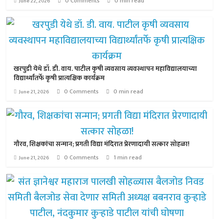
0 Comments
0 min read
June 22, 2026
खरपुडी येथे डॉ. डी. वाय. पाटील कृषी व्यवसाय व्यवस्थापन महाविद्यालयाच्या
विद्यार्थ्यांतर्फे कृषी प्रात्यक्षिक कार्यक्रम
0 Comments
0 min read
June 21, 2026
गौरव, शिक्षकांचा सन्मान; प्रगती विद्या मंदिरात प्रेरणादायी सत्कार सोहळा!
0 Comments
1 min read
June 21, 2026