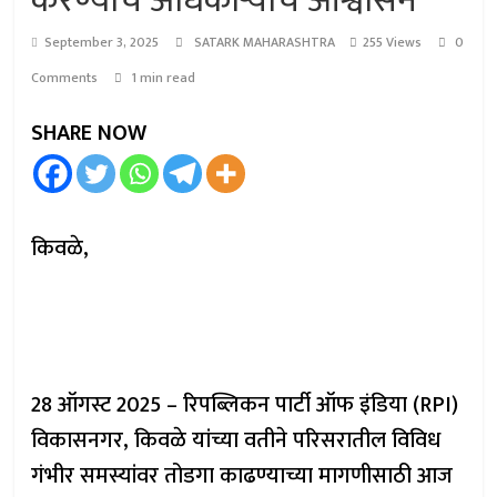
करण्याचे अधिकाऱ्यांचे आश्वासन
September 3, 2025
SATARK MAHARASHTRA
255 Views
0
Comments
1 min read
SHARE NOW
किवळे,
28 ऑगस्ट 2025 – रिपब्लिकन पार्टी ऑफ इंडिया (RPI)
विकासनगर, किवळे यांच्या वतीने परिसरातील विविध
गंभीर समस्यांवर तोडगा काढण्याच्या मागणीसाठी आज