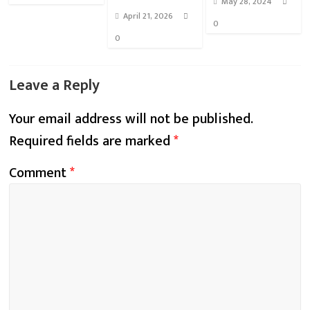
May 28, 2024
April 21, 2026
0
0
Leave a Reply
Your email address will not be published.
Required fields are marked
*
Comment
*