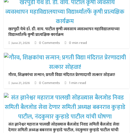
खरपुडी येथे डॉ. डी. वाय. पाटील कृषी व्यवसाय व्यवस्थापन महाविद्यालयाच्या
विद्यार्थ्यांतर्फे कृषी प्रात्यक्षिक कार्यक्रम
0 Comments
0 min read
June 21, 2026
गौरव, शिक्षकांचा सन्मान; प्रगती विद्या मंदिरात प्रेरणादायी सत्कार सोहळा!
0 Comments
1 min read
June 21, 2026
संत ज्ञानेश्वर महाराज पालखी सोहळ्यास बैलजोड निवड समिती बैलजोड सेवा
देणार समिती अध्यक्ष बबनराव कुऱ्हाडे पाटील, नंदकुमार कुऱ्हाडे पाटील यांची