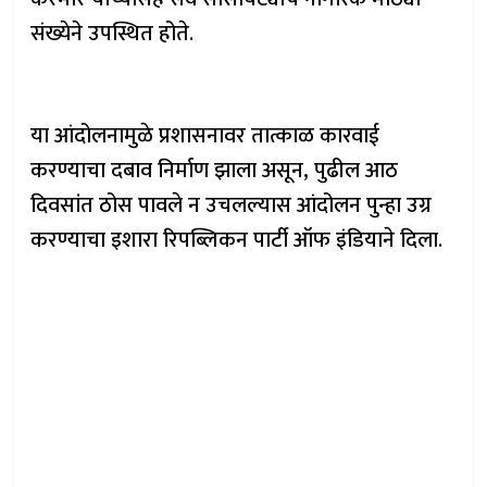
संख्येने उपस्थित होते.
या आंदोलनामुळे प्रशासनावर तात्काळ कारवाई
करण्याचा दबाव निर्माण झाला असून, पुढील आठ
दिवसांत ठोस पावले न उचलल्यास आंदोलन पुन्हा उग्र
करण्याचा इशारा रिपब्लिकन पार्टी ऑफ इंडियाने दिला.