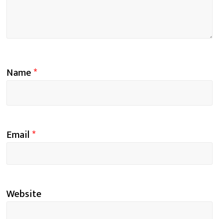
Name
*
Email
*
Website