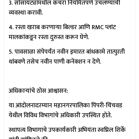
3. सोसायट्यांमधील कचरा नियमितपणे उचलण्याची
व्यवस्था करावी.
4. रस्ता खराब करणाऱ्या बिल्डर आणि RMC प्लांट
मालकांकडून रस्ता दुरुस्त करून घेणे.
5. पावसाळा संपेपर्यंत नवीन इमारत बांधकामे तात्पुरती
थांबवणे तसेच नवीन पाणी कनेक्शन न देणे.
अधिकाऱ्यांचे ठोस आश्वासन:
या आंदोलनादरम्यान महानगरपालिका पिंपरी-चिंचवड
येथील विविध विभागांचे अधिकारी उपस्थित होते.
स्थापत्य विभागाचे उपकार्यकारी अभियंता स्वप्निल शिर्के