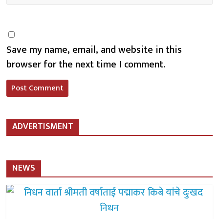
Save my name, email, and website in this
browser for the next time I comment.
ADVERTISMENT
NEWS