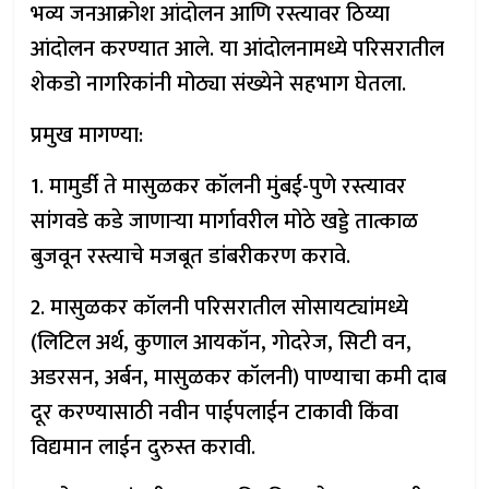
भव्य जनआक्रोश आंदोलन आणि रस्त्यावर ठिय्या
आंदोलन करण्यात आले. या आंदोलनामध्ये परिसरातील
शेकडो नागरिकांनी मोठ्या संख्येने सहभाग घेतला.
प्रमुख मागण्या:
1. मामुर्डी ते मासुळकर कॉलनी मुंबई-पुणे रस्त्यावर
सांगवडे कडे जाणाऱ्या मार्गावरील मोठे खड्डे तात्काळ
बुजवून रस्त्याचे मजबूत डांबरीकरण करावे.
2. मासुळकर कॉलनी परिसरातील सोसायट्यांमध्ये
(लिटिल अर्थ, कुणाल आयकॉन, गोदरेज, सिटी वन,
अडरसन, अर्बन, मासुळकर कॉलनी) पाण्याचा कमी दाब
दूर करण्यासाठी नवीन पाईपलाईन टाकावी किंवा
विद्यमान लाईन दुरुस्त करावी.