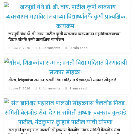
खरपुडी येथे डॉ. डी. वाय. पाटील कृषी व्यवसाय व्यवस्थापन महाविद्यालयाच्या
विद्यार्थ्यांतर्फे कृषी प्रात्यक्षिक कार्यक्रम
0 Comments
0 min read
June 21, 2026
गौरव, शिक्षकांचा सन्मान; प्रगती विद्या मंदिरात प्रेरणादायी सत्कार सोहळा!
0 Comments
1 min read
June 21, 2026
संत ज्ञानेश्वर महाराज पालखी सोहळ्यास बैलजोड निवड समिती बैलजोड सेवा