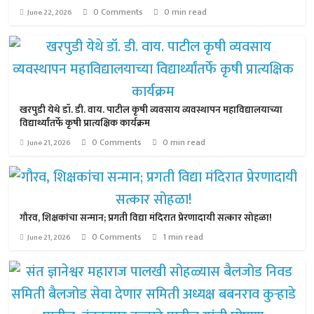
0 Comments
0 min read
June 22, 2026
खरपुडी येथे डॉ. डी. वाय. पाटील कृषी व्यवसाय व्यवस्थापन महाविद्यालयाच्या
विद्यार्थ्यांतर्फे कृषी प्रात्यक्षिक कार्यक्रम
0 Comments
0 min read
June 21, 2026
गौरव, शिक्षकांचा सन्मान; प्रगती विद्या मंदिरात प्रेरणादायी सत्कार सोहळा!
0 Comments
1 min read
June 21, 2026