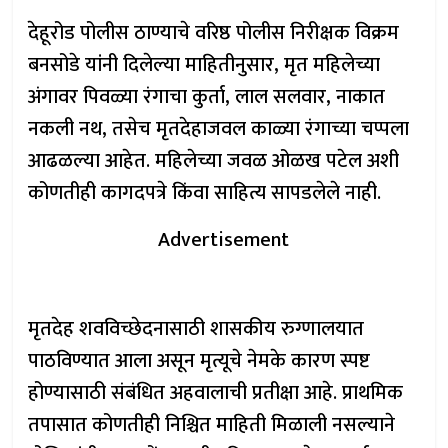
देहूरोड पोलीस ठाण्याचे वरिष्ठ पोलीस निरीक्षक विक्रम
बनसोडे यांनी दिलेल्या माहितीनुसार, मृत महिलेच्या
अंगावर पिवळ्या रंगाचा कुर्ता, लाल सलवार, नाकात
नकली नथ, तसेच मृतदेहाजवल काळ्या रंगाच्या चप्पला
आढळल्या आहेत. महिलेच्या जवळ ओळख पटेल अशी
कोणतीही कागदपत्रे किंवा साहित्य सापडलेले नाही.
Advertisement
मृतदेह शवविच्छेदनासाठी शासकीय रुग्णालयात
पाठविण्यात आला असून मृत्यूचे नेमके कारण स्पष्ट
होण्यासाठी संबंधित अहवालाची प्रतीक्षा आहे. प्राथमिक
तपासात कोणतीही निश्चित माहिती मिळाली नसल्याने