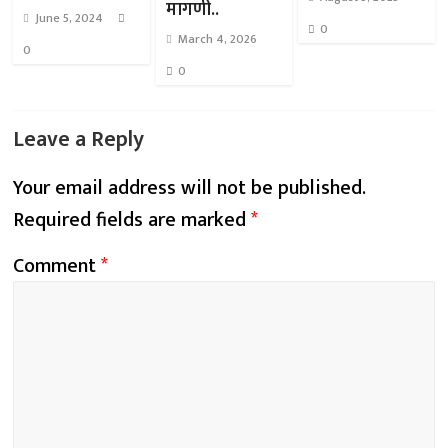
मागणी..
June 5, 2024
0
March 4, 2026
0
0
Leave a Reply
Your email address will not be published.
Required fields are marked
*
Comment
*