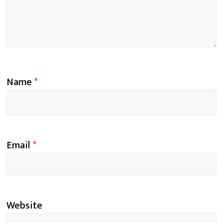
Name
*
Email
*
Website