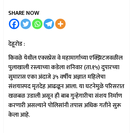
SHARE NOW
देहूरोड :
किवळे येथील एक्सप्रेस वे महामार्गाच्या एक्झिटजवळील
पुलाखाली रस्त्याच्या कडेला शनिवार (ता.१५) दुपारच्या
सुमारास एका अंदाजे ३५ वर्षीय अज्ञात महिलेचा
संशयास्पद मृतदेह आढळून आला. या घटनेमुळे परिसरात
खळबळ उडाली असून ही बाब गुन्हेगारीचा संशय निर्माण
करणारी असल्याने पोलिसांनी तपास अधिक गतीने सुरू
केला आहे.