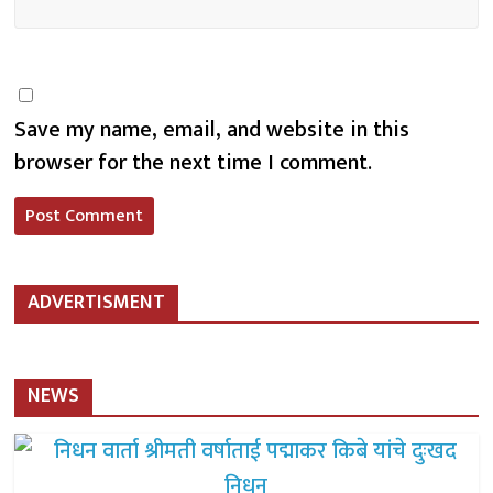
Save my name, email, and website in this
browser for the next time I comment.
ADVERTISMENT
NEWS