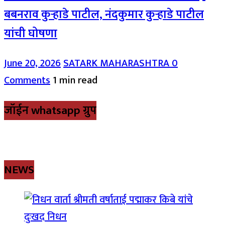
बबनराव कुऱ्हाडे पाटील, नंदकुमार कुऱ्हाडे पाटील
यांची घोषणा
June 20, 2026
SATARK MAHARASHTRA
0
Comments
1 min read
जॉईन whatsapp ग्रुप
NEWS