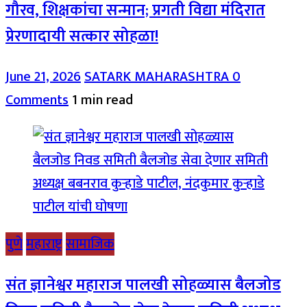
गौरव, शिक्षकांचा सन्मान; प्रगती विद्या मंदिरात
प्रेरणादायी सत्कार सोहळा!
June 21, 2026
SATARK MAHARASHTRA
0
Comments
1 min read
पुणे
महाराष्ट्र
सामाजिक
संत ज्ञानेश्वर महाराज पालखी सोहळ्यास बैलजोड