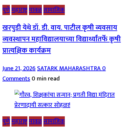
पुणे
महाराष्ट्र
मावळ
सामाजिक
खरपुडी येथे डॉ. डी. वाय. पाटील कृषी व्यवसाय
व्यवस्थापन महाविद्यालयाच्या विद्यार्थ्यांतर्फे कृषी
प्रात्यक्षिक कार्यक्रम
June 21, 2026
SATARK MAHARASHTRA
0
Comments
0 min read
पुणे
महाराष्ट्र
मावळ
सामाजिक