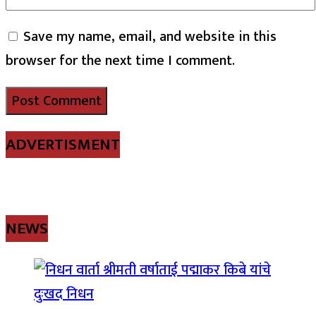
Save my name, email, and website in this
browser for the next time I comment.
ADVERTISMENT
NEWS