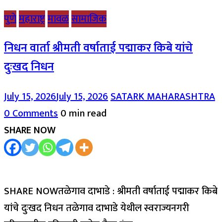
पुणे
महाराष्ट्र
मावळ
सामाजिक
निधन वार्ता श्रीमती वर्षाताई पद्माकर किबे यांचे
दुःखद निधन
July 15, 2026
July 15, 2026
SATARK MAHARASHTRA
0 Comments
0 min read
SHARE NOW
SHARE NOWतळेगाव दाभाडे : श्रीमती वर्षाताई पद्माकर किबे
यांचे दुःखद निधन तळेगाव दाभाडे येथील स्वराज्यनगरी