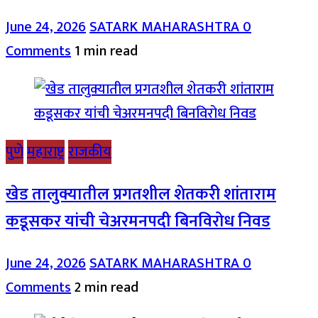
June 24, 2026
SATARK MAHARASHTRA
0
Comments
1 min read
पुणे
महाराष्ट्र
राजकीय
खेड तालुक्यातील प्रगतशील शेतकरी शांताराम
कडूसकर यांची चेअरमनपदी बिनविरोध निवड
June 24, 2026
SATARK MAHARASHTRA
0
Comments
2 min read