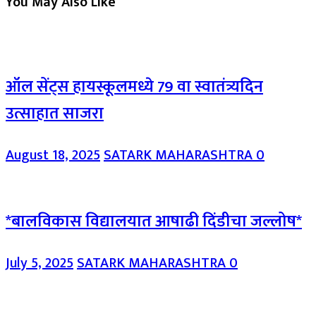
You May Also Like
ऑल सेंट्स हायस्कूलमध्ये 79 वा स्वातंत्र्यदिन
उत्साहात साजरा
August 18, 2025
SATARK MAHARASHTRA
0
*बालविकास विद्यालयात आषाढी दिंडीचा जल्लोष*
July 5, 2025
SATARK MAHARASHTRA
0