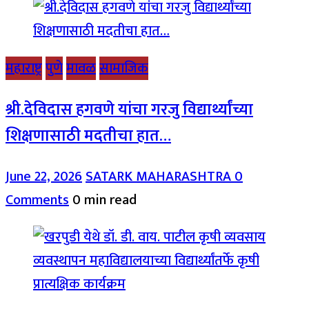
महाराष्ट्र
पुणे
मावळ
सामाजिक
श्री.देविदास हगवणे यांचा गरजु विद्यार्थ्यांच्या
शिक्षणासाठी मदतीचा हात…
June 22, 2026
SATARK MAHARASHTRA
0
Comments
0 min read