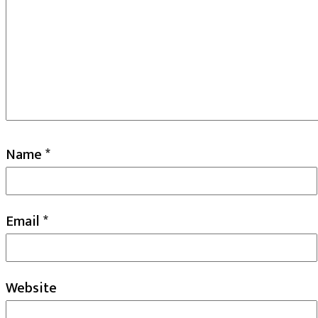
Name
*
Email
*
Website