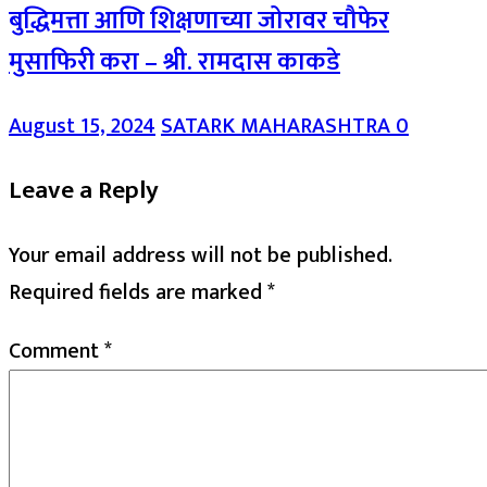
बुद्धिमत्ता आणि शिक्षणाच्या जोरावर चौफेर
मुसाफिरी करा – श्री. रामदास काकडे
August 15, 2024
SATARK MAHARASHTRA
0
Leave a Reply
Your email address will not be published.
Required fields are marked
*
Comment
*