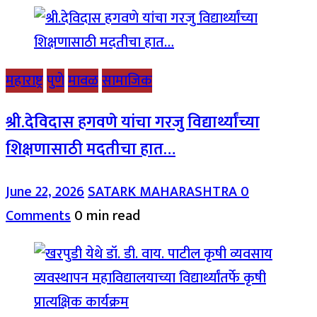
महाराष्ट्र
पुणे
मावळ
सामाजिक
श्री.देविदास हगवणे यांचा गरजु विद्यार्थ्यांच्या
शिक्षणासाठी मदतीचा हात…
June 22, 2026
SATARK MAHARASHTRA
0
Comments
0 min read