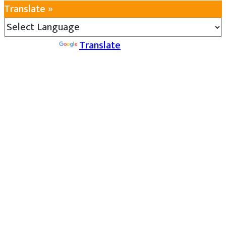
Translate »
Powered by
Translate