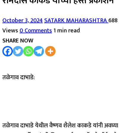
रामदास काकडे यांच्या हस्ते प्रकाशन
October 3, 2024
SATARK MAHARASHTRA
688
Views
0 Comments
1 min read
SHARE NOW
तळेगाव दाभाडे:
तळेगाव दाभाडे येथील वैष्णव शैलेश काकडे यांनी अवघ्या