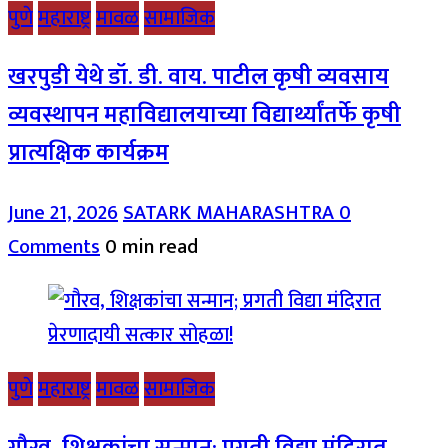
पुणे
महाराष्ट्र
मावळ
सामाजिक
खरपुडी येथे डॉ. डी. वाय. पाटील कृषी व्यवसाय
व्यवस्थापन महाविद्यालयाच्या विद्यार्थ्यांतर्फे कृषी
प्रात्यक्षिक कार्यक्रम
June 21, 2026
SATARK MAHARASHTRA
0
Comments
0 min read
पुणे
महाराष्ट्र
मावळ
सामाजिक