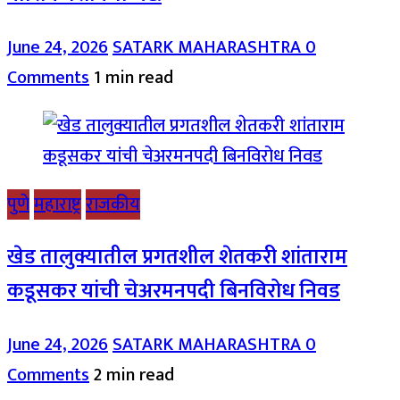
June 24, 2026
SATARK MAHARASHTRA
0
Comments
1 min read
पुणे
महाराष्ट्र
राजकीय
खेड तालुक्यातील प्रगतशील शेतकरी शांताराम
कडूसकर यांची चेअरमनपदी बिनविरोध निवड
June 24, 2026
SATARK MAHARASHTRA
0
Comments
2 min read