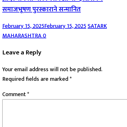
समाजभूषण पुरस्काराने सन्मानित
February 15, 2025
February 15, 2025
SATARK
MAHARASHTRA
0
Leave a Reply
Your email address will not be published.
Required fields are marked
*
Comment
*