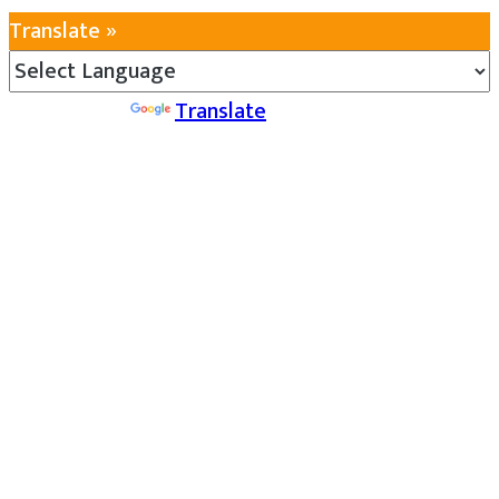
Translate »
Powered by
Translate