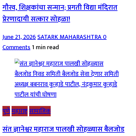
गौरव, शिक्षकांचा सन्मान; प्रगती विद्या मंदिरात
प्रेरणादायी सत्कार सोहळा!
June 21, 2026
SATARK MAHARASHTRA
0
Comments
1 min read
पुणे
महाराष्ट्र
सामाजिक
संत ज्ञानेश्वर महाराज पालखी सोहळ्यास बैलजोड