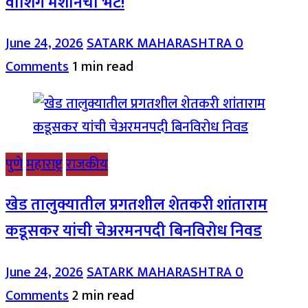
वॉशिंग मशीनची भेट!
June 24, 2026
SATARK MAHARASHTRA
0
Comments
1 min read
पुणे
महाराष्ट्र
राजकीय
खेड तालुक्यातील प्रगतशील शेतकरी शांताराम
कडूसकर यांची चेअरमनपदी बिनविरोध निवड
June 24, 2026
SATARK MAHARASHTRA
0
Comments
2 min read