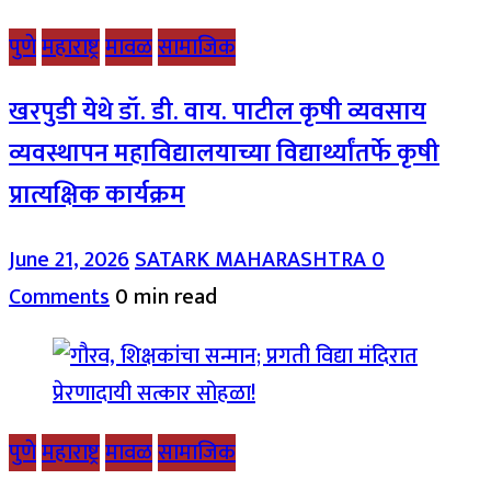
पुणे
महाराष्ट्र
मावळ
सामाजिक
खरपुडी येथे डॉ. डी. वाय. पाटील कृषी व्यवसाय
व्यवस्थापन महाविद्यालयाच्या विद्यार्थ्यांतर्फे कृषी
प्रात्यक्षिक कार्यक्रम
June 21, 2026
SATARK MAHARASHTRA
0
Comments
0 min read
पुणे
महाराष्ट्र
मावळ
सामाजिक