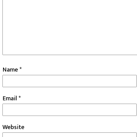
Name
*
Email
*
Website