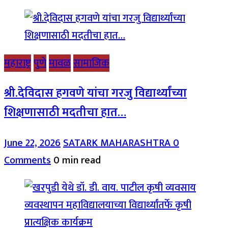
महाराष्ट्र
पुणे
मावळ
सामाजिक
श्री.देविदास हगवणे यांचा गरजु विद्यार्थ्यांच्या
शिक्षणासाठी मदतीचा हात…
June 22, 2026
SATARK MAHARASHTRA
0
Comments
0 min read