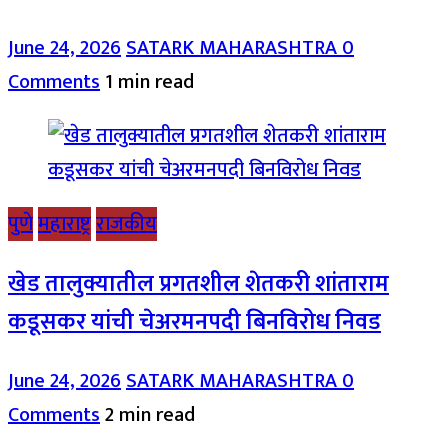
June 24, 2026
SATARK MAHARASHTRA
0
Comments
1 min read
पुणे
महाराष्ट्र
राजकीय
खेड तालुक्यातील प्रगतशील शेतकरी शांताराम
कडूसकर यांची चेअरमनपदी बिनविरोध निवड
June 24, 2026
SATARK MAHARASHTRA
0
Comments
2 min read