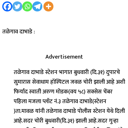
तळेगाव दाभाडे :
Advertisement
तळेगाव दाभाडे स्टेशन भागात बुधवारी (दि.३१) दुपारचे
सुमारास सेवाधाम हॉस्पिटल जवळ चोरी झाली आहे अशी
फिर्याद स्वाती अरुण मोडक(वय ५८) सक्सेस चेंबर
पहिला मजला प्लॉट नं.३ तळेगाव दाभाडे(स्टेशन
)ता.मावळ यांनी तळेगाव दाभाडे पोलीस स्टेशन येथे दिली
आहे.सदर चोरी बुधवारी(दि.३१) झाली आहे.सदर गुन्हा