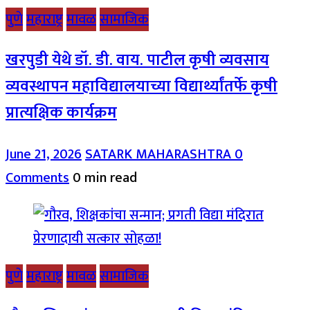
पुणे
महाराष्ट्र
मावळ
सामाजिक
खरपुडी येथे डॉ. डी. वाय. पाटील कृषी व्यवसाय
व्यवस्थापन महाविद्यालयाच्या विद्यार्थ्यांतर्फे कृषी
प्रात्यक्षिक कार्यक्रम
June 21, 2026
SATARK MAHARASHTRA
0
Comments
0 min read
पुणे
महाराष्ट्र
मावळ
सामाजिक