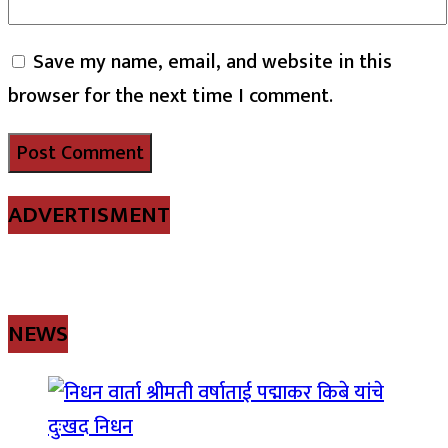
Save my name, email, and website in this
browser for the next time I comment.
ADVERTISMENT
NEWS