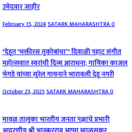
उमेदवार जाहीर
February 15, 2024
SATARK MAHARASHTRA
0
*देहूत ‘भक्तीरस तुकोबांचा’* दिवाळी पहाट संगीत
महोत्सवात स्वरांची दिव्य आराधना; गायिका काजल
भेगडे यांच्या सुरेल गायनाने भारावली देहू नगरी
October 23, 2025
SATARK MAHARASHTRA
0
मावळ तालुका भारतीय जनता पक्षाचे प्रभारी
आदरणीय श्री भास्करराव आप्पा म्हाळसकर