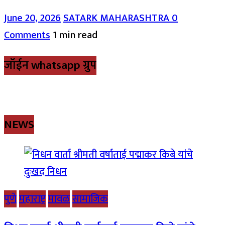
June 20, 2026
SATARK MAHARASHTRA
0
Comments
1 min read
जॉईन whatsapp ग्रुप
NEWS
पुणे
महाराष्ट्र
मावळ
सामाजिक