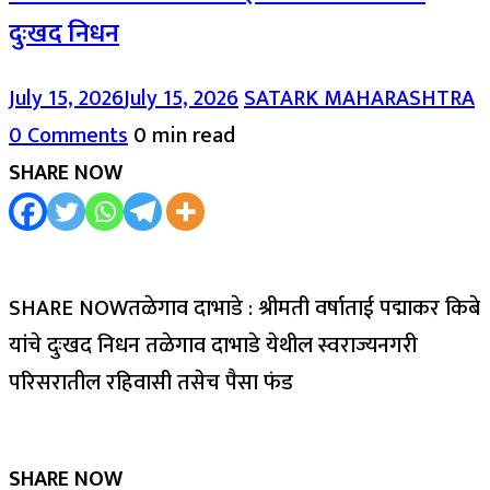
दुःखद निधन
July 15, 2026
July 15, 2026
SATARK MAHARASHTRA
0 Comments
0 min read
SHARE NOW
SHARE NOWतळेगाव दाभाडे : श्रीमती वर्षाताई पद्माकर किबे
यांचे दुःखद निधन तळेगाव दाभाडे येथील स्वराज्यनगरी
परिसरातील रहिवासी तसेच पैसा फंड
SHARE NOW