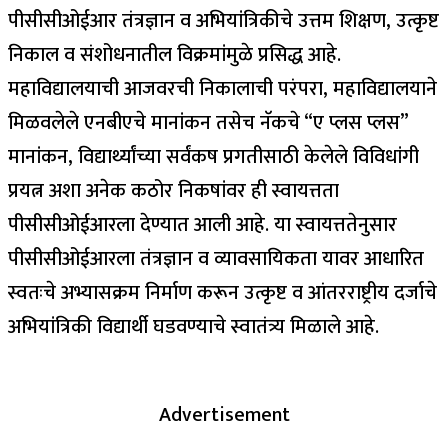
पीसीसीओईआर तंत्रज्ञान व अभियांत्रिकीचे उत्तम शिक्षण, उत्कृष्ट
निकाल व संशोधनातील विक्रमांमुळे प्रसिद्ध आहे.
महाविद्यालयाची आजवरची निकालाची परंपरा, महाविद्यालयाने
मिळवलेले एनबीएचे मानांकन तसेच नॅकचे “ए प्लस प्लस”
मानांकन, विद्यार्थ्यांच्या सर्वंकष प्रगतीसाठी केलेले विविधांगी
प्रयत्न अशा अनेक कठोर निकषांवर ही स्वायत्तता
पीसीसीओईआरला देण्यात आली आहे. या स्वायत्ततेनुसार
पीसीसीओईआरला तंत्रज्ञान व व्यावसायिकता यावर आधारित
स्वतःचे अभ्यासक्रम निर्माण करून उत्कृष्ट व आंतरराष्ट्रीय दर्जाचे
अभियांत्रिकी विद्यार्थी घडवण्याचे स्वातंत्र्य मिळाले आहे.
Advertisement