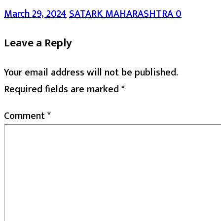
March 29, 2024
SATARK MAHARASHTRA
0
Leave a Reply
Your email address will not be published.
Required fields are marked
*
Comment
*