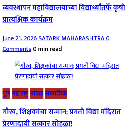
व्यवस्थापन महाविद्यालयाच्या विद्यार्थ्यांतर्फे कृषी
प्रात्यक्षिक कार्यक्रम
June 21, 2026
SATARK MAHARASHTRA
0
Comments
0 min read
पुणे
महाराष्ट्र
मावळ
सामाजिक
गौरव, शिक्षकांचा सन्मान; प्रगती विद्या मंदिरात
प्रेरणादायी सत्कार सोहळा!