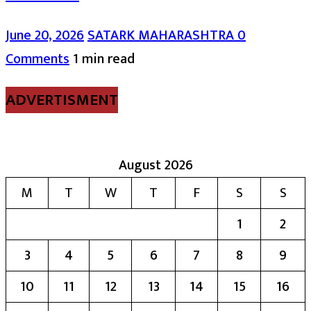
June 20, 2026
SATARK MAHARASHTRA
0
Comments
1 min read
ADVERTISMENT
August 2026
M
T
W
T
F
S
S
1
2
3
4
5
6
7
8
9
10
11
12
13
14
15
16