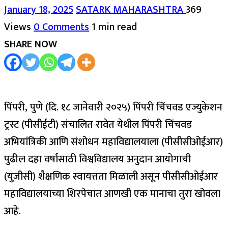
January 18, 2025
SATARK MAHARASHTRA
369
Views
0 Comments
1 min read
SHARE NOW
पिंपरी, पुणे (दि. १८ जानेवारी २०२५) पिंपरी चिंचवड एज्युकेशन
ट्रस्ट (पीसीईटी) संचालित रावेत येथील पिंपरी चिंचवड
अभियांत्रिकी आणि संशोधन महाविद्यालयाला (पीसीसीओईआर)
पुढील दहा वर्षांसाठी विश्वविद्यालय अनुदान आयोगाची
(युजीसी) शैक्षणिक स्वायत्तता मिळाली असून पीसीसीओईआर
महाविद्यालयाच्या शिरपेचात आणखी एक मानाचा तुरा खोवला
आहे.