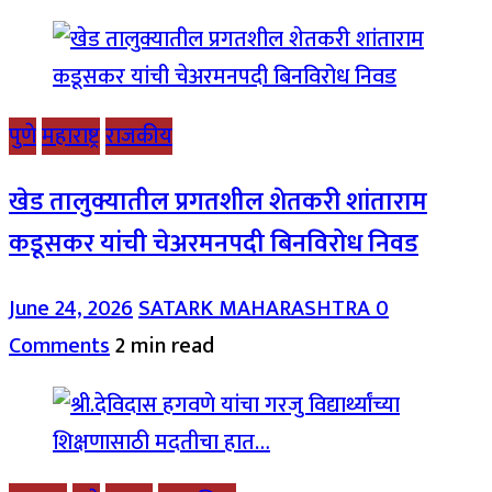
पुणे
महाराष्ट्र
राजकीय
खेड तालुक्यातील प्रगतशील शेतकरी शांताराम
कडूसकर यांची चेअरमनपदी बिनविरोध निवड
June 24, 2026
SATARK MAHARASHTRA
0
Comments
2 min read