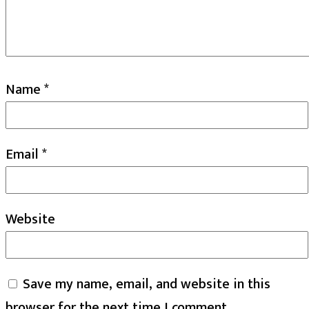
Name
*
Email
*
Website
Save my name, email, and website in this
browser for the next time I comment.