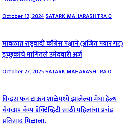
October 12, 2024
SATARK MAHARASHTRA
0
मावळात राष्ट्रवादी काँग्रेस पक्षाने (अजित पवार गट)
इच्छुकांचे मागितले उमेदवारी अर्ज
October 27, 2025
SATARK MAHARASHTRA
0
किड्स फन टाऊन शाळेमध्ये झालेल्या मेघा हेल्थ
चेकअप कॅम्प ऍक्टिव्हिटी साठी महिलांचा प्रचंड
प्रतिसाद मिळाला.