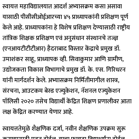
स्वायत्त महाविद्यालयात आदर्श अभ्यासक्रम कसा असावा
यासाठी पीसीसीओईआरच्या ४५ प्राध्यापकांनी प्रशिक्षण पूर्ण
केले आहे. प्राध्यापकांना हे विशेष प्रशिक्षण देण्यासाठी राष्ट्रीय
तांत्रिक शिक्षक प्रशिक्षण एवं अनुसंधान संस्थानचे तज्ज्ञ
(एनआयटीटीटीआर) हैदराबाद विस्तार केंद्राचे प्रमुख डॉ.
उमाशंकर साहू, प्राध्यापक व्ही. सिवाकुमार आणि ग्रामीण,
उद्योजकता विकास विभागाचे प्रमुख डॉ. के. एस. गिरिधरन
यांनी मार्गदर्शन केले. अभ्यासक्रम निर्मितीमागील शास्त्र,
संरचना, आउटकम बेस्ड एज्युकेशन, नॅशनल एज्युकेशन
पॉलिसी २०२० तसेच विद्यार्थी केंद्रित शिक्षण प्रणालीवर आता
लक्ष केंद्रित करण्यात येणार आहे.
स्वायत्ततेमुळे शैक्षणिक दर्जा, नवीन शैक्षणिक उपक्रम सुरू