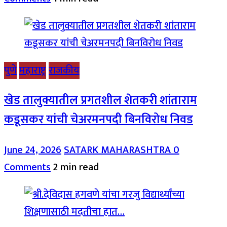
पुणे
महाराष्ट्र
राजकीय
खेड तालुक्यातील प्रगतशील शेतकरी शांताराम
कडूसकर यांची चेअरमनपदी बिनविरोध निवड
June 24, 2026
SATARK MAHARASHTRA
0
Comments
2 min read