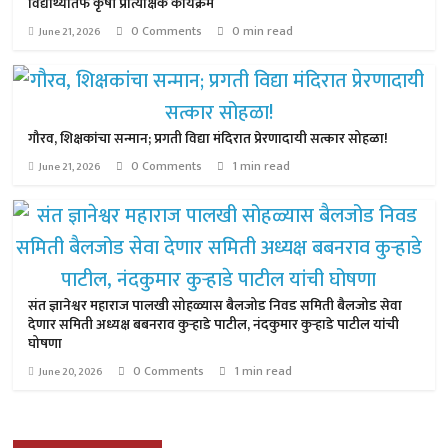
विद्यार्थ्यांतर्फे कृषी प्रात्यक्षिक कार्यक्रम
0 Comments
0 min read
June 21, 2026
गौरव, शिक्षकांचा सन्मान; प्रगती विद्या मंदिरात प्रेरणादायी सत्कार सोहळा!
0 Comments
1 min read
June 21, 2026
संत ज्ञानेश्वर महाराज पालखी सोहळ्यास बैलजोड निवड समिती बैलजोड सेवा
देणार समिती अध्यक्ष बबनराव कुऱ्हाडे पाटील, नंदकुमार कुऱ्हाडे पाटील यांची
घोषणा
0 Comments
1 min read
June 20, 2026