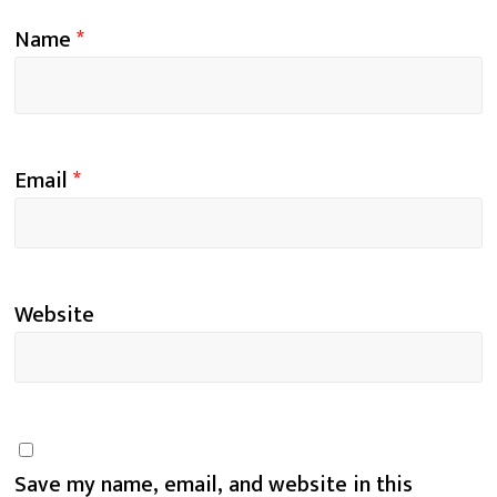
Name
*
Email
*
Website
Save my name, email, and website in this