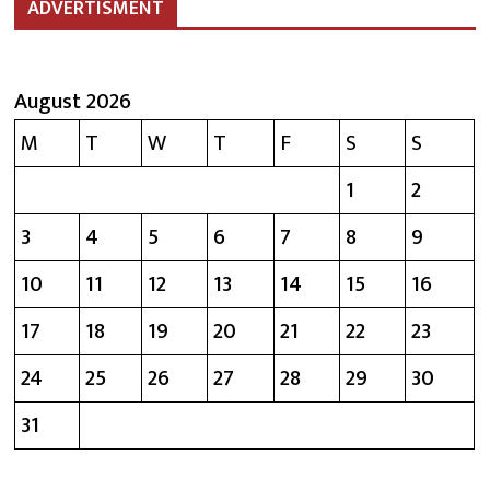
ADVERTISMENT
August 2026
M
T
W
T
F
S
S
1
2
3
4
5
6
7
8
9
10
11
12
13
14
15
16
17
18
19
20
21
22
23
24
25
26
27
28
29
30
31