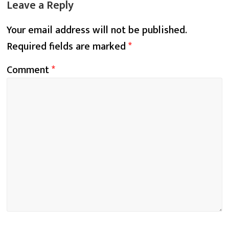
Leave a Reply
Your email address will not be published.
Required fields are marked
*
Comment
*