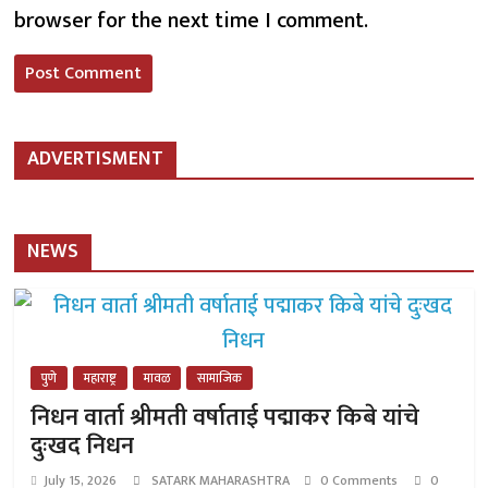
browser for the next time I comment.
ADVERTISMENT
NEWS
पुणे
महाराष्ट्र
मावळ
सामाजिक
निधन वार्ता श्रीमती वर्षाताई पद्माकर किबे यांचे
दुःखद निधन
July 15, 2026
SATARK MAHARASHTRA
0 Comments
0