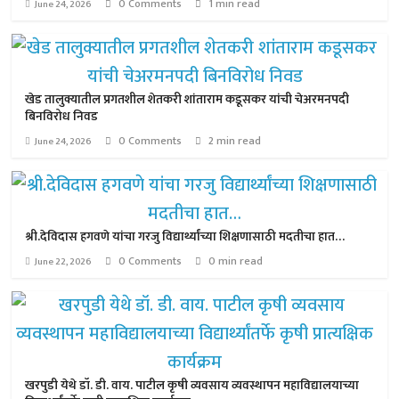
0 Comments
1 min read
June 24, 2026
खेड तालुक्यातील प्रगतशील शेतकरी शांताराम कडूसकर यांची चेअरमनपदी
बिनविरोध निवड
0 Comments
2 min read
June 24, 2026
श्री.देविदास हगवणे यांचा गरजु विद्यार्थ्यांच्या शिक्षणासाठी मदतीचा हात…
0 Comments
0 min read
June 22, 2026
खरपुडी येथे डॉ. डी. वाय. पाटील कृषी व्यवसाय व्यवस्थापन महाविद्यालयाच्या