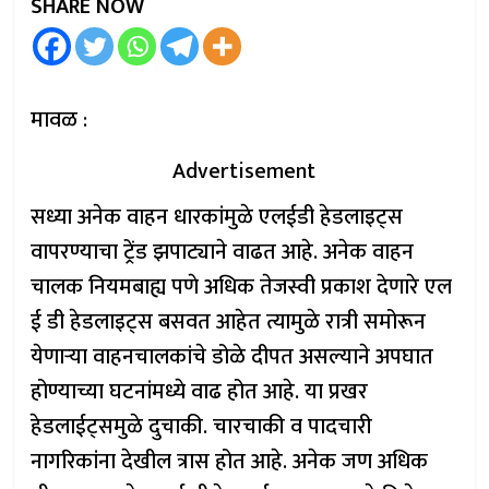
SHARE NOW
मावळ :
Advertisement
सध्या अनेक वाहन धारकांमुळे एलईडी हेडलाइट्स
वापरण्याचा ट्रेंड झपाट्याने वाढत आहे. अनेक वाहन
चालक नियमबाह्य पणे अधिक तेजस्वी प्रकाश देणारे एल
ई डी हेडलाइट्स बसवत आहेत त्यामुळे रात्री समोरून
येणाऱ्या वाहनचालकांचे डोळे दीपत असल्याने अपघात
होण्याच्या घटनांमध्ये वाढ होत आहे. या प्रखर
हेडलाईट्समुळे दुचाकी. चारचाकी व पादचारी
नागरिकांना देखील त्रास होत आहे. अनेक जण अधिक