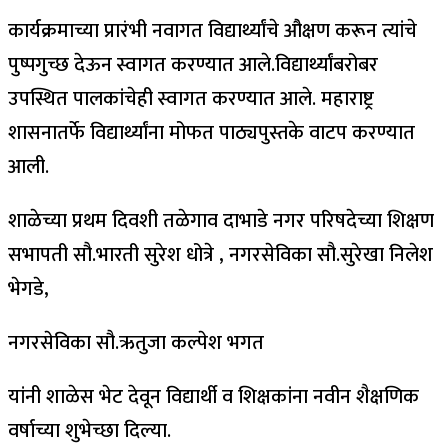
कार्यक्रमाच्या प्रारंभी नवागत विद्यार्थ्यांचे औक्षण करून त्यांचे
पुष्पगुच्छ देऊन स्वागत करण्यात आले.विद्यार्थ्यांबरोबर
उपस्थित पालकांचेही स्वागत करण्यात आले. महाराष्ट्र
शासनातर्फे विद्यार्थ्यांना मोफत पाठ्यपुस्तके वाटप करण्यात
आली.
शाळेच्या प्रथम दिवशी तळेगाव दाभाडे नगर परिषदेच्या शिक्षण
सभापती सौ.भारती सुरेश धोत्रे , नगरसेविका सौ.सुरेखा निलेश
भेगडे,
नगरसेविका सौ.ऋतुजा कल्पेश भगत
यांनी शाळेस भेट देवून विद्यार्थी व शिक्षकांना नवीन शैक्षणिक
वर्षाच्या शुभेच्छा दिल्या.