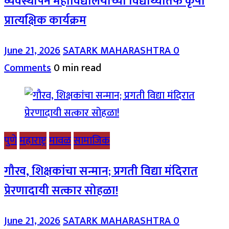
व्यवस्थापन महाविद्यालयाच्या विद्यार्थ्यांतर्फे कृषी
प्रात्यक्षिक कार्यक्रम
June 21, 2026
SATARK MAHARASHTRA
0
Comments
0 min read
पुणे
महाराष्ट्र
मावळ
सामाजिक
गौरव, शिक्षकांचा सन्मान; प्रगती विद्या मंदिरात
प्रेरणादायी सत्कार सोहळा!
June 21, 2026
SATARK MAHARASHTRA
0