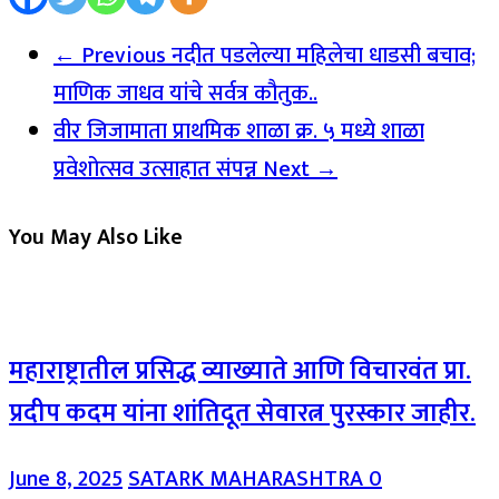
← Previous
नदीत पडलेल्या महिलेचा धाडसी बचाव;
माणिक जाधव यांचे सर्वत्र कौतुक..
वीर जिजामाता प्राथमिक शाळा क्र. ५ मध्ये शाळा
प्रवेशोत्सव उत्साहात संपन्न
Next →
You May Also Like
महाराष्ट्रातील प्रसिद्ध व्याख्याते आणि विचारवंत प्रा.
प्रदीप कदम यांना शांतिदूत सेवारत्न पुरस्कार जाहीर.
June 8, 2025
SATARK MAHARASHTRA
0