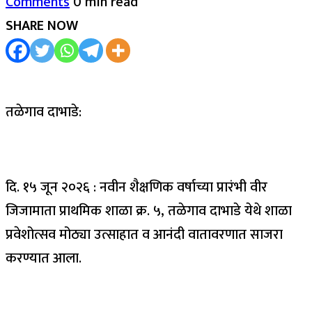
Comments
0 min read
SHARE NOW
तळेगाव दाभाडे:
दि. १५ जून २०२६ : नवीन शैक्षणिक वर्षाच्या प्रारंभी वीर
जिजामाता प्राथमिक शाळा क्र. ५, तळेगाव दाभाडे येथे शाळा
प्रवेशोत्सव मोठ्या उत्साहात व आनंदी वातावरणात साजरा
करण्यात आला.