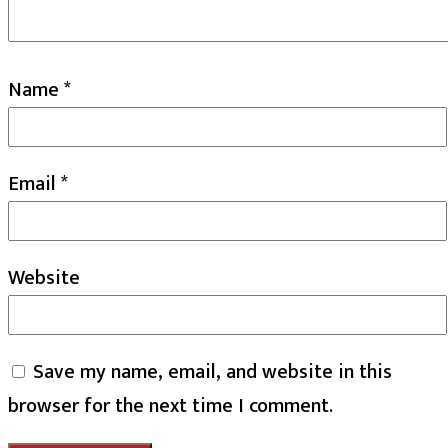
Name
*
Email
*
Website
Save my name, email, and website in this
browser for the next time I comment.