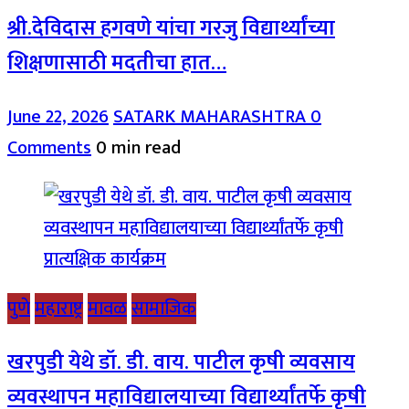
श्री.देविदास हगवणे यांचा गरजु विद्यार्थ्यांच्या
शिक्षणासाठी मदतीचा हात…
June 22, 2026
SATARK MAHARASHTRA
0
Comments
0 min read
पुणे
महाराष्ट्र
मावळ
सामाजिक
खरपुडी येथे डॉ. डी. वाय. पाटील कृषी व्यवसाय
व्यवस्थापन महाविद्यालयाच्या विद्यार्थ्यांतर्फे कृषी