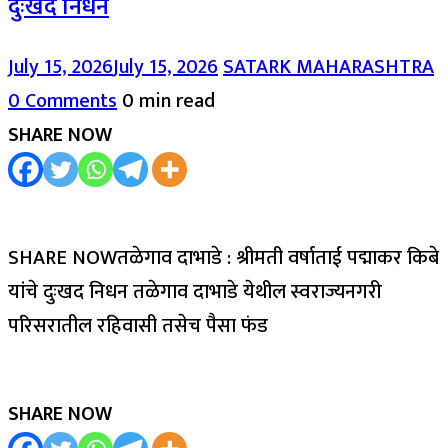
दुःखद निधन
July 15, 2026
July 15, 2026
SATARK MAHARASHTRA
0 Comments
0 min read
SHARE NOW
SHARE NOWतळेगाव दाभाडे : श्रीमती वर्षाताई पद्माकर किबे
यांचे दुःखद निधन तळेगाव दाभाडे येथील स्वराज्यनगरी
परिसरातील रहिवासी तसेच पैसा फंड
SHARE NOW