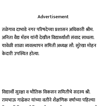
Advertisement
तळेगाव दाभाडे नगर परिषदेच्या प्रशासन अधिकारी श्रीम.
अनिता वैद्य मॅडम यांनी देखील विद्यार्थ्यांशी संवाद साधला.
यावेळी शाळा व्यवस्थापन समिती अध्यक्ष सौ. सुरेखा मोहन
केदारी उपस्थित होत्या.
विद्यार्थी सुरक्षा व भौतिक विकसन समितीचे सदस्य श्री.
रामभाऊ गाढेकर यांच्या वतीने शैक्षणिक वर्षाच्या पहिल्या