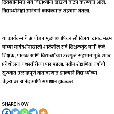
दिवसानिमित्त सर्व विद्यार्थ्यांना खाऊचे वाटप करण्यात आले.
विद्यार्थ्यांनीही आनंदाने कार्यक्रमात सहभाग घेतला.
या कार्यक्रमाचे आयोजन मुख्याध्यापिका सौ विजया दांगट मॅडम
यांच्या मार्गदर्शनाखाली शाळेतील सर्व शिक्षकवृंद यांनी केले.
शिक्षक, पालक आणि विद्यार्थ्यांच्या उत्स्फूर्त सहभागामुळे शाळा
प्रवेशोत्सव यशस्वीरीत्या पार पडला. नवीन शैक्षणिक वर्षाची
सुरुवात उत्साहपूर्ण वातावरणात झाल्याने विद्यार्थ्यांच्या
चेहऱ्यावर आनंद आणि समाधान झळकत
SHARE NOW