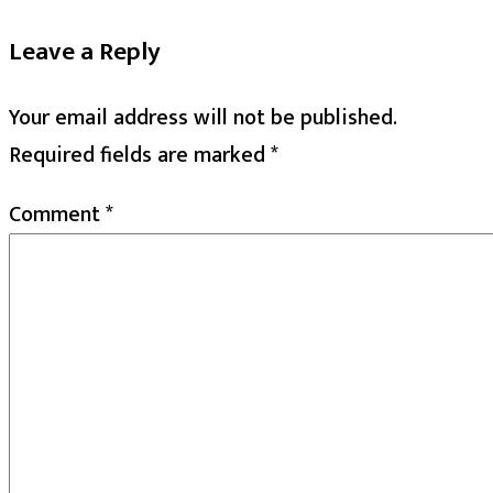
Leave a Reply
Your email address will not be published.
Required fields are marked
*
Comment
*