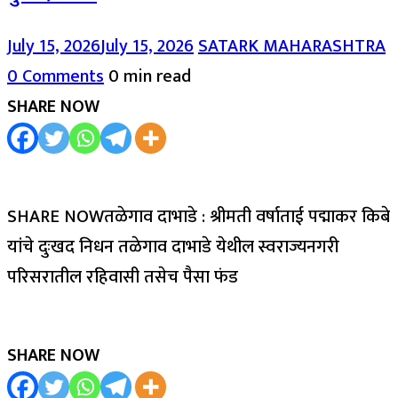
July 15, 2026
July 15, 2026
SATARK MAHARASHTRA
0 Comments
0 min read
SHARE NOW
SHARE NOWतळेगाव दाभाडे : श्रीमती वर्षाताई पद्माकर किबे
यांचे दुःखद निधन तळेगाव दाभाडे येथील स्वराज्यनगरी
परिसरातील रहिवासी तसेच पैसा फंड
SHARE NOW