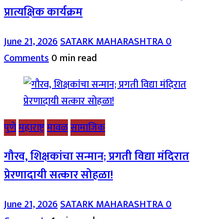
प्रात्यक्षिक कार्यक्रम
June 21, 2026
SATARK MAHARASHTRA
0
Comments
0 min read
पुणे
महाराष्ट्र
मावळ
सामाजिक
गौरव, शिक्षकांचा सन्मान; प्रगती विद्या मंदिरात
प्रेरणादायी सत्कार सोहळा!
June 21, 2026
SATARK MAHARASHTRA
0