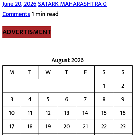
June 20, 2026
SATARK MAHARASHTRA
0
Comments
1 min read
ADVERTISMENT
August 2026
M
T
W
T
F
S
S
1
2
3
4
5
6
7
8
9
10
11
12
13
14
15
16
17
18
19
20
21
22
23