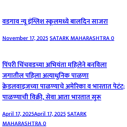
वडगाव न्यू इंग्लिश स्कूलमध्ये बालदिन साजरा
November 17, 2025
SATARK MAHARASHTRA
0
पिंपरी चिंचवडच्या अभियंता महिलेने बनविला
जगातील पहिला अत्याधुनिक पाळणा
क्रेडलवाइजच्या पाळण्याचे अमेरिका व भारतात पेटंट;
पाळण्याची विक्री, सेवा आता भारतात सुरू
April 17, 2025
April 17, 2025
SATARK
MAHARASHTRA
0