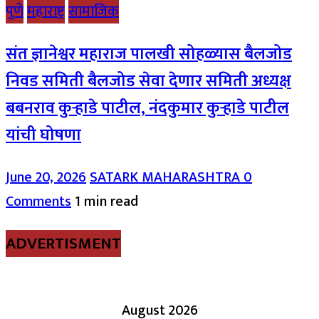
पुणे
महाराष्ट्र
सामाजिक
संत ज्ञानेश्वर महाराज पालखी सोहळ्यास बैलजोड
निवड समिती बैलजोड सेवा देणार समिती अध्यक्ष
बबनराव कुऱ्हाडे पाटील, नंदकुमार कुऱ्हाडे पाटील
यांची घोषणा
June 20, 2026
SATARK MAHARASHTRA
0
Comments
1 min read
ADVERTISMENT
August 2026