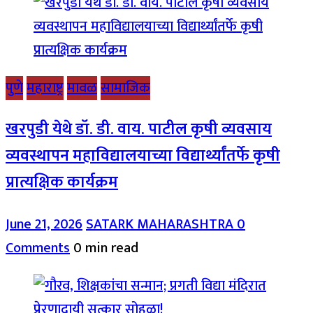
पुणे
महाराष्ट्र
मावळ
सामाजिक
खरपुडी येथे डॉ. डी. वाय. पाटील कृषी व्यवसाय
व्यवस्थापन महाविद्यालयाच्या विद्यार्थ्यांतर्फे कृषी
प्रात्यक्षिक कार्यक्रम
June 21, 2026
SATARK MAHARASHTRA
0
Comments
0 min read