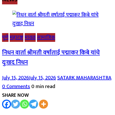
पुणे
महाराष्ट्र
मावळ
सामाजिक
निधन वार्ता श्रीमती वर्षाताई पद्माकर किबे यांचे
दुःखद निधन
July 15, 2026
July 15, 2026
SATARK MAHARASHTRA
0 Comments
0 min read
SHARE NOW