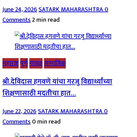
June 24, 2026
SATARK MAHARASHTRA
0
Comments
2 min read
महाराष्ट्र
पुणे
मावळ
सामाजिक
श्री.देविदास हगवणे यांचा गरजु विद्यार्थ्यांच्या
शिक्षणासाठी मदतीचा हात…
June 22, 2026
SATARK MAHARASHTRA
0
Comments
0 min read