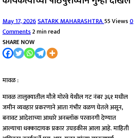
कार्यकर्त्याच्या पाठपुराव्याने गुन्हा दाखल
May 17, 2026
SATARK MAHARASHTRA
55 Views
0
Comments
2 min read
SHARE NOW
मावळ :
मावळ तालुक्यातील मौजे मोरवे येथील गट नंबर ३६१ मधील
जमीन व्यवहार प्रकरणाने आता गंभीर वळण घेतले असून,
बनावट आदेशाच्या आधारे अनब्लॉक परवानगी देण्यात
आल्याचा धक्कादायक प्रकार उघडकीस आला आहे. माहिती