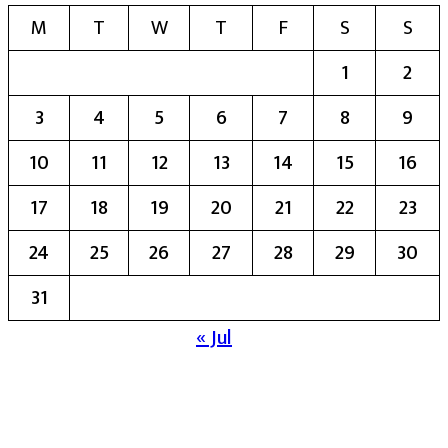
M
T
W
T
F
S
S
1
2
3
4
5
6
7
8
9
10
11
12
13
14
15
16
17
18
19
20
21
22
23
24
25
26
27
28
29
30
31
« Jul
मुख्य संपादिका:- रेखा बाळू भेगडे