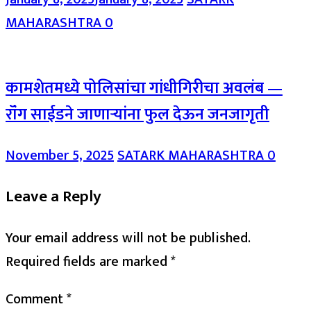
MAHARASHTRA
0
कामशेतमध्ये पोलिसांचा गांधीगिरीचा अवलंब —
रॉंग साईडने जाणाऱ्यांना फुल देऊन जनजागृती
November 5, 2025
SATARK MAHARASHTRA
0
Leave a Reply
Your email address will not be published.
Required fields are marked
*
Comment
*