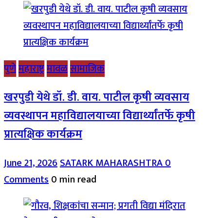
पुणे
महाराष्ट्र
मावळ
सामाजिक
खरपुडी येथे डॉ. डी. वाय. पाटील कृषी व्यवसाय
व्यवस्थापन महाविद्यालयाच्या विद्यार्थ्यांतर्फे कृषी
प्रात्यक्षिक कार्यक्रम
June 21, 2026
SATARK MAHARASHTRA
0
Comments
0 min read