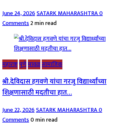
June 24, 2026
SATARK MAHARASHTRA
0
Comments
2 min read
महाराष्ट्र
पुणे
मावळ
सामाजिक
श्री.देविदास हगवणे यांचा गरजु विद्यार्थ्यांच्या
शिक्षणासाठी मदतीचा हात…
June 22, 2026
SATARK MAHARASHTRA
0
Comments
0 min read