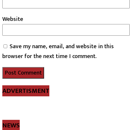
Website
Save my name, email, and website in this
browser for the next time I comment.
ADVERTISMENT
NEWS