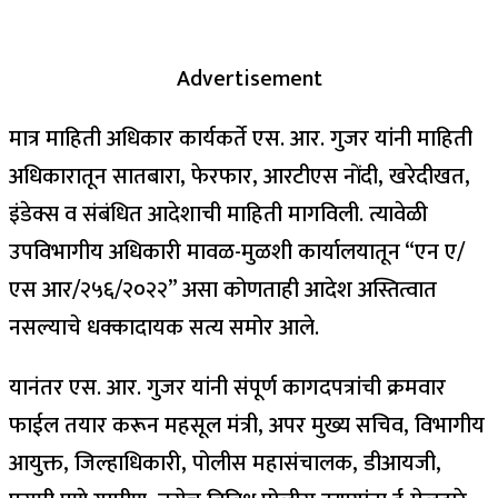
Advertisement
मात्र माहिती अधिकार कार्यकर्ते एस. आर. गुजर यांनी माहिती
अधिकारातून सातबारा, फेरफार, आरटीएस नोंदी, खरेदीखत,
इंडेक्स व संबंधित आदेशाची माहिती मागविली. त्यावेळी
उपविभागीय अधिकारी मावळ-मुळशी कार्यालयातून “एन ए/
एस आर/२५६/२०२२” असा कोणताही आदेश अस्तित्वात
नसल्याचे धक्कादायक सत्य समोर आले.
यानंतर एस. आर. गुजर यांनी संपूर्ण कागदपत्रांची क्रमवार
फाईल तयार करून महसूल मंत्री, अपर मुख्य सचिव, विभागीय
आयुक्त, जिल्हाधिकारी, पोलीस महासंचालक, डीआयजी,