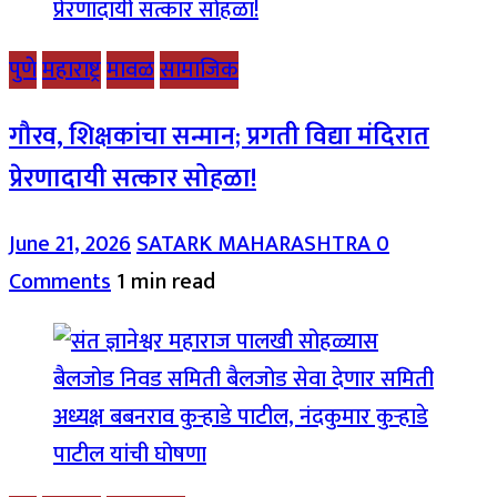
पुणे
महाराष्ट्र
मावळ
सामाजिक
गौरव, शिक्षकांचा सन्मान; प्रगती विद्या मंदिरात
प्रेरणादायी सत्कार सोहळा!
June 21, 2026
SATARK MAHARASHTRA
0
Comments
1 min read