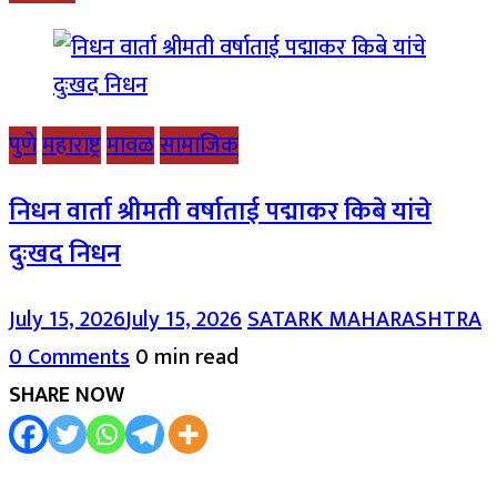
पुणे
महाराष्ट्र
मावळ
सामाजिक
निधन वार्ता श्रीमती वर्षाताई पद्माकर किबे यांचे
दुःखद निधन
July 15, 2026
July 15, 2026
SATARK MAHARASHTRA
0 Comments
0 min read
SHARE NOW