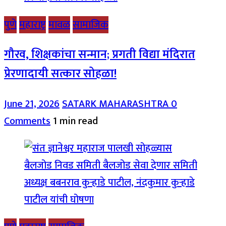
पुणे
महाराष्ट्र
मावळ
सामाजिक
गौरव, शिक्षकांचा सन्मान; प्रगती विद्या मंदिरात
प्रेरणादायी सत्कार सोहळा!
June 21, 2026
SATARK MAHARASHTRA
0
Comments
1 min read