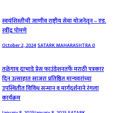
स्वयंशिस्तीची जाणीव राष्ट्रीय सेवा योजनेतून – एड.
रवींद्र पोमणे
October 2, 2024
SATARK MAHARASHTRA
0
तळेगाव दाभाडे प्रेस फाउंडेशनतर्फे मराठी पत्रकार
दिन उत्साहात साजरा प्रतिष्ठित मान्यवरांच्या
उपस्थितीत विविध सन्मान व मार्गदर्शनाने रंगला
कार्यक्रम
January 8, 2025
January 8, 2025
SATARK