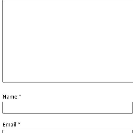
Name
*
Email
*