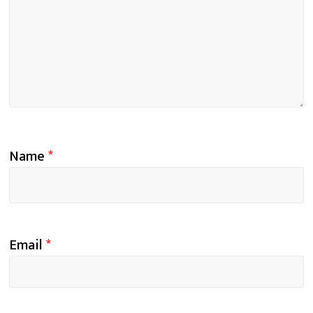
Name
*
Email
*