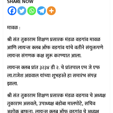
SHARE NOW
मावळ :
श्री संत तुकाराम शिक्षण प्रसारक मंडळ वडगांव मावळ
आणि लायन्स क्लब ऑफ वडगांव यांचे वतीने संयुक्तपणे
लायन्स संगणक कक्ष सुरू करण्यात आला.
लायन्स क्लब प्रांत ३२३४ डी २. चे प्रांतपाल एम जे एफ
ला.राजेश अग्रवाल यांच्या शुभहस्ते हा समारंभ संपन्न
झाला.
श्री संत तुकाराम शिक्षण प्रसारक मंडळ वडगाव चे अध्यक्ष
तुकाराम असवले, उपाध्यक्ष बंडोबा मालपोटे, सचिव
अशोक बाफना, लायन्स क्लब ऑफ वडगांव चे अध्यक्ष