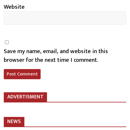
Website
Save my name, email, and website in this
browser for the next time I comment.
ADVERTISMENT
NEWS