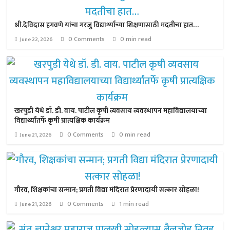
श्री.देविदास हगवणे यांचा गरजु विद्यार्थ्यांच्या शिक्षणासाठी मदतीचा हात…
0 Comments
0 min read
June 22, 2026
खरपुडी येथे डॉ. डी. वाय. पाटील कृषी व्यवसाय व्यवस्थापन महाविद्यालयाच्या
विद्यार्थ्यांतर्फे कृषी प्रात्यक्षिक कार्यक्रम
0 Comments
0 min read
June 21, 2026
गौरव, शिक्षकांचा सन्मान; प्रगती विद्या मंदिरात प्रेरणादायी सत्कार सोहळा!
0 Comments
1 min read
June 21, 2026