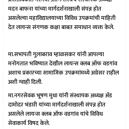
मदन बाफना यांच्या मार्गदर्शनाखाली संपन्न होत
असलेल्या महाविद्यालयाच्या विविध उपक्रमांची माहिती
देत लायन्स संगणक कक्षा बाबत समाधान व्यक्त केले.
मा.सभापती गुलाबराव म्हाळसकर यांनी आपल्या
मनोगतात भविष्यात देखील लायन्स क्लब ऑफ वडगांव
अशाच प्रकारच्या सामाजिक उपक्रमांमध्ये अग्रेसर राहील
अशी ग्वाही दिली.
मा.नगरसेवक भूषण मुथा यांनी संस्थापक अध्यक्ष ॲड
दामोदर भंडारी यांच्या मार्गदर्शनाखाली संपन्न होत
असलेले लायन्स क्लब ऑफ वडगांव यांचे विविध
सेवाकार्य विषद केले.