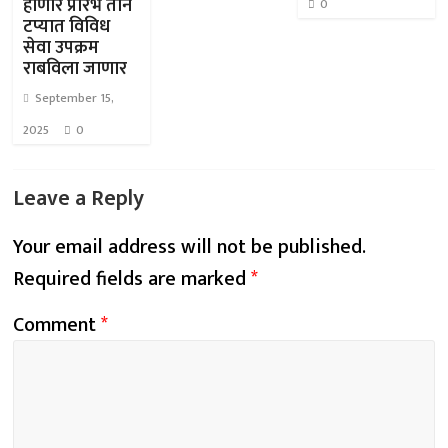
होणार प्रारंभ तीन
0
टप्यात विविध
सेवा उपक्रम
राबविला जाणार
September 15,
2025
0
Leave a Reply
Your email address will not be published.
Required fields are marked
*
Comment
*