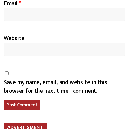
Email
*
Website
Save my name, email, and website in this
browser for the next time I comment.
ADVERTISMENT