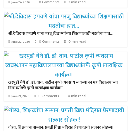
0 Comments
2 min read
June 24, 2026
श्री.देविदास हगवणे यांचा गरजु विद्यार्थ्यांच्या शिक्षणासाठी मदतीचा हात…
0 Comments
0 min read
June 22, 2026
खरपुडी येथे डॉ. डी. वाय. पाटील कृषी व्यवसाय व्यवस्थापन महाविद्यालयाच्या
विद्यार्थ्यांतर्फे कृषी प्रात्यक्षिक कार्यक्रम
0 Comments
0 min read
June 21, 2026
गौरव, शिक्षकांचा सन्मान; प्रगती विद्या मंदिरात प्रेरणादायी सत्कार सोहळा!