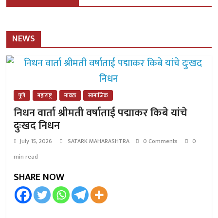
NEWS
पुणे
महाराष्ट्र
मावळ
सामाजिक
निधन वार्ता श्रीमती वर्षाताई पद्माकर किबे यांचे
दुःखद निधन
July 15, 2026
SATARK MAHARASHTRA
0 Comments
0
min read
SHARE NOW