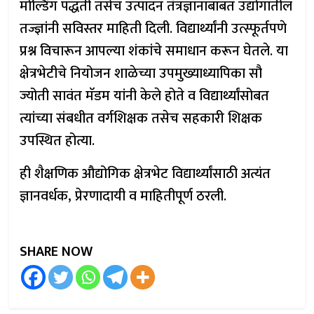
मोल्डिंग पद्धती तसेच उत्पादन तंत्रज्ञानाबाबत उद्योगातील
तज्ज्ञांनी सविस्तर माहिती दिली. विद्यार्थ्यांनी उत्स्फूर्तपणे
प्रश्न विचारून आपल्या शंकांचे समाधान करून घेतले. या
क्षेत्रभेटीचे नियोजन शाळेच्या उपमुख्याध्यापिका सौ
ज्योती सावंत मॅडम यांनी केले होते व विद्यार्थ्यांसोबत
त्यांच्या संबधीत वर्गशिक्षक तसेच सहकारी शिक्षक
उपस्थित होत्या.
ही शैक्षणिक औद्योगिक क्षेत्रभेट विद्यार्थ्यांसाठी अत्यंत
ज्ञानवर्धक, प्रेरणादायी व माहितीपूर्ण ठरली.
SHARE NOW