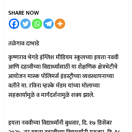
SHARE NOW
तळेगाव दाभाडे
कृष्णराव भेगडे इंग्लिश मीडियम स्कूलच्या इयत्ता नववी
आणि दहावीच्या विद्यार्थ्यांसाठी या शैक्षणिक क्षेत्रभेटीचे
आयोजन मास्क पॉलिमर्स इंडस्ट्रीच्या व्यवस्थापनाच्या
वतीने मा. रविना म्हस्के मॅडम यांच्या मोलाच्या
सहकार्यामुळे व मार्गदर्शनामुळे शक्य झाले.
इयत्ता नववीच्या विद्यार्थ्यांनी बुधवार, दि. १७ डिसेंबर