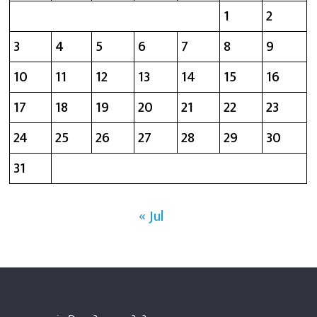
1
2
3
4
5
6
7
8
9
10
11
12
13
14
15
16
17
18
19
20
21
22
23
24
25
26
27
28
29
30
31
« Jul