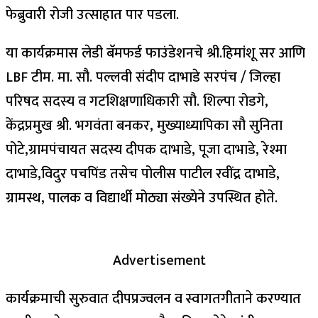
फेब्रुवारी रोजी उत्साहात पार पडला.
या कार्यक्रमास लेडी बॅमफर्ड फाउंडेशनचे श्री.हिमांशू सर आणि
LBF टीम. मा. सौ. पल्लवी संदीप दाभाडे सरपंच / जिल्हा
परिषद सदस्य व गटशिक्षणाधिकारी सौ. शिल्पा रोडगे,
केंद्रप्रमुख श्री. भगवंता बनकर, मुख्याध्यापिका सौ सुनिता
पोटे,ग्रामपंचायत सदस्य दीपक दाभाडे, पूजा दाभाडे, रेश्मा
दाभाडे,विदुर पचपिंड तसेच पोलीस पाटील रवींद्र दाभाडे,
ग्रामस्थ, पालक व विद्यार्थी मोठ्या संख्येने उपस्थित होते.
Advertisement
कार्यक्रमाची सुरुवात दीपप्रज्वलन व स्वागतगीताने करण्यात