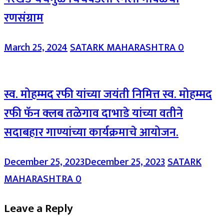
रणसंग्राम
March 25, 2024
SATARK MAHARASHTRA
0
स्व. मोहम्मद रफी यांच्या जयंती निमित्त स्व. मोहम्मद
रफी फॅन क्लब तळेगाव दाभाडे यांच्या वतीने
सदाबहार गाण्यांच्या कार्यक्रमाचे आयोजन.
December 25, 2023
December 25, 2023
SATARK
MAHARASHTRA
0
Leave a Reply