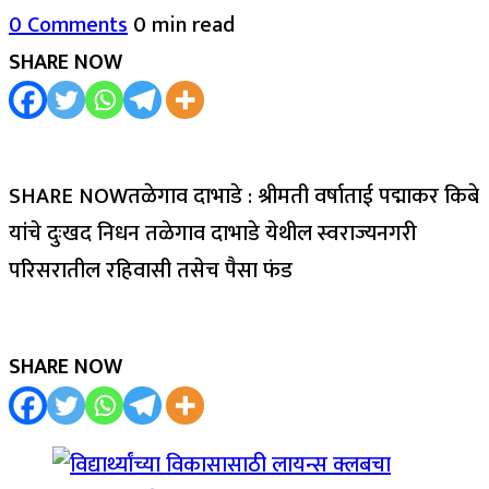
0 Comments
0 min read
SHARE NOW
SHARE NOWतळेगाव दाभाडे : श्रीमती वर्षाताई पद्माकर किबे
यांचे दुःखद निधन तळेगाव दाभाडे येथील स्वराज्यनगरी
परिसरातील रहिवासी तसेच पैसा फंड
SHARE NOW