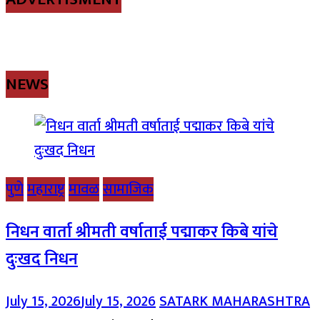
NEWS
पुणे
महाराष्ट्र
मावळ
सामाजिक
निधन वार्ता श्रीमती वर्षाताई पद्माकर किबे यांचे
दुःखद निधन
July 15, 2026
July 15, 2026
SATARK MAHARASHTRA