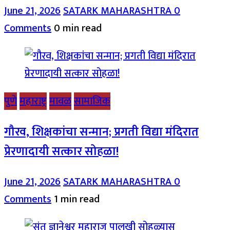
June 21, 2026
SATARK MAHARASHTRA
0
Comments
0 min read
पुणे
महाराष्ट्र
मावळ
सामाजिक
गौरव, शिक्षकांचा सन्मान; प्रगती विद्या मंदिरात
प्रेरणादायी सत्कार सोहळा!
June 21, 2026
SATARK MAHARASHTRA
0
Comments
1 min read