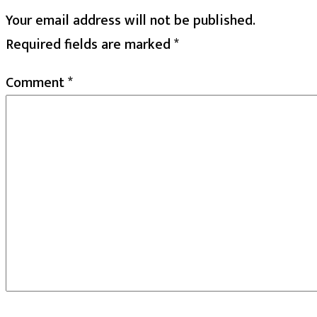
Your email address will not be published.
Required fields are marked
*
Comment
*