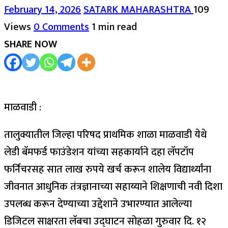
February 14, 2026
SATARK MAHARASHTRA
109
Views
0 Comments
1 min read
SHARE NOW
माळवाडी :
तालुक्यातील जिल्हा परिषद प्राथमिक शाळा माळवाडी येथे
लेडी बॅमफर्ड फाउंडेशन यांच्या सहकार्याने दहा लॅपटॉप
फर्निचरसह सात लाख रुपये खर्च करून शालेय विद्यार्थ्यांना
जीवनात आधुनिक तंत्रज्ञानाच्या सहाय्याने शिक्षणाची नवी दिशा
उपलब्ध करून देण्याच्या उद्देशाने उभारण्यात आलेल्या
डिजिटल साक्षरता लॅबचा उद्घाटन सोहळा गुरुवार दि. १२