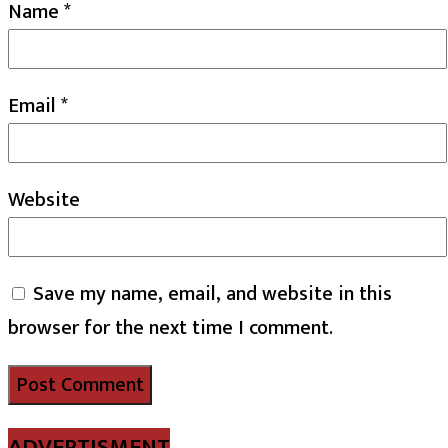
Name
*
Email
*
Website
Save my name, email, and website in this
browser for the next time I comment.
ADVERTISMENT