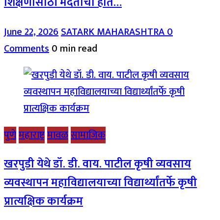
शिक्षणासाठी मदतीचा हात…
June 22, 2026
SATARK MAHARASHTRA
0
Comments
0 min read
पुणे
महाराष्ट्र
मावळ
सामाजिक
खरपुडी येथे डॉ. डी. वाय. पाटील कृषी व्यवसाय
व्यवस्थापन महाविद्यालयाच्या विद्यार्थ्यांतर्फे कृषी
प्रात्यक्षिक कार्यक्रम