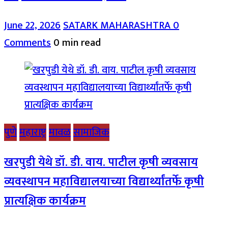
June 22, 2026
SATARK MAHARASHTRA
0
Comments
0 min read
पुणे
महाराष्ट्र
मावळ
सामाजिक
खरपुडी येथे डॉ. डी. वाय. पाटील कृषी व्यवसाय
व्यवस्थापन महाविद्यालयाच्या विद्यार्थ्यांतर्फे कृषी
प्रात्यक्षिक कार्यक्रम