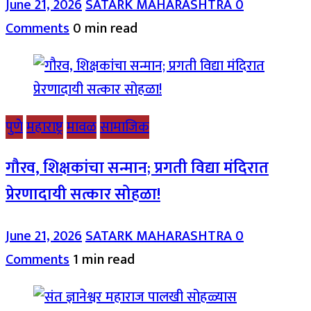
June 21, 2026
SATARK MAHARASHTRA
0
Comments
0 min read
पुणे
महाराष्ट्र
मावळ
सामाजिक
गौरव, शिक्षकांचा सन्मान; प्रगती विद्या मंदिरात
प्रेरणादायी सत्कार सोहळा!
June 21, 2026
SATARK MAHARASHTRA
0
Comments
1 min read