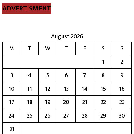
ADVERTISMENT
August 2026
M
T
W
T
F
S
S
1
2
3
4
5
6
7
8
9
10
11
12
13
14
15
16
17
18
19
20
21
22
23
24
25
26
27
28
29
30
31