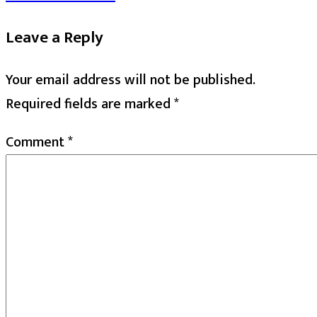
Leave a Reply
Your email address will not be published.
Required fields are marked
*
Comment
*