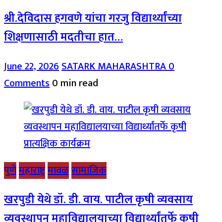
श्री.देविदास हगवणे यांचा गरजु विद्यार्थ्यांच्या
शिक्षणासाठी मदतीचा हात…
June 22, 2026
SATARK MAHARASHTRA
0
Comments
0 min read
पुणे
महाराष्ट्र
मावळ
सामाजिक
खरपुडी येथे डॉ. डी. वाय. पाटील कृषी व्यवसाय
व्यवस्थापन महाविद्यालयाच्या विद्यार्थ्यांतर्फे कृषी