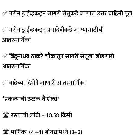
✅ मरीन ड्राईव्हकडून सागरी सेतूकडे जाणारा उत्तर वाहिनी पूल
✅ मरीन ड्राईव्हकडून प्रभादेवीकडे जाण्यासाठीची
आंतरमार्गिका
✅ बिंदूमाधव ठाकरे चौकातून सागरी सेतूला जोडणारी
आंतरमार्गिका
✅ वांद्रेच्या दिशेने जाणारी आंतरमार्गिका
*प्रकल्पाची ठळक वैशिष्ट्ये*
🛣️ रस्त्याची लांबी – 10.58 किमी
🛣️ मार्गिका (4+4) बोगद्यांमध्ये (3+3)