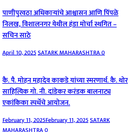
पाणीपुरवठा अधिकाऱ्यांचे आश्वासन आणि पिंपळे
निलख, विशालनगर येथील हंडा मोर्चा स्थगित –
सचिन साठे
April 10, 2025
SATARK MAHARASHTRA
0
कै. पै. मोहन महादेव काकडे यांच्या स्मरणार्थ. कै. थोर
साहित्यिक गो. नी. दांडेकर करंडक बालनाट्य
एकांकिका स्पर्धेचे आयोजन.
February 11, 2025
February 11, 2025
SATARK
MAHARASHTRA
0