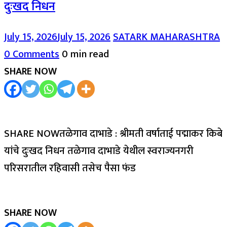
दुःखद निधन
July 15, 2026
July 15, 2026
SATARK MAHARASHTRA
0 Comments
0 min read
SHARE NOW
SHARE NOWतळेगाव दाभाडे : श्रीमती वर्षाताई पद्माकर किबे
यांचे दुःखद निधन तळेगाव दाभाडे येथील स्वराज्यनगरी
परिसरातील रहिवासी तसेच पैसा फंड
SHARE NOW