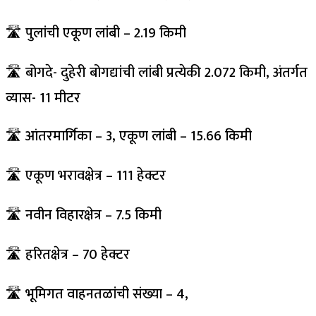
🛣️ पुलांची एकूण लांबी – 2.19 किमी
🛣️ बोगदे- दुहेरी बोगद्यांची लांबी प्रत्येकी 2.072 किमी, अंतर्गत
व्यास- 11 मीटर
🛣️ आंतरमार्गिका – 3, एकूण लांबी – 15.66 किमी
🛣️ एकूण भरावक्षेत्र – 111 हेक्टर
🛣️ नवीन विहारक्षेत्र – 7.5 किमी
🛣️ हरितक्षेत्र – 70 हेक्टर
🛣️ भूमिगत वाहनतळांची संख्या – 4,