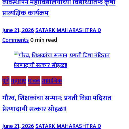
व्यवस्थापन महाविद्यालयाच्या विद्यार्थ्यांतर्फे कृषी
प्रात्यक्षिक कार्यक्रम
June 21, 2026
SATARK MAHARASHTRA
0
Comments
0 min read
पुणे
महाराष्ट्र
मावळ
सामाजिक
गौरव, शिक्षकांचा सन्मान; प्रगती विद्या मंदिरात
प्रेरणादायी सत्कार सोहळा!
June 21, 2026
SATARK MAHARASHTRA
0