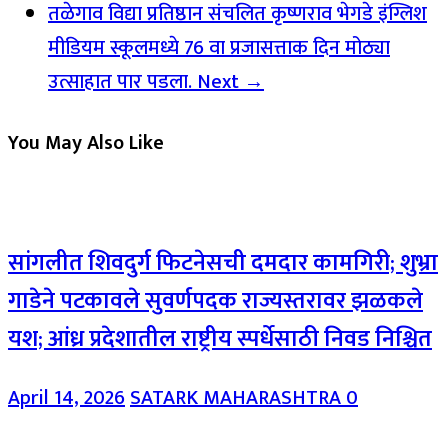
तळेगाव विद्या प्रतिष्ठान संचलित कृष्णराव भेगडे इंग्लिश
मीडियम स्कूलमध्ये 76 वा प्रजासत्ताक दिन मोठ्या
उत्साहात पार पडला.
Next →
You May Also Like
सांगलीत शिवदुर्ग फिटनेसची दमदार कामगिरी; शुभ्रा
गाडेने पटकावले सुवर्णपदक राज्यस्तरावर झळकले
यश; आंध्र प्रदेशातील राष्ट्रीय स्पर्धेसाठी निवड निश्चित
April 14, 2026
SATARK MAHARASHTRA
0