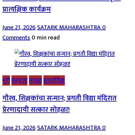
प्रात्यक्षिक कार्यक्रम
June 21, 2026
SATARK MAHARASHTRA
0
Comments
0 min read
पुणे
महाराष्ट्र
मावळ
सामाजिक
गौरव, शिक्षकांचा सन्मान; प्रगती विद्या मंदिरात
प्रेरणादायी सत्कार सोहळा!
June 21, 2026
SATARK MAHARASHTRA
0