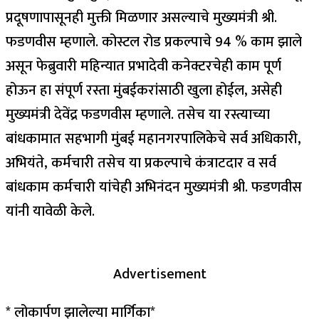
प्रदूषणापासूनही मुक्ती मिळणार असल्याचे मुख्यमंत्री श्री.
फडणवीस म्हणाले. कोस्टल रोड प्रकल्पाचे 94 % काम झाले
असून फेब्रुवारी महिन्यात प्रभादेवी कनेक्टरचेही काम पूर्ण
होऊन हा संपूर्ण रस्ता मुंबईकरांसाठी खुला होईल, असेही
मुख्यमंत्री देवेंद्र फडणवीस म्हणाले. तसेच या रस्त्याच्या
बांधकामात सहभागी मुंबई महानगरपालिकेचे सर्व अधिकारी,
अभियंते, कर्मचारी तसेच या प्रकल्पाचे कंत्राटदार व सर्व
बांधकाम कर्मचारी यांचेही अभिनंदन मुख्यमंत्री श्री. फडणवीस
यांनी यावेळी केले.
Advertisement
* लोकार्पण झालेल्या मार्गिका*