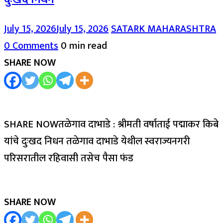
July 15, 2026
July 15, 2026
SATARK MAHARASHTRA
0 Comments
0 min read
SHARE NOW
SHARE NOWतळेगाव दाभाडे : श्रीमती वर्षाताई पद्माकर किबे
यांचे दुःखद निधन तळेगाव दाभाडे येथील स्वराज्यनगरी
परिसरातील रहिवासी तसेच पैसा फंड
SHARE NOW