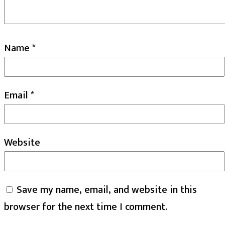
Name
*
Email
*
Website
Save my name, email, and website in this
browser for the next time I comment.