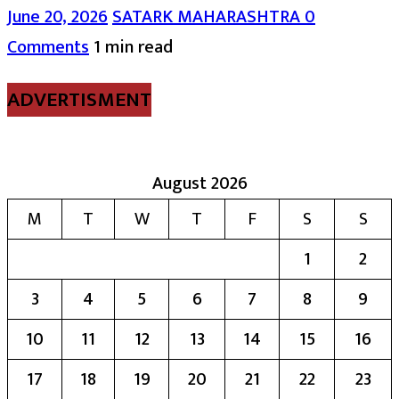
June 20, 2026
SATARK MAHARASHTRA
0
Comments
1 min read
ADVERTISMENT
August 2026
M
T
W
T
F
S
S
1
2
3
4
5
6
7
8
9
10
11
12
13
14
15
16
17
18
19
20
21
22
23