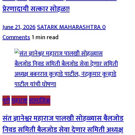
प्रेरणादायी सत्कार सोहळा!
June 21, 2026
SATARK MAHARASHTRA
0
Comments
1 min read
पुणे
महाराष्ट्र
सामाजिक
संत ज्ञानेश्वर महाराज पालखी सोहळ्यास बैलजोड
निवड समिती बैलजोड सेवा देणार समिती अध्यक्ष