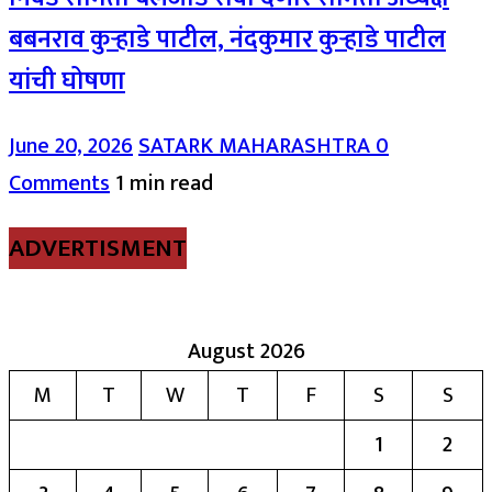
बबनराव कुऱ्हाडे पाटील, नंदकुमार कुऱ्हाडे पाटील
यांची घोषणा
June 20, 2026
SATARK MAHARASHTRA
0
Comments
1 min read
ADVERTISMENT
August 2026
M
T
W
T
F
S
S
1
2