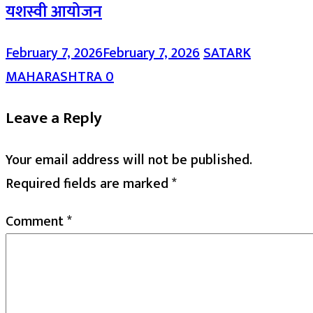
यशस्वी आयोजन
February 7, 2026
February 7, 2026
SATARK
MAHARASHTRA
0
Leave a Reply
Your email address will not be published.
Required fields are marked
*
Comment
*