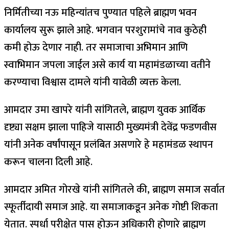
निर्मितीच्या नऊ महिन्यांतच पुण्यात पहिले ब्राह्मण भवन
कार्यालय सुरू झाले आहे. भगवान परशुरामांचे नाव कुठेही
कमी होऊ देणार नाही. तर समाजाचा अभिमान आणि
स्वाभिमान जपला जाईल असे कार्य या महामंडळाच्या वतीने
करण्याचा विश्वास दामले यांनी यावेळी व्यक्त केला.
आमदार उमा खापरे यांनी सांगितले, ब्राह्मण युवक आर्थिक
दृष्ट्या सक्षम झाला पाहिजे यासाठी मुख्यमंत्री देवेंद्र फडणवीस
यांनी अनेक वर्षांपासून प्रलंबित असणारे हे महामंडळ स्थापन
करून चालना दिली आहे.
आमदार अमित गोरखे यांनी सांगितले की, ब्राह्मण समाज सर्वात
स्फूर्तीदायी समाज आहे. या समाजाकडून अनेक गोष्टी शिकता
येतात. स्पर्धा परीक्षेत पास होऊन अधिकारी होणारे ब्राह्मण