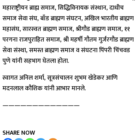
महाराष्ट्रीयन ब्राह्म समाज, सिद्धिविनायक संस्थान, दाधीच
समाज सेवा संघ, बाँड ब्राह्मण संघटन, अखिल भारतीय ब्राह्मण
महासंघ, सारस्वत ब्राह्मण समाज, श्रीगौड ब्राह्मण समाज, ११
परगना राजपुराहित समाज, श्री महर्षी गौतम गुर्जरगौड ब्राह्मण
सेवा संस्था, समस्त ब्राह्मण समाज व संघटना पिंपरी चिंचवड
पुणे यांनी सहभाग घेतला होता.
स्वागत अनिल शर्मा, सूत्रसंचालन शुभम खेडेकर आणि
मदनलाल कौशिक यांनी आभार मानले.
—————————————
SHARE NOW