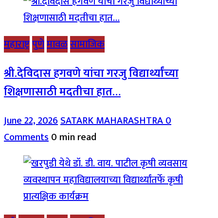
महाराष्ट्र
पुणे
मावळ
सामाजिक
श्री.देविदास हगवणे यांचा गरजु विद्यार्थ्यांच्या
शिक्षणासाठी मदतीचा हात…
June 22, 2026
SATARK MAHARASHTRA
0
Comments
0 min read