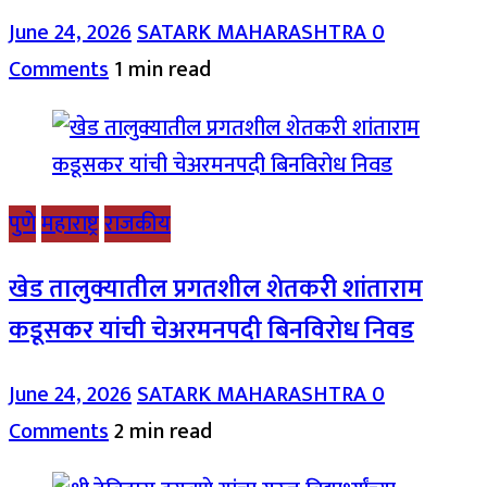
June 24, 2026
SATARK MAHARASHTRA
0
Comments
1 min read
पुणे
महाराष्ट्र
राजकीय
खेड तालुक्यातील प्रगतशील शेतकरी शांताराम
कडूसकर यांची चेअरमनपदी बिनविरोध निवड
June 24, 2026
SATARK MAHARASHTRA
0
Comments
2 min read