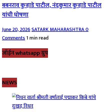
बबनराव कुऱ्हाडे पाटील, नंदकुमार कुऱ्हाडे पाटील
यांची घोषणा
June 20, 2026
SATARK MAHARASHTRA
0
Comments
1 min read
जॉईन whatsapp ग्रुप
NEWS