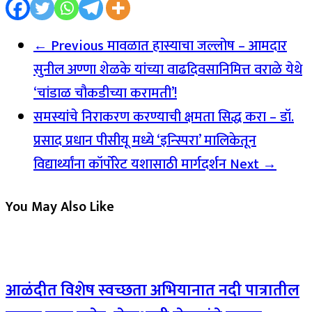
← Previous
मावळात हास्याचा जल्लोष – आमदार
सुनील अण्णा शेळके यांच्या वाढदिवसानिमित्त वराळे येथे
‘चांडाळ चौकडीच्या करामती’!
समस्यांचे निराकरण करण्याची क्षमता सिद्ध करा – डॉ.
प्रसाद प्रधान पीसीयू मध्ये ‘इन्स्पिरा’ मालिकेतून
विद्यार्थ्यांना कॉर्पोरेट यशासाठी मार्गदर्शन
Next →
You May Also Like
आळंदीत विशेष स्वच्छता अभियानात नदी पात्रातील