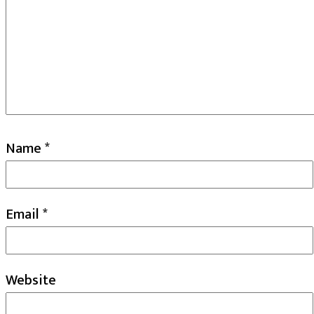
Name
*
Email
*
Website