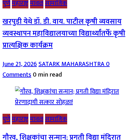
पुणे
महाराष्ट्र
मावळ
सामाजिक
खरपुडी येथे डॉ. डी. वाय. पाटील कृषी व्यवसाय
व्यवस्थापन महाविद्यालयाच्या विद्यार्थ्यांतर्फे कृषी
प्रात्यक्षिक कार्यक्रम
June 21, 2026
SATARK MAHARASHTRA
0
Comments
0 min read
पुणे
महाराष्ट्र
मावळ
सामाजिक
गौरव, शिक्षकांचा सन्मान; प्रगती विद्या मंदिरात