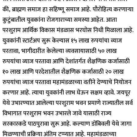
की, ब्राह्मण समाज हा सहिष्णू समाज आहे. पौरोहित्य करणाऱ्या
कुटुंबातील युवकांना रोजगाराच्या समस्या आहेत. आता
परशुराम आर्थिक विकास मंडळास भरघोस निधी मिळाला आहे.
युवकांनी स्टार्टअप सुरू केल्यास १५ लाख रुपयांचा व्याज
परतावा, भागीदारीत केलेल्या व्यवसायासाठी ५० लाख
रुपयांचा व्याज परतावा आणि देशांतर्गत शैक्षणिक कर्जासाठी
१० लाख आणि परदेशातील शैक्षणिक कर्जासाठी २० लाख
रुपयांचा व्याज परतावा महामंडळाच्या वतीने देण्याचे नियोजन
करणार आहे. त्याचा युवकांनी लाभ घेऊन सक्षम व्हावे. जयपूर
येथे उभारण्यात आलेल्या परशुराम भवन प्रमाणे राज्यातील सर्व
विभागात परशुराम भवन उभारले जावे यासाठी राज्य
सरकारकडे पाठपुरावा सुरू आहे. कल्याण डोंबिवली येथे जागा
मिळण्याची प्रक्रिया अंतिम टप्प्यात आहे. महामंडळाच्या