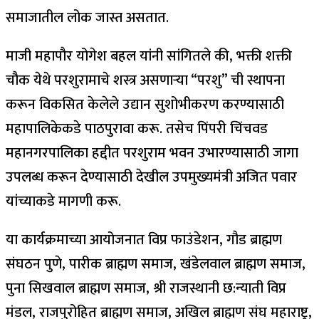
समाजातील लोक जास्त असतात.
माजी महापौर योगेश बहल यांनी सांगितले की, भक्ती शक्ती
चौक येथे परशुरामाचे शस्त्र असणाऱ्या “परशु” ची स्थापना
करून विकसित केलेले उद्यान सुशोभीकरण करण्यासाठी
महापालिकेकडे पाठपुरावा करू. तसेच पिंपरी चिंचवड
महानगरपालिका हद्दीत परशुराम भवन उभारण्यासाठी जागा
उपलब्ध करून देण्यासाठी देखील उपमुख्यमंत्री अजित पवार
यांच्याकडे मागणी करू.
या कार्यक्रमाच्या आयोजनात विप्र फाउंडेशन, गौड ब्राह्मण
संघठन पुणे, पारीक ब्राह्मण समाज, खंडेलवाल ब्राह्मण समाज,
पुना सिखवाल ब्राह्मण समाज, श्री राजस्थानी छ:न्याती विप्र
मंडल, राजपुरोहित ब्राह्मण समाज, अखिल ब्राह्मण संघ महाराष्ट्र,