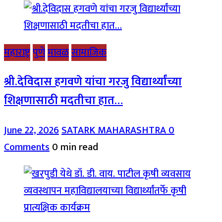
महाराष्ट्र
पुणे
मावळ
सामाजिक
श्री.देविदास हगवणे यांचा गरजु विद्यार्थ्यांच्या
शिक्षणासाठी मदतीचा हात…
June 22, 2026
SATARK MAHARASHTRA
0
Comments
0 min read