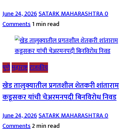
June 24, 2026
SATARK MAHARASHTRA
0
Comments
1 min read
पुणे
महाराष्ट्र
राजकीय
खेड तालुक्यातील प्रगतशील शेतकरी शांताराम
कडूसकर यांची चेअरमनपदी बिनविरोध निवड
June 24, 2026
SATARK MAHARASHTRA
0
Comments
2 min read