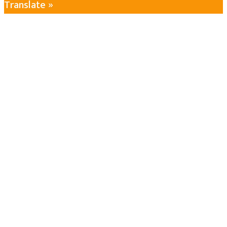
Translate »