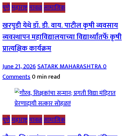
पुणे
महाराष्ट्र
मावळ
सामाजिक
खरपुडी येथे डॉ. डी. वाय. पाटील कृषी व्यवसाय
व्यवस्थापन महाविद्यालयाच्या विद्यार्थ्यांतर्फे कृषी
प्रात्यक्षिक कार्यक्रम
June 21, 2026
SATARK MAHARASHTRA
0
Comments
0 min read
पुणे
महाराष्ट्र
मावळ
सामाजिक