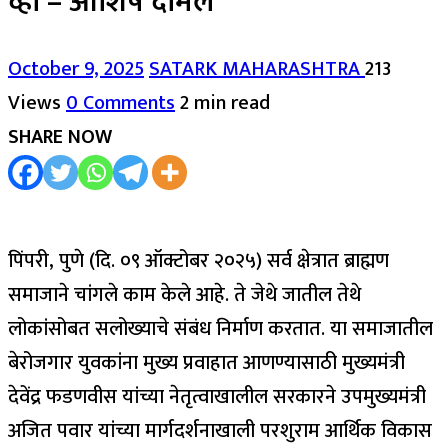
व्हा – आशिष दामले
October 9, 2025
SATARK MAHARASHTRA
213
Views
0 Comments
2 min read
SHARE NOW
पिंपरी, पुणे (दि. ०९ ऑक्टोबर २०२५) सर्व क्षेत्रात ब्राह्मण
समाजाने चांगले काम केले आहे. ते जेथे जातील तेथे
लोकांसोबत सलोख्याचे संबंध निर्माण करतात. या समाजातील
बेरोजगार युवकांना मुख्य प्रवाहात आणण्यासाठी मुख्यमंत्री
देवेंद्र फडणवीस यांच्या नेतृत्वाखालील सरकारने उपमुख्यमंत्री
अजित पवार यांच्या मार्गदर्शनाखाली परशुराम आर्थिक विकास