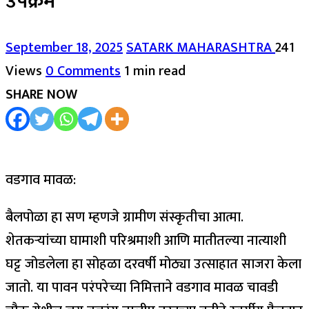
उपक्रम
September 18, 2025
SATARK MAHARASHTRA
241
Views
0 Comments
1 min read
SHARE NOW
वडगाव मावळ:
बैलपोळा हा सण म्हणजे ग्रामीण संस्कृतीचा आत्मा.
शेतकऱ्यांच्या घामाशी परिश्रमाशी आणि मातीतल्या नात्याशी
घट्ट जोडलेला हा सोहळा दरवर्षी मोठ्या उत्साहात साजरा केला
जातो. या पावन परंपरेच्या निमित्ताने वडगाव मावळ चावडी