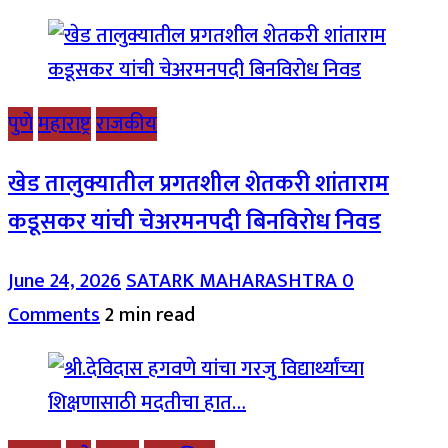
पुणे
महाराष्ट्र
राजकीय
खेड तालुक्यातील प्रगतशील शेतकरी शांताराम
कडूसकर यांची चेअरमनपदी बिनविरोध निवड
June 24, 2026
SATARK MAHARASHTRA
0
Comments
2 min read