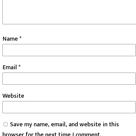
Name
*
Email
*
Website
Save my name, email, and website in this
browser for the next time I comment.