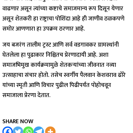
वाढणार असून त्यांच्या कष्टाचे समाजमान्य रूप दिसून येणार
असून शेतकरी हा राष्ट्राचा पोशिंदा आहे ही जाणीव ठळकपणे
समोर आणणारा हा उपक्रम ठरणार आहे.
जय बजरंग तालीम ट्रस्ट आणि सर्व वडगावकर ग्रामस्थांनी
घेतलेला हा पुढाकार निश्चितच प्रेरणादायी आहे. अशा
समाजभिमुख कार्यक्रमामुळे शेतकऱ्यांच्या जीवनात नव्या
उत्साहाचा संचार होतो. तसेच स्वर्गीय पैलवान केशवराव ढोरे
यांच्या स्मृती आणि विचार पुढील पिढीपर्यंत पोहोचवून
समाजाला प्रेरणा देतात.
SHARE NOW