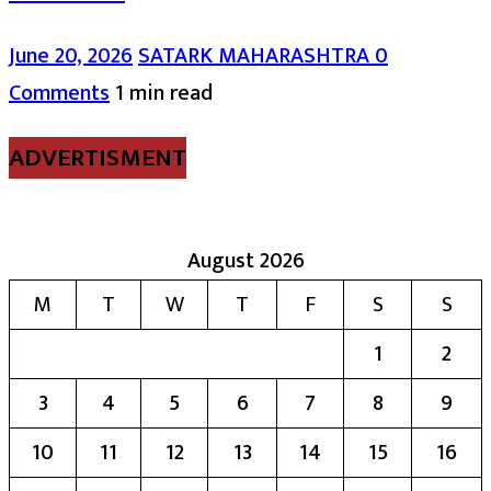
June 20, 2026
SATARK MAHARASHTRA
0
Comments
1 min read
ADVERTISMENT
August 2026
M
T
W
T
F
S
S
1
2
3
4
5
6
7
8
9
10
11
12
13
14
15
16