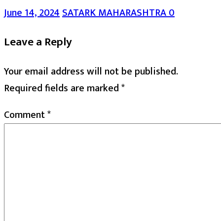
June 14, 2024
SATARK MAHARASHTRA
0
Leave a Reply
Your email address will not be published.
Required fields are marked
*
Comment
*