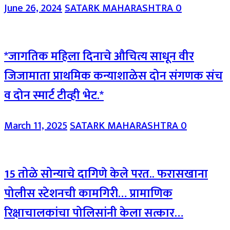
June 26, 2024
SATARK MAHARASHTRA
0
*जागतिक महिला दिनाचे औचित्य साधून वीर
जिजामाता प्राथमिक कन्याशाळेस दोन संगणक संच
व दोन स्मार्ट टीव्ही भेट.*
March 11, 2025
SATARK MAHARASHTRA
0
15 तोळे सोन्याचे दागिणे केले परत.. फरासखाना
पोलीस स्टेशनची कामगिरी… प्रामाणिक
रिक्षाचालकांचा पोलिसांनी केला सत्कार…