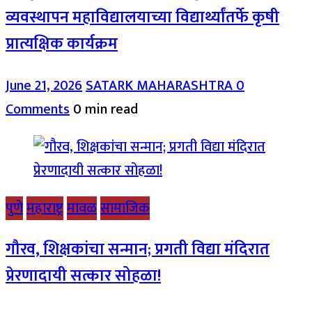
व्यवस्थापन महाविद्यालयाच्या विद्यार्थ्यांतर्फे कृषी
प्रात्यक्षिक कार्यक्रम
June 21, 2026
SATARK MAHARASHTRA
0
Comments
0 min read
पुणे
महाराष्ट्र
मावळ
सामाजिक
गौरव, शिक्षकांचा सन्मान; प्रगती विद्या मंदिरात
प्रेरणादायी सत्कार सोहळा!