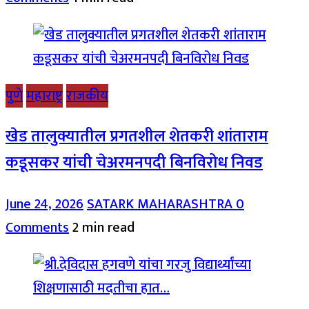
पुणे
महाराष्ट्र
राजकीय
खेड तालुक्यातील प्रगतशील शेतकरी शांताराम
कडूसकर यांची चेअरमनपदी बिनविरोध निवड
June 24, 2026
SATARK MAHARASHTRA
0
Comments
2 min read