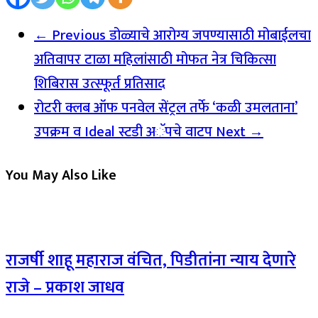
← Previous
डोळ्याचे आरोग्य जपण्यासाठी मोबाईलचा
अतिवापर टाळा महिलांसाठी मोफत नेत्र चिकित्सा
शिबिरास उत्स्फूर्त प्रतिसाद
रोटरी क्लब ऑफ पनवेल सेंट्रल तर्फे ‘कळी उमलताना’
उपक्रम व Ideal स्टडी अॅपचे वाटप
Next →
You May Also Like
राजर्षी शाहू महाराज वंचित, पिडीतांना न्याय देणारे
राजे – प्रकाश जाधव