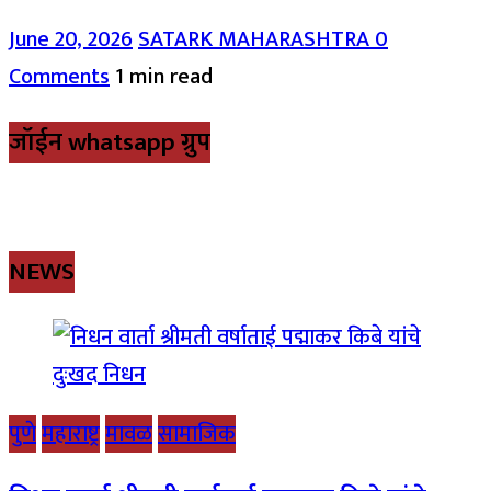
June 20, 2026
SATARK MAHARASHTRA
0
Comments
1 min read
जॉईन whatsapp ग्रुप
NEWS
पुणे
महाराष्ट्र
मावळ
सामाजिक