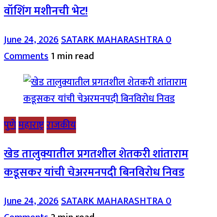
वॉशिंग मशीनची भेट!
June 24, 2026
SATARK MAHARASHTRA
0
Comments
1 min read
पुणे
महाराष्ट्र
राजकीय
खेड तालुक्यातील प्रगतशील शेतकरी शांताराम
कडूसकर यांची चेअरमनपदी बिनविरोध निवड
June 24, 2026
SATARK MAHARASHTRA
0