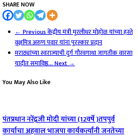
SHARE NOW
← Previous
केंद्रीय मंत्री मुरलीधर मोहोळ यांच्या हस्ते
वृक्षमित्र अरुण पवार यांना पुरस्कार प्रदान
मराठ्यांच्या स्वराज्याची दुर्ग गौरवगाथा जागतीक वारसा
यादीत समाविष्ठ…
Next →
You May Also Like
पंतप्रधान नरेंद्रजी मोदी यांच्या (12वर्षे )तपपुर्व
कार्याचा अहवाल भाजपा कार्यकर्त्यांनी जनतेच्या