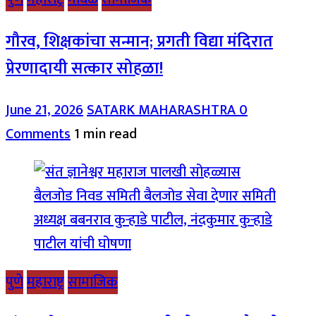
गौरव, शिक्षकांचा सन्मान; प्रगती विद्या मंदिरात
प्रेरणादायी सत्कार सोहळा!
June 21, 2026
SATARK MAHARASHTRA
0
Comments
1 min read
पुणे
महाराष्ट्र
सामाजिक