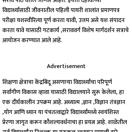
सराव पाठ घेतले जाणार आहेत. इयत्ता दहावीच्या
विद्यार्थ्यांसाठी जीवनातील पहिली पायरी शालांत प्रमाणपत्र
परीक्षा यशस्वीरित्या पूर्ण करता यावी, उत्तम असे यश संपादन
करता यावे यासाठी गटकार्य ,सराववर्ग विशेष मार्गदर्शन सत्राचे
आयोजन करण्यात आले आहे.
Advertisement
शिक्षणा क्षेत्राचा केंद्रबिंदू असणाऱ्या विद्यार्थ्यांचा परिपूर्ण
सर्वांगीण विकास व्हावा यासाठी विद्यालयाने सुरू केलेला, हा
एक दीर्घकालीन उपक्रम आहे. अध्यात्म ,ज्ञान ,विज्ञान तंत्रज्ञान
,योग आणि ध्यान या पंचतत्वाद्वारे विद्यार्थ्यांमध्ये स्वयंशिस्त
प्रेरणा जागृत करून कौशल्यवर्धनाचा हा प्रयत्न आहे. शाळेतील