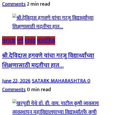
Comments
2 min read
महाराष्ट्र
पुणे
मावळ
सामाजिक
श्री.देविदास हगवणे यांचा गरजु विद्यार्थ्यांच्या
शिक्षणासाठी मदतीचा हात…
June 22, 2026
SATARK MAHARASHTRA
0
Comments
0 min read