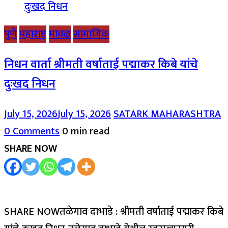
पुणे
महाराष्ट्र
मावळ
सामाजिक
निधन वार्ता श्रीमती वर्षाताई पद्माकर किबे यांचे
दुःखद निधन
July 15, 2026
July 15, 2026
SATARK MAHARASHTRA
0 Comments
0 min read
SHARE NOW
SHARE NOWतळेगाव दाभाडे : श्रीमती वर्षाताई पद्माकर किबे