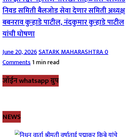
निवड समिती बैलजोड सेवा देणार समिती अध्यक्ष
बबनराव कुऱ्हाडे पाटील, नंदकुमार कुऱ्हाडे पाटील
यांची घोषणा
June 20, 2026
SATARK MAHARASHTRA
0
Comments
1 min read
जॉईन whatsapp ग्रुप
NEWS