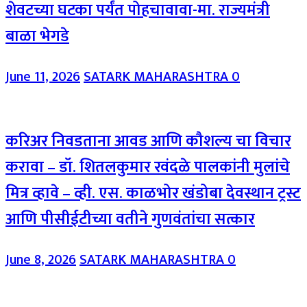
शेवटच्या घटका पर्यंत पोहचावावा-मा. राज्यमंत्री
बाळा भेगडे
June 11, 2026
SATARK MAHARASHTRA
0
करिअर निवडताना आवड आणि कौशल्य चा विचार
करावा – डॉ. शितलकुमार रवंदळे पालकांनी मुलांचे
मित्र व्हावे – व्ही. एस. काळभोर खंडोबा देवस्थान ट्रस्ट
आणि पीसीईटीच्या वतीने गुणवंतांचा सत्कार
June 8, 2026
SATARK MAHARASHTRA
0