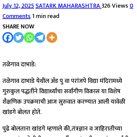
July 12, 2025
SATARK MAHARASHTRA
326 Views
0
Comments
1 min read
SHARE NOW
तळेगाव दाभाडे:
तळेगाव दाभाडे येथील ॲड पु वा परांजपे विद्या मंदिरामध्ये
गुरुकुल पद्धतीने विद्यार्थ्यांचा सर्वांगीण विकास या विशेष
शैक्षणिक उपक्रमाची आज सुरुवात करण्यात आली यावेळी
खांडगे बोलत होते.
पुढे बोलताना खांडगे म्हणाले की,तंत्रज्ञान व जाहिरातीच्या