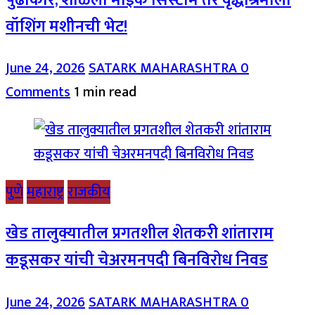
वॉशिंग मशीनची भेट!
June 24, 2026
SATARK MAHARASHTRA
0
Comments
1 min read
पुणे
महाराष्ट्र
राजकीय
खेड तालुक्यातील प्रगतशील शेतकरी शांताराम
कडूसकर यांची चेअरमनपदी बिनविरोध निवड
June 24, 2026
SATARK MAHARASHTRA
0