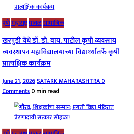
पुणे
महाराष्ट्र
मावळ
सामाजिक
खरपुडी येथे डॉ. डी. वाय. पाटील कृषी व्यवसाय
व्यवस्थापन महाविद्यालयाच्या विद्यार्थ्यांतर्फे कृषी
प्रात्यक्षिक कार्यक्रम
June 21, 2026
SATARK MAHARASHTRA
0
Comments
0 min read
पुणे
महाराष्ट्र
मावळ
सामाजिक