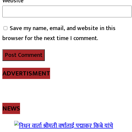
Website
Save my name, email, and website in this
browser for the next time I comment.
ADVERTISMENT
NEWS