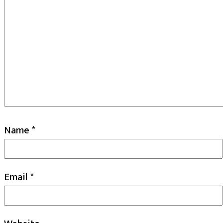
Name
*
Email
*