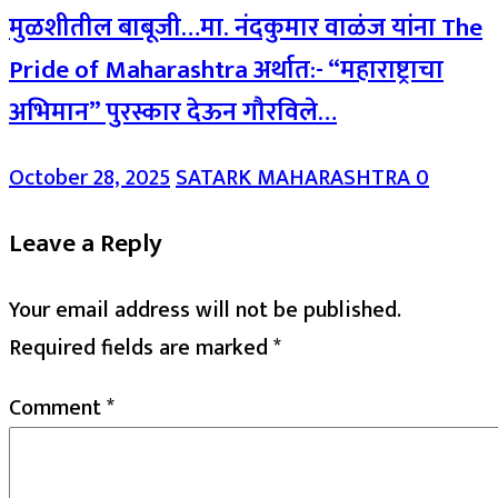
मुळशीतील बाबूजी…मा. नंदकुमार वाळंज यांना The
Pride of Maharashtra अर्थात:- “महाराष्ट्राचा
अभिमान” पुरस्कार देऊन गौरविले…
October 28, 2025
SATARK MAHARASHTRA
0
Leave a Reply
Your email address will not be published.
Required fields are marked
*
Comment
*