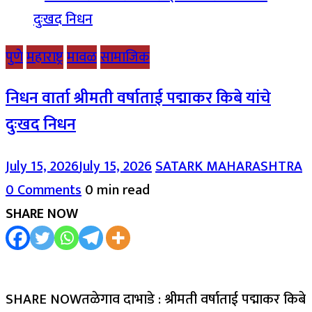
पुणे
महाराष्ट्र
मावळ
सामाजिक
निधन वार्ता श्रीमती वर्षाताई पद्माकर किबे यांचे
दुःखद निधन
July 15, 2026
July 15, 2026
SATARK MAHARASHTRA
0 Comments
0 min read
SHARE NOW
SHARE NOWतळेगाव दाभाडे : श्रीमती वर्षाताई पद्माकर किबे