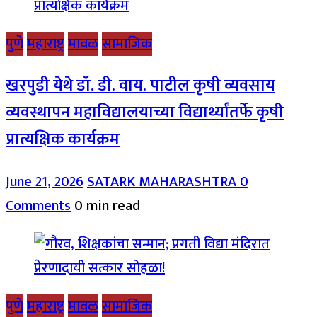
पुणे
महाराष्ट्र
मावळ
सामाजिक
खरपुडी येथे डॉ. डी. वाय. पाटील कृषी व्यवसाय
व्यवस्थापन महाविद्यालयाच्या विद्यार्थ्यांतर्फे कृषी
प्रात्यक्षिक कार्यक्रम
June 21, 2026
SATARK MAHARASHTRA
0
Comments
0 min read
पुणे
महाराष्ट्र
मावळ
सामाजिक