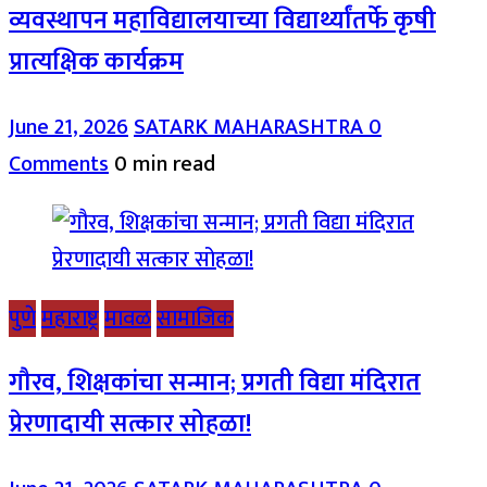
व्यवस्थापन महाविद्यालयाच्या विद्यार्थ्यांतर्फे कृषी
प्रात्यक्षिक कार्यक्रम
June 21, 2026
SATARK MAHARASHTRA
0
Comments
0 min read
पुणे
महाराष्ट्र
मावळ
सामाजिक
गौरव, शिक्षकांचा सन्मान; प्रगती विद्या मंदिरात
प्रेरणादायी सत्कार सोहळा!