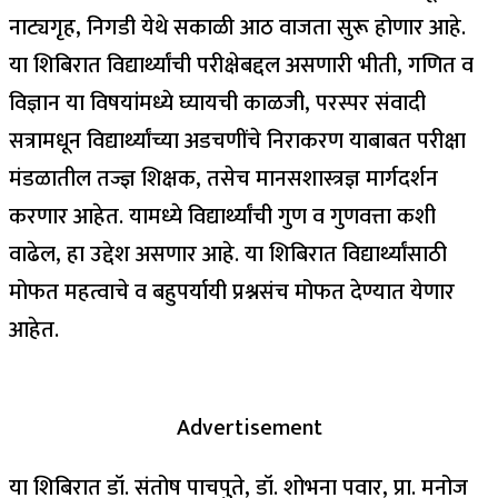
नाट्यगृह, निगडी येथे सकाळी आठ वाजता सुरू होणार आहे.
या शिबिरात विद्यार्थ्यांची परीक्षेबद्दल असणारी भीती, गणित व
विज्ञान या विषयांमध्ये घ्यायची काळजी, परस्पर संवादी
सत्रामधून विद्यार्थ्यांच्या अडचणींचे निराकरण याबाबत परीक्षा
मंडळातील तज्ज्ञ शिक्षक, तसेच मानसशास्त्रज्ञ मार्गदर्शन
करणार आहेत. यामध्ये विद्यार्थ्यांची गुण व गुणवत्ता कशी
वाढेल, हा उद्देश असणार आहे. या शिबिरात विद्यार्थ्यांसाठी
मोफत महत्वाचे व बहुपर्यायी प्रश्नसंच मोफत देण्यात येणार
आहेत.
Advertisement
या शिबिरात डॉ. संतोष पाचपुते, डॉ. शोभना पवार, प्रा. मनोज