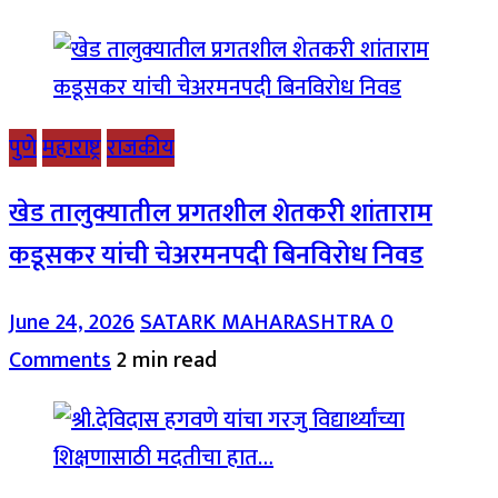
पुणे
महाराष्ट्र
राजकीय
खेड तालुक्यातील प्रगतशील शेतकरी शांताराम
कडूसकर यांची चेअरमनपदी बिनविरोध निवड
June 24, 2026
SATARK MAHARASHTRA
0
Comments
2 min read