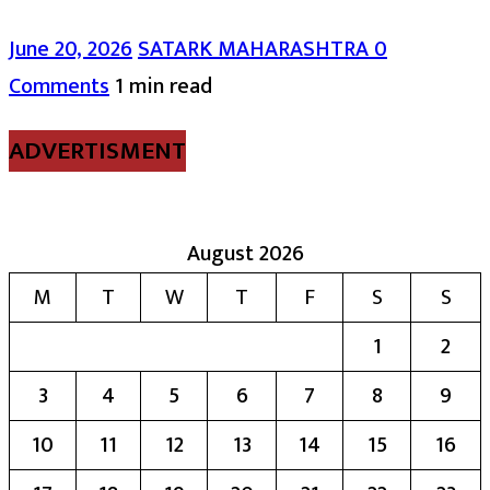
June 20, 2026
SATARK MAHARASHTRA
0
Comments
1 min read
ADVERTISMENT
August 2026
M
T
W
T
F
S
S
1
2
3
4
5
6
7
8
9
10
11
12
13
14
15
16