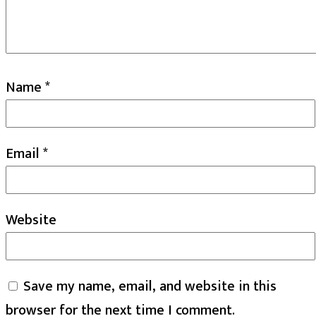
Name
*
Email
*
Website
Save my name, email, and website in this
browser for the next time I comment.