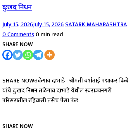
दुःखद निधन
July 15, 2026
July 15, 2026
SATARK MAHARASHTRA
0 Comments
0 min read
SHARE NOW
SHARE NOWतळेगाव दाभाडे : श्रीमती वर्षाताई पद्माकर किबे
यांचे दुःखद निधन तळेगाव दाभाडे येथील स्वराज्यनगरी
परिसरातील रहिवासी तसेच पैसा फंड
SHARE NOW