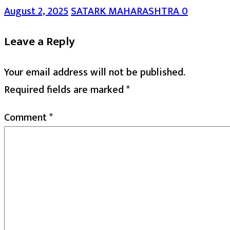
August 2, 2025
SATARK MAHARASHTRA
0
Leave a Reply
Your email address will not be published.
Required fields are marked
*
Comment
*