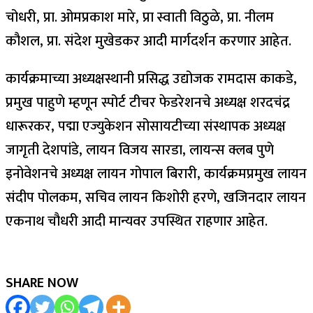
चोधरी, प्रा. ओमप्रकाश मारे, प्रा स्वाती विठुळे, प्रा. नीलम
कौशल, प्रा. संदेश मुखेडकर आदी मार्गदर्शन करणार आहेत.
कार्यक्रमाच्या अध्यक्षस्थानी प्रसिद्ध उद्योजक रामदास काकडे,
प्रमुख पाहुणे म्हणून स्पोर्ट टीचर फेडरेशनचे अध्यक्ष शरदचंद्र
धारूरकर, पद्मा एज्युकेशन सोसायटीच्या संस्थापक अध्यक्ष
जागृती देशपांडे, लायन विजय सारडा, लायन्स क्लब पुणे
इनोवेशनचे अध्यक्ष लायन गोपाल बिरारी, कार्यक्रमप्रमुख लायन
संदीप पोलकम, सचिव लायन किशोरी हरणे, खजिनदार लायन
एकनाथ चौधरी आदी मान्यवर उपस्थित राहणार आहेत.
SHARE NOW