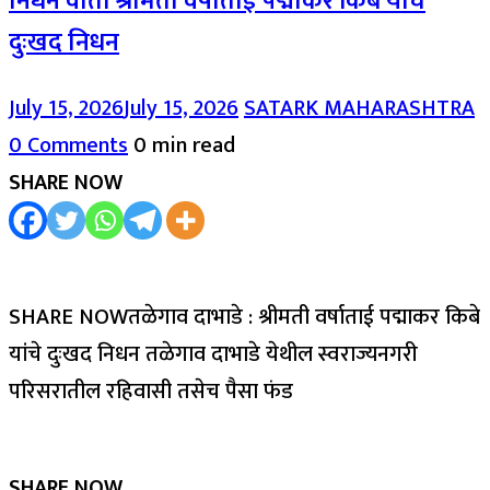
निधन वार्ता श्रीमती वर्षाताई पद्माकर किबे यांचे
दुःखद निधन
July 15, 2026
July 15, 2026
SATARK MAHARASHTRA
0 Comments
0 min read
SHARE NOW
SHARE NOWतळेगाव दाभाडे : श्रीमती वर्षाताई पद्माकर किबे
यांचे दुःखद निधन तळेगाव दाभाडे येथील स्वराज्यनगरी
परिसरातील रहिवासी तसेच पैसा फंड
SHARE NOW