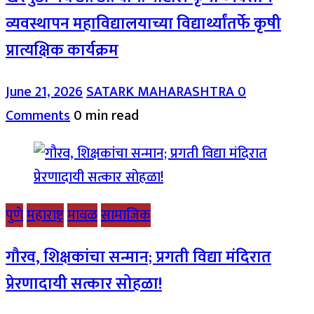
व्यवस्थापन महाविद्यालयाच्या विद्यार्थ्यांतर्फे कृषी
प्रात्यक्षिक कार्यक्रम
June 21, 2026
SATARK MAHARASHTRA
0
Comments
0 min read
पुणे
महाराष्ट्र
मावळ
सामाजिक
गौरव, शिक्षकांचा सन्मान; प्रगती विद्या मंदिरात
प्रेरणादायी सत्कार सोहळा!