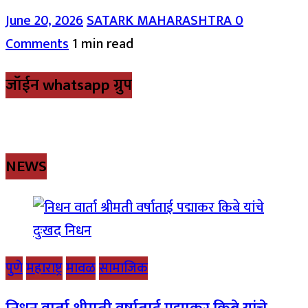
June 20, 2026
SATARK MAHARASHTRA
0
Comments
1 min read
जॉईन whatsapp ग्रुप
NEWS
पुणे
महाराष्ट्र
मावळ
सामाजिक