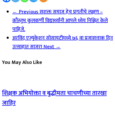
← Previous
सशक्त समाज हेच प्रगतीचे लक्षण –
कौस्तुभ कुलकर्णी विद्यार्थ्यांनी आपले ध्येय निश्चित केले
पाहिजे.
अरविंद एज्युकेशन सोसायटीमध्ये ७६ वा प्रजासत्ताक दिन
उत्साहात साजरा
Next →
You May Also Like
शिक्षक अभियोक्ता व बुद्धीमता चाचणीच्या तारखा
जाहिर