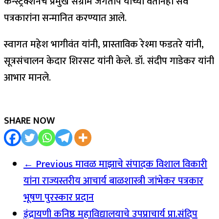
कन्स्ट्रक्शनचे प्रमुख संग्राम जगताप यांच्या वतीनेही सर्व
पत्रकारांना सन्मानित करण्यात आले.
स्वागत महेश भागीवंत यांनी, प्रास्ताविक रेश्मा फडतरे यांनी,
सूत्रसंचालन केदार शिरसट यांनी केले. डॉ. संदीप गाडेकर यांनी
आभार मानले.
SHARE NOW
← Previous
मावळ माझाचे संपादक विशाल विकारी
यांना राज्यस्तरीय आचार्य बाळशास्त्री जांभेकर पत्रकार
भूषण पुरस्कार प्रदान
इंद्रायणी कनिष्ठ महाविद्यालयाचे उपप्राचार्य प्रा.संदिप