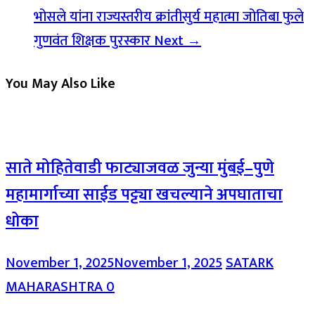
भोसले यांना राज्यस्तरीय क्रांतीसुर्य महात्मा जोतिबा फुले
गुणवंत शिक्षक पुरस्कार
Next →
You May Also Like
साते मोहितेवाडी फाट्याजवळ जुन्या मुंबई–पुणे
महामार्गाच्या साईड पट्ट्या खचल्याने अपघाताचा
धोका
November 1, 2025
November 1, 2025
SATARK
MAHARASHTRA
0