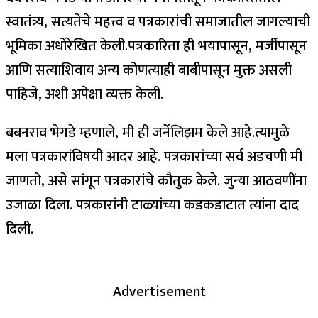
स्वातंत्र्य, सत्यतेचे महत्त्व व पत्रकारांची समाजातील जागल्याची
भूमिका अधोरेखित केली.पत्रकारिता ही भयापासून, मर्जीपासून
आणि सत्याशिवाय अन्य कोणत्याही बाबीपासून मुक्त असली
पाहिजे, अशी अपेक्षा व्यक्त केली.
बबनराव भेगडे म्हणाले, मी ही जर्नेलिझम केले आहे.त्यामुळे
मला पत्रकारांविषयी आदर आहे. पत्रकारांच्या सर्व अडचणी मी
जाणतो, असे सांगून पत्रकारांचे कौतुक केले. जुन्या आठ‌वणींना
उजाळा दिला. पत्रकारांनी टाळ्यांच्या कडकडाटात त्यांना दाद
दिली.
Advertisement