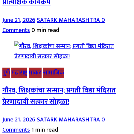
प्रात्यक्षिक कार्यक्रम
June 21, 2026
SATARK MAHARASHTRA
0
Comments
0 min read
पुणे
महाराष्ट्र
मावळ
सामाजिक
गौरव, शिक्षकांचा सन्मान; प्रगती विद्या मंदिरात
प्रेरणादायी सत्कार सोहळा!
June 21, 2026
SATARK MAHARASHTRA
0
Comments
1 min read