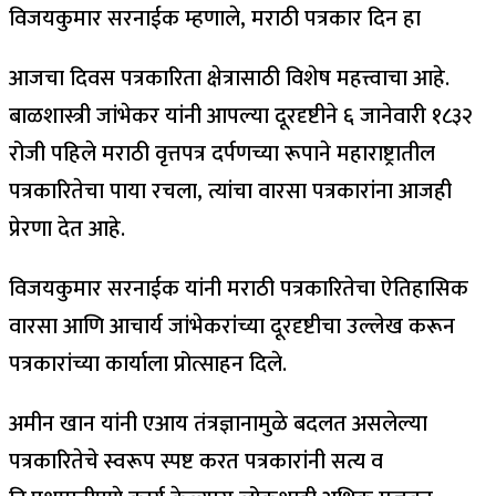
विजयकुमार सरनाईक म्हणाले, मराठी पत्रकार दिन हा
आजचा दिवस पत्रकारिता क्षेत्रासाठी विशेष महत्त्वाचा आहे.
बाळशास्त्री जांभेकर यांनी आपल्या दूरदृष्टीने ६ जानेवारी १८३२
रोजी पहिले मराठी वृत्तपत्र दर्पणच्या रूपाने महाराष्ट्रातील
पत्रकारितेचा पाया रचला, त्यांचा वारसा पत्रकारांना आजही
प्रेरणा देत आहे.
विजयकुमार सरनाईक यांनी मराठी पत्रकारितेचा ऐतिहासिक
वारसा आणि आचार्य जांभेकरांच्या दूरदृष्टीचा उल्लेख करून
पत्रकारांच्या कार्याला प्रोत्साहन दिले.
अमीन खान यांनी एआय तंत्रज्ञानामुळे बदलत असलेल्या
पत्रकारितेचे स्वरूप स्पष्ट करत पत्रकारांनी सत्य व