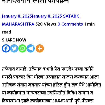
मार्गदर्शनाने रंगला कार्यक्रम
January 8, 2025
January 8, 2025
SATARK
MAHARASHTRA
520 Views
0 Comments
1 min
read
SHARE NOW
तळेगाव दाभाडे: तळेगाव दाभाडे प्रेस फाउंडेशनच्या वतीने
मराठी पत्रकार दिन मोठ्या उत्साहात साजरा करण्यात आला.
उद्योजक संग्राम जगताप यांच्या हॉटेल ड्रीम लंच येथे आयोजित
या कार्यक्रमात मान्यवरांच्या उपस्थितीत विविध सन्मान व
विचारमंथन झाले.कार्यक्रमाच्या अध्यक्षस्थानी पुणे पीपल्स