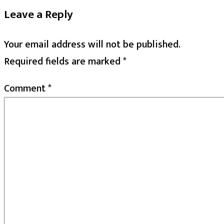
Leave a Reply
Your email address will not be published.
Required fields are marked
*
Comment
*