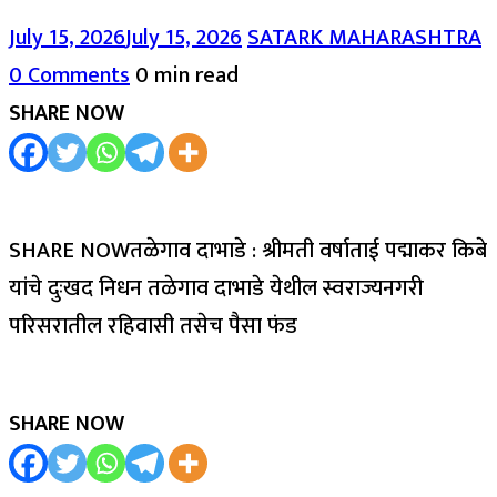
July 15, 2026
July 15, 2026
SATARK MAHARASHTRA
0 Comments
0 min read
SHARE NOW
SHARE NOWतळेगाव दाभाडे : श्रीमती वर्षाताई पद्माकर किबे
यांचे दुःखद निधन तळेगाव दाभाडे येथील स्वराज्यनगरी
परिसरातील रहिवासी तसेच पैसा फंड
SHARE NOW