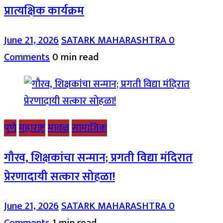
प्रात्यक्षिक कार्यक्रम
June 21, 2026
SATARK MAHARASHTRA
0
Comments
0 min read
पुणे
महाराष्ट्र
मावळ
सामाजिक
गौरव, शिक्षकांचा सन्मान; प्रगती विद्या मंदिरात
प्रेरणादायी सत्कार सोहळा!
June 21, 2026
SATARK MAHARASHTRA
0