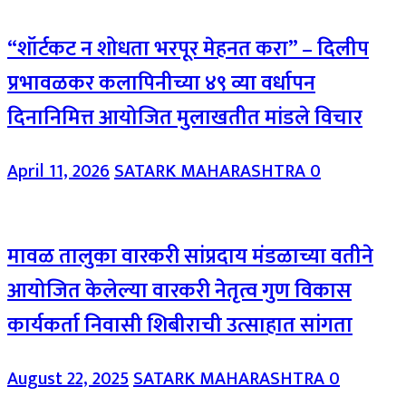
“शॉर्टकट न शोधता भरपूर मेहनत करा” – दिलीप
प्रभावळकर कलापिनीच्या ४९ व्या वर्धापन
दिनानिमित्त आयोजित मुलाखतीत मांडले विचार
April 11, 2026
SATARK MAHARASHTRA
0
मावळ तालुका वारकरी सांप्रदाय मंडळाच्या वतीने
आयोजित केलेल्या वारकरी नेेतृत्व गुण विकास
कार्यकर्ता निवासी शिबीराची उत्साहात सांगता
August 22, 2025
SATARK MAHARASHTRA
0