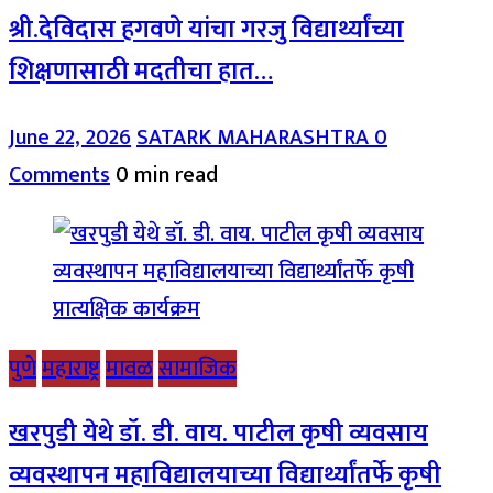
श्री.देविदास हगवणे यांचा गरजु विद्यार्थ्यांच्या
शिक्षणासाठी मदतीचा हात…
June 22, 2026
SATARK MAHARASHTRA
0
Comments
0 min read
पुणे
महाराष्ट्र
मावळ
सामाजिक
खरपुडी येथे डॉ. डी. वाय. पाटील कृषी व्यवसाय
व्यवस्थापन महाविद्यालयाच्या विद्यार्थ्यांतर्फे कृषी