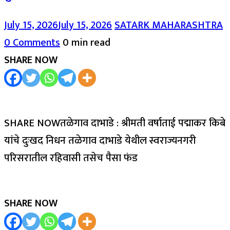
July 15, 2026
July 15, 2026
SATARK MAHARASHTRA
0 Comments
0 min read
SHARE NOW
SHARE NOWतळेगाव दाभाडे : श्रीमती वर्षाताई पद्माकर किबे
यांचे दुःखद निधन तळेगाव दाभाडे येथील स्वराज्यनगरी
परिसरातील रहिवासी तसेच पैसा फंड
SHARE NOW