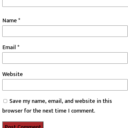
Name
*
Email
*
Website
Save my name, email, and website in this
browser for the next time I comment.