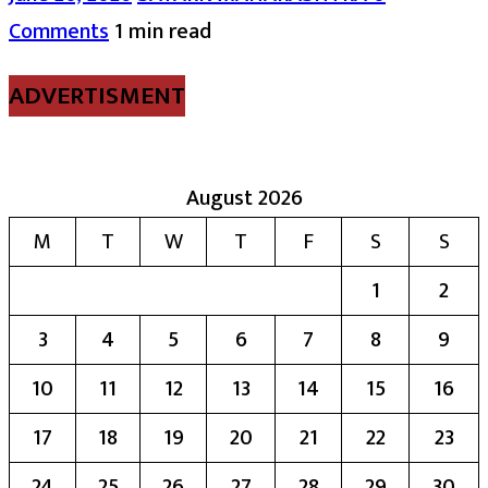
Comments
1 min read
ADVERTISMENT
August 2026
M
T
W
T
F
S
S
1
2
3
4
5
6
7
8
9
10
11
12
13
14
15
16
17
18
19
20
21
22
23
24
25
26
27
28
29
30