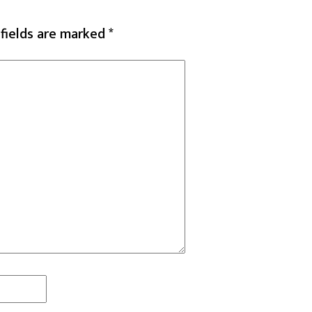
 fields are marked
*