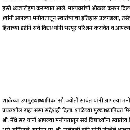
हस्ते ध्वजारोहण करण्यात आले. मान्यवरांची ओळख करून दिल्यानं
)यांनी आपल्या मनोगतातून स्वातंत्र्याचा इतिहास उलगडला, तसेच
हिताच्या दृष्टीने सर्व विद्यार्थ्यांनी भरपूर परिश्रम करावेत व आ
शाळेच्या उपमुख्याध्यापिका सौ. ज्योती सावंत यांनी आपल्या मनोगत
प्रयत्नशील राहा असा संदेशही दिला. शाळेच्या मुख्याध्यापिका म
श्री. मेंथे सर यांनी आपल्या मनोगतातून सर्व विद्यार्थ्यांना स्