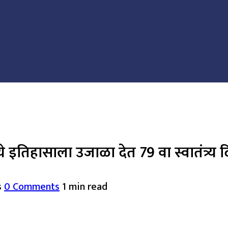
ये इतिहासाला उजाळा देत 79 वा स्वातंत्र्य
s
0 Comments
1 min read