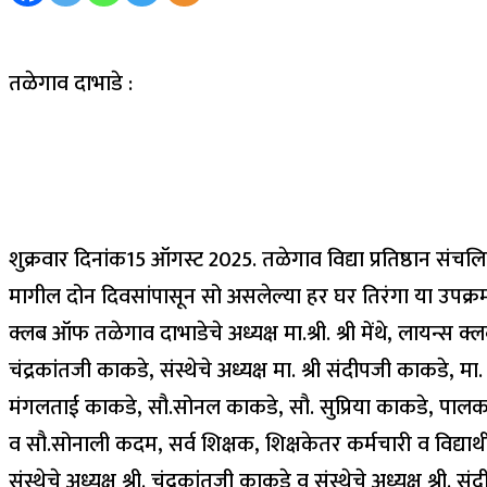
तळेगाव दाभाडे :
शुक्रवार दिनांक15 ऑगस्ट 2025. तळेगाव विद्या प्रतिष्ठान संच
मागील दोन दिवसांपासून सो असलेल्या हर घर तिरंगा या उपक्रमात
क्लब ऑफ तळेगाव दाभाडेचे अध्यक्ष मा.श्री. श्री मेंथे, लायन्स क्
चंद्रकांतजी काकडे, संस्थेचे अध्यक्ष मा. श्री संदीपजी काकडे, 
मंगलताई काकडे, सौ.सोनल काकडे, सौ. सुप्रिया काकडे, पालक वर्ग
व सौ.सोनाली कदम, सर्व शिक्षक, शिक्षकेतर कर्मचारी व विद्यार्
संस्थेचे अध्यक्ष श्री. चंद्रकांतजी काकडे व संस्थेचे अध्यक्ष श्