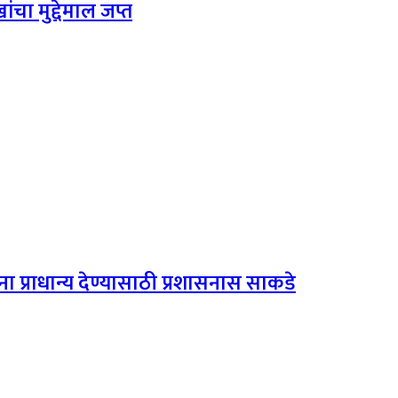
चा मुद्देमाल जप्त
ा प्राधान्य देण्यासाठी प्रशासनास साकडे