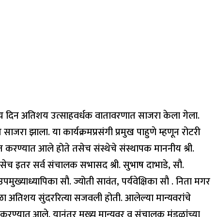
ंत्र्य दिन अतिशय उत्साहवर्धक वातावरणात साजरा केला गेला.
जरा झाला. या कार्यक्रमप्रसंगी प्रमुख पाहुणे म्हणून रोटरी
्रित करण्यात आले होते तसेच संस्थेचे संस्थापक माननीय श्री.
 , तसेच इतर सर्व संचालक सभासद श्री. सुभाष दाभाडे, सौ.
मुख्याध्यापिका सौ. ज्योती सावंत, पर्यवेक्षिका सौ . निता मगर
शाळा अतिशय सुंदररित्या सजवली होती. आलेल्या मान्यवरांचे
्वागत करण्यात आले. यानंतर मुख्य मान्यवर व संचालक मंडळांच्या