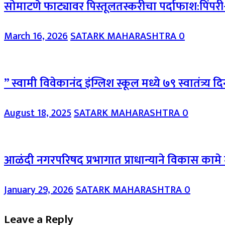
सोमाटणे फाट्यावर पिस्तूलतस्करीचा पर्दाफाश:पिंपर
March 16, 2026
SATARK MAHARASHTRA
0
” स्वामी विवेकानंद इंग्लिश स्कूल मध्ये ७९ स्वातंत्र्य
August 18, 2025
SATARK MAHARASHTRA
0
आळंदी नगरपरिषद प्रभागात प्राधान्याने विकास कामे म
January 29, 2026
SATARK MAHARASHTRA
0
Leave a Reply