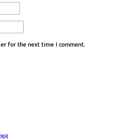
er for the next time I comment.