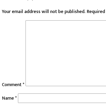
Your email address will not be published.
Required
Comment
*
Name
*