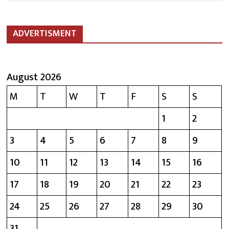
ADVERTISMENT
August 2026
M
T
W
T
F
S
S
1
2
3
4
5
6
7
8
9
10
11
12
13
14
15
16
17
18
19
20
21
22
23
24
25
26
27
28
29
30
31