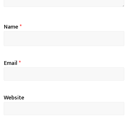
Name
*
Email
*
Website