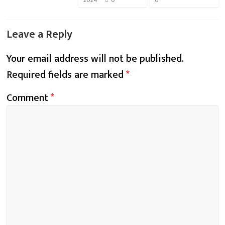
2024
0
0
Leave a Reply
Your email address will not be published.
Required fields are marked
*
Comment
*