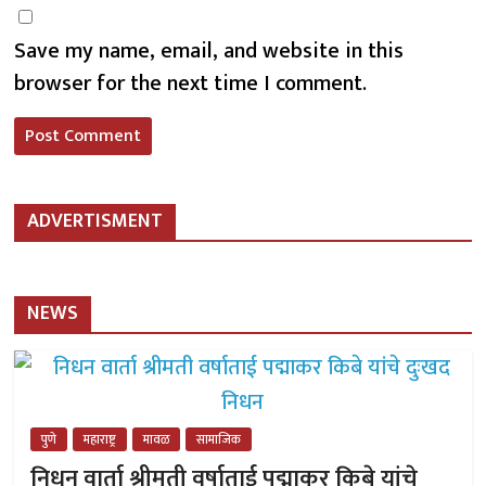
Save my name, email, and website in this
browser for the next time I comment.
ADVERTISMENT
NEWS
पुणे
महाराष्ट्र
मावळ
सामाजिक
निधन वार्ता श्रीमती वर्षाताई पद्माकर किबे यांचे