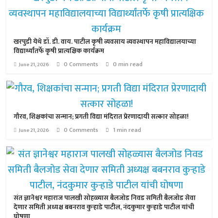
खरपुडी येथे डॉ. डी. वाय. पाटील कृषी व्यवसाय व्यवस्थापन महाविद्यालयाच्या
विद्यार्थ्यांतर्फे कृषी प्रात्यक्षिक कार्यक्रम
0 Comments
0 min read
June 21, 2026
गौरव, शिक्षकांचा सन्मान; प्रगती विद्या मंदिरात प्रेरणादायी सत्कार सोहळा!
0 Comments
1 min read
June 21, 2026
संत ज्ञानेश्वर महाराज पालखी सोहळ्यास बैलजोड निवड समिती बैलजोड सेवा
देणार समिती अध्यक्ष बबनराव कुऱ्हाडे पाटील, नंदकुमार कुऱ्हाडे पाटील यांची
घोषणा