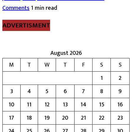
Comments
1 min read
ADVERTISMENT
August 2026
M
T
W
T
F
S
S
1
2
3
4
5
6
7
8
9
10
11
12
13
14
15
16
17
18
19
20
21
22
23
24
25
26
27
28
29
30