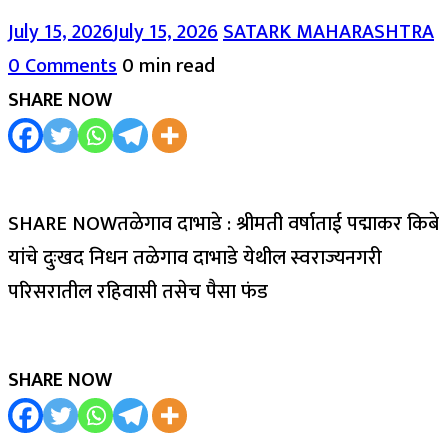
July 15, 2026
July 15, 2026
SATARK MAHARASHTRA
0 Comments
0 min read
SHARE NOW
SHARE NOWतळेगाव दाभाडे : श्रीमती वर्षाताई पद्माकर किबे
यांचे दुःखद निधन तळेगाव दाभाडे येथील स्वराज्यनगरी
परिसरातील रहिवासी तसेच पैसा फंड
SHARE NOW