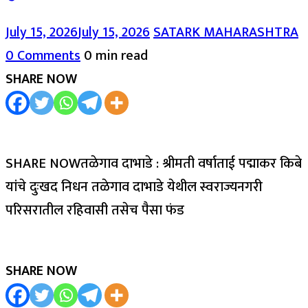
July 15, 2026
July 15, 2026
SATARK MAHARASHTRA
0 Comments
0 min read
SHARE NOW
SHARE NOWतळेगाव दाभाडे : श्रीमती वर्षाताई पद्माकर किबे
यांचे दुःखद निधन तळेगाव दाभाडे येथील स्वराज्यनगरी
परिसरातील रहिवासी तसेच पैसा फंड
SHARE NOW