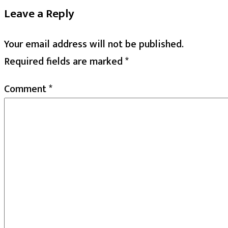
Leave a Reply
Your email address will not be published.
Required fields are marked
*
Comment
*