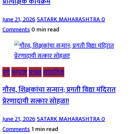
प्रात्यक्षिक कार्यक्रम
June 21, 2026
SATARK MAHARASHTRA
0
Comments
0 min read
पुणे
महाराष्ट्र
मावळ
सामाजिक
गौरव, शिक्षकांचा सन्मान; प्रगती विद्या मंदिरात
प्रेरणादायी सत्कार सोहळा!
June 21, 2026
SATARK MAHARASHTRA
0
Comments
1 min read