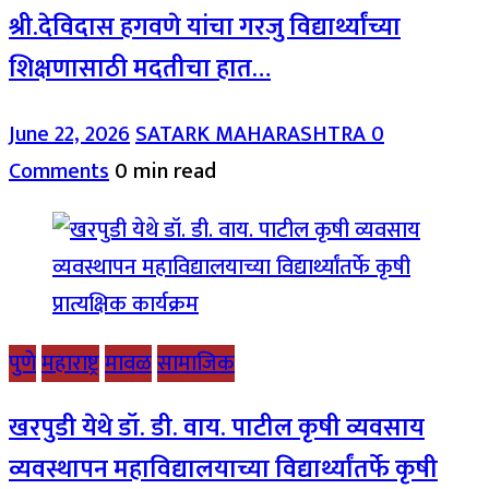
श्री.देविदास हगवणे यांचा गरजु विद्यार्थ्यांच्या
शिक्षणासाठी मदतीचा हात…
June 22, 2026
SATARK MAHARASHTRA
0
Comments
0 min read
पुणे
महाराष्ट्र
मावळ
सामाजिक
खरपुडी येथे डॉ. डी. वाय. पाटील कृषी व्यवसाय
व्यवस्थापन महाविद्यालयाच्या विद्यार्थ्यांतर्फे कृषी