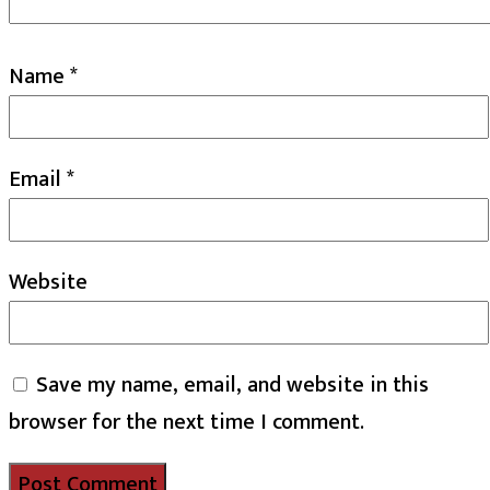
Name
*
Email
*
Website
Save my name, email, and website in this
browser for the next time I comment.