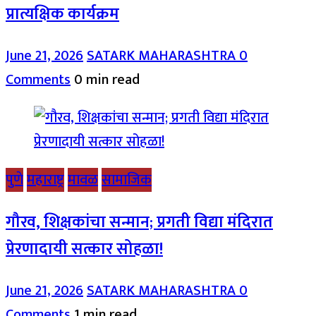
प्रात्यक्षिक कार्यक्रम
June 21, 2026
SATARK MAHARASHTRA
0
Comments
0 min read
पुणे
महाराष्ट्र
मावळ
सामाजिक
गौरव, शिक्षकांचा सन्मान; प्रगती विद्या मंदिरात
प्रेरणादायी सत्कार सोहळा!
June 21, 2026
SATARK MAHARASHTRA
0
Comments
1 min read