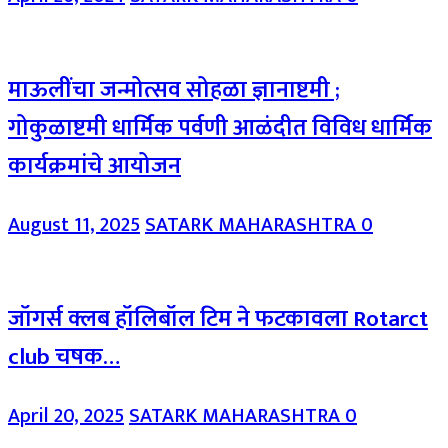
माऊलींचा जन्मोत्सव सोहळा ज्ञानाष्टमी ;
गोकुळाष्टमी धार्मिक पर्वणी आळंदीत विविध धार्मिक
कार्यक्रमांचे आयोजन
August 11, 2025
SATARK MAHARASHTRA
0
जॉगर्स क्लब हॉलिबॉल टिम ने फटकावला Rotarct
club चषक…
April 20, 2025
SATARK MAHARASHTRA
0