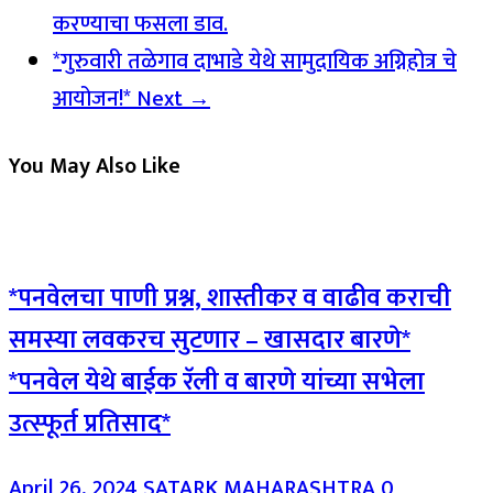
करण्याचा फसला डाव.
*गुरुवारी तळेगाव दाभाडे येथे सामुदायिक अग्निहोत्र चे
आयोजन!*
Next →
You May Also Like
*पनवेलचा पाणी प्रश्न, शास्तीकर व वाढीव कराची
समस्या लवकरच सुटणार – खासदार बारणे*
*पनवेल येथे बाईक रॅली व बारणे यांच्या सभेला
उत्स्फूर्त प्रतिसाद*
April 26, 2024
SATARK MAHARASHTRA
0