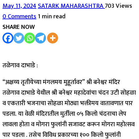
May 11, 2024
SATARK MAHARASHTRA
703 Views
0 Comments
1 min read
SHARE NOW
तळेगाव दाभाडे :
“अक्षय्य तृतीयेच्या मंगलमय मुहूर्तावर” श्री बनेश्वर मंदिर
तळेगाव दाभाडे येथील श्री बनेश्वर महादेवांचा चंदन उटी सोहळा
व एकतारी भजनाचा सोहळा मोठ्या भक्तीमय वातावणात पार
पडला. या वेळी मंदिरातील मुर्तीला ०५ किलो चंदनाचा लेप
लावला होता व मोगरा फुलांनी सजावट करून मोगरा महोत्सव
पार पडला . तसेच विविध प्रकारच्या १०० किलो फुलांनी