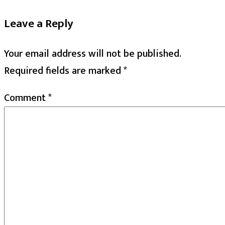
Leave a Reply
Your email address will not be published.
Required fields are marked
*
Comment
*