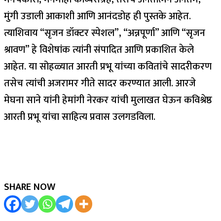
मुंगी उडाली आकाशी आणि आनंदडोह ही पुस्तके आहेत.
त्याशिवाय “सृजन डॉक्टर स्पेशल”, “अन्नपूर्णा” आणि “सृजन
श्रावण” हे विशेषांक त्यांनी संपादित आणि प्रकाशित केले
आहेत. या सोहळ्यात आरती प्रभू यांच्या कवितांचे सादरीकरण
तसेच त्यांची अजरामर गीते सादर करण्यात आली. आरजे
मेघना साने यांनी हेमांगी नेरकर यांची मुलाखत घेऊन कविश्रेष्ठ
आरती प्रभू यांचा साहित्य प्रवास उलगडविला.
SHARE NOW