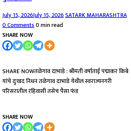
July 15, 2026
July 15, 2026
SATARK MAHARASHTRA
0 Comments
0 min read
SHARE NOW
SHARE NOWतळेगाव दाभाडे : श्रीमती वर्षाताई पद्माकर किबे
यांचे दुःखद निधन तळेगाव दाभाडे येथील स्वराज्यनगरी
परिसरातील रहिवासी तसेच पैसा फंड
SHARE NOW