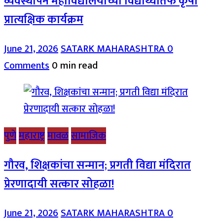
व्यवस्थापन महाविद्यालयाच्या विद्यार्थ्यांतर्फे कृषी
प्रात्यक्षिक कार्यक्रम
June 21, 2026
SATARK MAHARASHTRA
0
Comments
0 min read
पुणे
महाराष्ट्र
मावळ
सामाजिक
गौरव, शिक्षकांचा सन्मान; प्रगती विद्या मंदिरात
प्रेरणादायी सत्कार सोहळा!
June 21, 2026
SATARK MAHARASHTRA
0