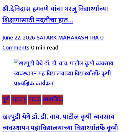
श्री.देविदास हगवणे यांचा गरजु विद्यार्थ्यांच्या
शिक्षणासाठी मदतीचा हात…
June 22, 2026
SATARK MAHARASHTRA
0
Comments
0 min read
पुणे
महाराष्ट्र
मावळ
सामाजिक
खरपुडी येथे डॉ. डी. वाय. पाटील कृषी व्यवसाय
व्यवस्थापन महाविद्यालयाच्या विद्यार्थ्यांतर्फे कृषी