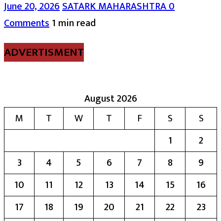
June 20, 2026
SATARK MAHARASHTRA
0
Comments
1 min read
ADVERTISMENT
August 2026
M
T
W
T
F
S
S
1
2
3
4
5
6
7
8
9
10
11
12
13
14
15
16
17
18
19
20
21
22
23