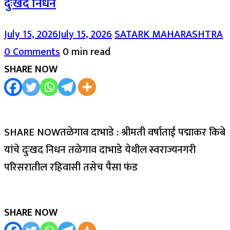
दुःखद निधन
July 15, 2026
July 15, 2026
SATARK MAHARASHTRA
0 Comments
0 min read
SHARE NOW
SHARE NOWतळेगाव दाभाडे : श्रीमती वर्षाताई पद्माकर किबे
यांचे दुःखद निधन तळेगाव दाभाडे येथील स्वराज्यनगरी
परिसरातील रहिवासी तसेच पैसा फंड
SHARE NOW