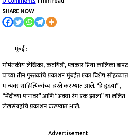
0 Comments
1 min read
SHARE NOW
मुंबई :
गोमंतकीय लेखिका, कवयित्री, पत्रकार प्रिया कालिका बापट
यांच्या तीन पुस्तकांचे प्रकाशन मुंबईत एका विशेष सोहळ्यात
मान्यवर साहित्यिकांच्या हस्ते करण्यात आले. “हे हृदया” ,
“मेंदीच्या पानावर” आणि “अवघा रंग एक झाला” या ललित
लेखसंग्रहांचे प्रकाशन करण्यात आले.
Advertisement