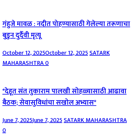
गंहुजे मावळ : नदीत पोहण्यासाठी गेलेल्या तरूणाचा
बुडुन दुर्दैवी मृत्यू
October 12, 2025
October 12, 2025
SATARK
MAHARASHTRA
0
*देहूत संत तुकाराम पालखी सोहळ्यासाठी आढावा
बैठक; सेवासुविधांचा सखोल अभ्यास*
June 7, 2025
June 7, 2025
SATARK MAHARASHTRA
0