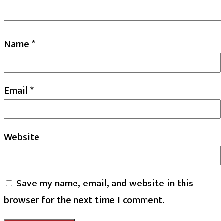
Name
*
Email
*
Website
Save my name, email, and website in this
browser for the next time I comment.