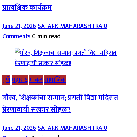
प्रात्यक्षिक कार्यक्रम
June 21, 2026
SATARK MAHARASHTRA
0
Comments
0 min read
पुणे
महाराष्ट्र
मावळ
सामाजिक
गौरव, शिक्षकांचा सन्मान; प्रगती विद्या मंदिरात
प्रेरणादायी सत्कार सोहळा!
June 21, 2026
SATARK MAHARASHTRA
0