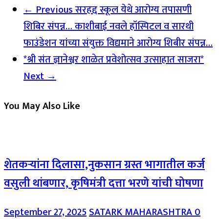
← Previous
सरहद्द स्कूल येथे आरोग्य तपासणी
शिबिर संपन्न… काशीबाई नवले हॉस्पिटल व सारथी
फाउंडेशन यांच्या संयुक्त विद्यमाने आरोग्य शिबीर संपन्न…
*श्री संत ज्ञानेश्वर शाळेत प्रवेशोत्सव उत्साहात साजरा*
Next →
You May Also Like
शेतकऱ्यांना दिलासा,नुकसान ग्रस्त भागातील कर्ज
वसुली थांबणार, कृषिमंत्री दत्ता भरणे यांची घोषणा
September 27, 2025
SATARK MAHARASHTRA
0